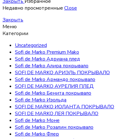
Закрыть
Избранное
Недавно просмотренные
Close
Закрыть
Меню
Категории
Uncategorized
Sofi de Marko Premium Mako
Sofi de Marko Адриана плед
Sofi de Marko Алира покрывало
SOFI DE MARKO АРИЭЛЬ ПОКРЫВАЛО
Sofi de Marko Армандо покрывало
SOFI DE MARKO АУРЕЛИЯ ПЛЕД
Sofi de Marko Бенита покрывало
Sofi de Marko Изольда
SOFI DE MARKO ИОЛАНТА ПОКРЫВАЛО
SOFI DE MARKO ЛЕЯ ПОКРЫВАЛО
Sofi de Marko Моне
Sofi de Marko Розалин покрывало
Sofi de Marko Флер