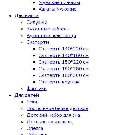
Мужские пижамы
Халаты мужские
Для кухни
Сидушки
Кухонные наборы
Кухонные полотенца
Скатерти
Скатерть 140*220 см
Скатерть 140*180 см
Скатерть 150*220 см
Скатерть 180*280 см
Скатерть 180*360 см
Скатерть круглая
Фартуки
Для детей
Ясли
Постельное белье детское
Детский набор для сна
Детские покрывала
Одеяла