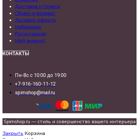
Доставка и Оплата
Обмен и возврат
Договор-оферта
Избранное
Регистрация
Мой аккаунт
КОНТАКТЫ
Пн-Вс с 10:00 до 19:00
+7-916-160-11-12
spimshop@mail.ru
Spimshop.ru — стиль и совершенство вашего интерьера
Закрыть
Корзина