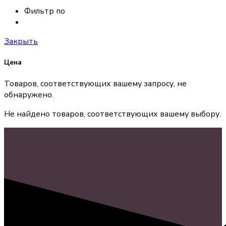
Фильтр по
Закрыть
Цена
Товаров, соответствующих вашему запросу, не
обнаружено.
Не найдено товаров, соответствующих вашему выбору.