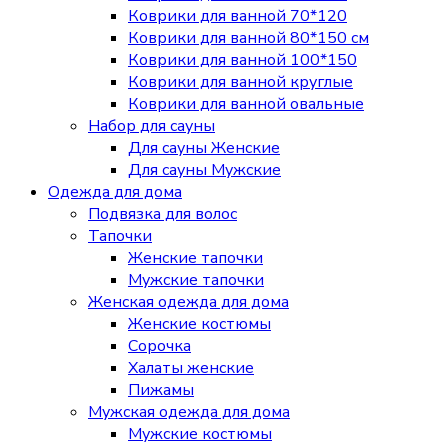
Коврики для ванной 70*120
Коврики для ванной 80*150 см
Коврики для ванной 100*150
Коврики для ванной круглые
Коврики для ванной овальные
Набор для сауны
Для сауны Женские
Для сауны Мужские
Одежда для дома
Подвязка для волос
Тапочки
Женские тапочки
Мужские тапочки
Женская одежда для дома
Женские костюмы
Сорочка
Халаты женские
Пижамы
Мужская одежда для дома
Мужские костюмы