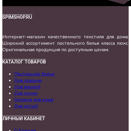
SPIMSHOP.RU
Интернет-магазин качественного текстиля для дома.
Широкий ассортимент постельного белья класса люкс.
Оригинальная продукция по доступным ценам.
КАТАЛОГ ТОВАРОВ
Постельное белье
Для спальни
Для ванной
Для кухни
Одежда для дома
Для детей
ЛИЧНЫЙ КАБИНЕТ
О Бренде