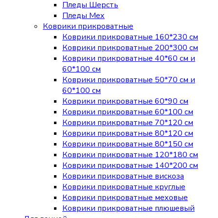
Пледы Шерсть
Пледы Мех
Коврики прикроватные
Коврики прикроватные 160*230 см
Коврики прикроватные 200*300 см
Коврики прикроватные 40*60 см и
60*100 см
Коврики прикроватные 50*70 см и
60*100 см
Коврики прикроватные 60*90 см
Коврики прикроватные 60*100 см
Коврики прикроватные 70*120 см
Коврики прикроватные 80*120 см
Коврики прикроватные 80*150 см
Коврики прикроватные 120*180 см
Коврики прикроватные 140*200 см
Коврики прикроватные вискоза
Коврики прикроватные круглые
Коврики прикроватные меховые
Коврики прикроватные плюшевый