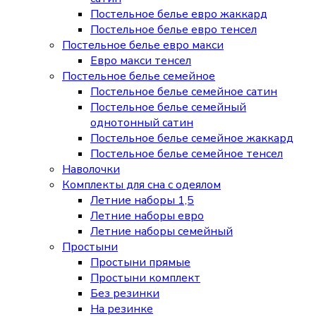
Постельное белье евро жаккард
Постельное белье евро тенсел
Постельное белье евро макси
Евро макси тенсел
Постельное белье семейное
Постельное белье семейное сатин
Постельное белье семейный
однотонный сатин
Постельное белье семейное жаккард
Постельное белье семейное тенсел
Наволочки
Комплекты для сна с одеялом
Летние наборы 1,5
Летние наборы евро
Летние наборы семейный
Простыни
Простыни прямые
Простыни комплект
Без резинки
На резинке