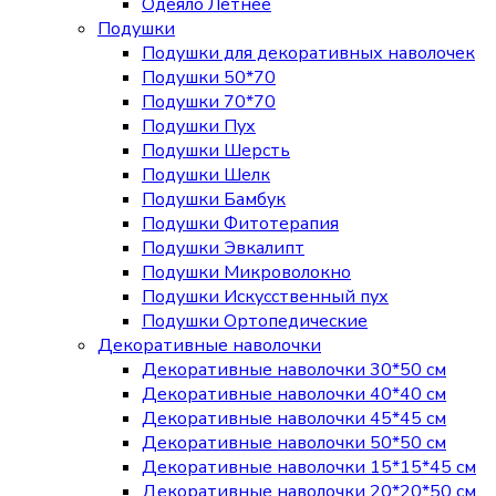
Одеяло Летнее
Подушки
Подушки для декоративных наволочек
Подушки 50*70
Подушки 70*70
Подушки Пух
Подушки Шерсть
Подушки Шелк
Подушки Бамбук
Подушки Фитотерапия
Подушки Эвкалипт
Подушки Микроволокно
Подушки Искусственный пух
Подушки Ортопедические
Декоративные наволочки
Декоративные наволочки 30*50 см
Декоративные наволочки 40*40 см
Декоративные наволочки 45*45 см
Декоративные наволочки 50*50 см
Декоративные наволочки 15*15*45 см
Декоративные наволочки 20*20*50 см