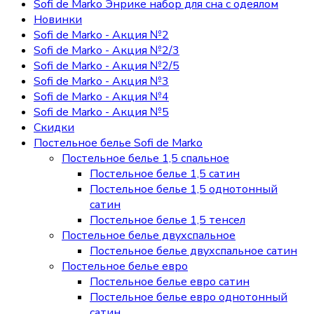
Sofi de Marko Энрике набор для сна с одеялом
Новинки
Sofi de Marko - Акция №2
Sofi de Marko - Акция №2/3
Sofi de Marko - Акция №2/5
Sofi de Marko - Акция №3
Sofi de Marko - Акция №4
Sofi de Marko - Акция №5
Скидки
Постельное белье Sofi de Marko
Постельное белье 1,5 спальное
Постельное белье 1,5 сатин
Постельное белье 1,5 однотонный
сатин
Постельное белье 1,5 тенсел
Постельное белье двухспальное
Постельное белье двухспальное сатин
Постельное белье евро
Постельное белье евро сатин
Постельное белье евро однотонный
сатин