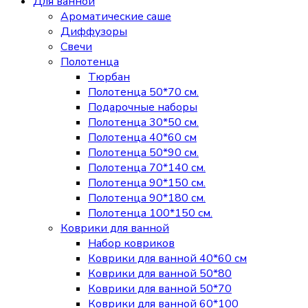
Для ванной
Ароматические саше
Диффузоры
Свечи
Полотенца
Тюрбан
Полотенца 50*70 см.
Подарочные наборы
Полотенца 30*50 см.
Полотенца 40*60 см
Полотенца 50*90 см.
Полотенца 70*140 см.
Полотенца 90*150 см.
Полотенца 90*180 см.
Полотенца 100*150 см.
Коврики для ванной
Набор ковриков
Коврики для ванной 40*60 см
Коврики для ванной 50*80
Коврики для ванной 50*70
Коврики для ванной 60*100