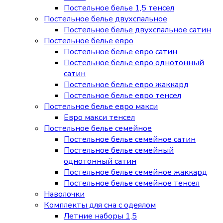
Постельное белье 1,5 тенсел
Постельное белье двухспальное
Постельное белье двухспальное сатин
Постельное белье евро
Постельное белье евро сатин
Постельное белье евро однотонный
сатин
Постельное белье евро жаккард
Постельное белье евро тенсел
Постельное белье евро макси
Евро макси тенсел
Постельное белье семейное
Постельное белье семейное сатин
Постельное белье семейный
однотонный сатин
Постельное белье семейное жаккард
Постельное белье семейное тенсел
Наволочки
Комплекты для сна с одеялом
Летние наборы 1,5