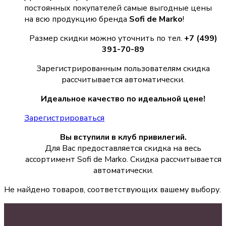
постоянных покупателей самые выгодные цены
на всю продукцию бренда
Sofi de Marko
!
Размер скидки можно уточнить по тел.
+7 (499)
391-70-89
Зарегистрированным пользователям скидка
рассчитывается автоматически.
Идеальное качество по идеальной цене!
Зарегистрироваться
Вы вступили в клуб привилегий.
Для Вас предоставляется скидка на весь
ассортимент Sofi de Marko. Скидка рассчитывается
автоматически.
Не найдено товаров, соответствующих вашему выбору.