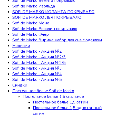
Sofi de Marko Бенита покрывало
Sofi de Marko Изольда
SOFI DE MARKO ИОЛАНТА ПОКРЫВАЛО
SOFI DE MARKO ЛЕЯ ПОКРЫВАЛО
Sofi de Marko Моне
Sofi de Marko Розалин покрывало
Sofi de Marko Флер
Sofi de Marko Энрике набор для сна с одеялом
Новинки
Sofi de Marko - Акция №2
Sofi de Marko - Акция №2/3
Sofi de Marko - Акция №2/5
Sofi de Marko - Акция №3
Sofi de Marko - Акция №4
Sofi de Marko - Акция №5
Скидки
Постельное белье Sofi de Marko
Постельное белье 1,5 спальное
Постельное белье 1,5 сатин
Постельное белье 1,5 однотонный
сатин