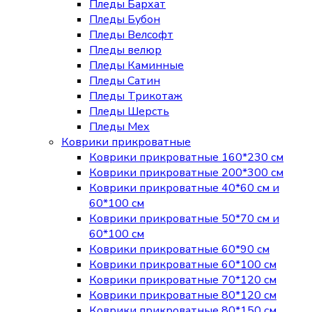
Пледы Бархат
Пледы Бубон
Пледы Велсофт
Пледы велюр
Пледы Каминные
Пледы Сатин
Пледы Трикотаж
Пледы Шерсть
Пледы Мех
Коврики прикроватные
Коврики прикроватные 160*230 см
Коврики прикроватные 200*300 см
Коврики прикроватные 40*60 см и
60*100 см
Коврики прикроватные 50*70 см и
60*100 см
Коврики прикроватные 60*90 см
Коврики прикроватные 60*100 см
Коврики прикроватные 70*120 см
Коврики прикроватные 80*120 см
Коврики прикроватные 80*150 см