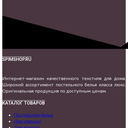
SPIMSHOP.RU
Интернет-магазин качественного текстиля для дома.
Широкий ассортимент постельного белья класса люкс.
Оригинальная продукция по доступным ценам.
КАТАЛОГ ТОВАРОВ
Постельное белье
Для спальни
Для ванной