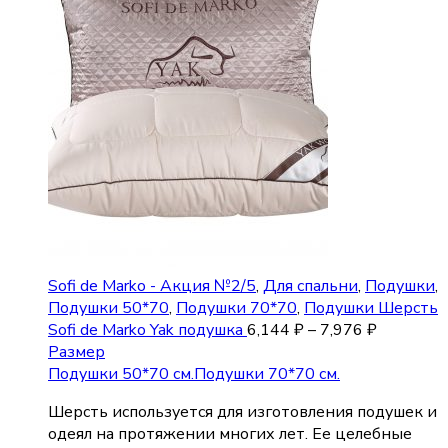
Sofi de Marko - Акция №2/5
,
Для спальни
,
Подушки
,
Подушки 50*70
,
Подушки 70*70
,
Подушки Шерсть
Sofi de Marko Yak подушка
6,144
₽
–
7,976
₽
Размер
Подушки 50*70 см.
Подушки 70*70 см.
Шерсть используется для изготовления подушек и
одеял на протяжении многих лет. Ее целебные