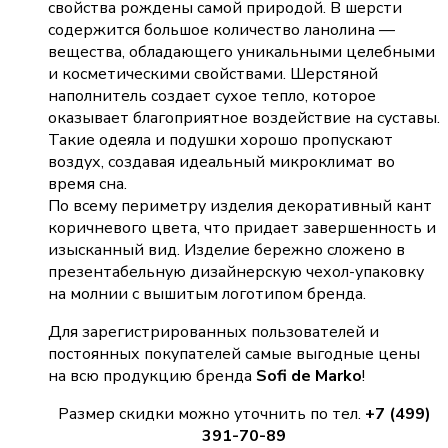
свойства рождены самой природой. В шерсти
содержится большое количество ланолина —
вещества, обладающего уникальными целебными
и косметическими свойствами. Шерстяной
наполнитель создает сухое тепло, которое
оказывает благоприятное воздействие на суставы.
Такие одеяла и подушки хорошо пропускают
воздух, создавая идеальный микроклимат во
время сна.
По всему периметру изделия декоративный кант
коричневого цвета, что придает завершенность и
изысканный вид. Изделие бережно сложено в
презентабельную дизайнерскую чехол-упаковку
на молнии с вышитым логотипом бренда.
Для зарегистрированных пользователей и
постоянных покупателей самые выгодные цены
на всю продукцию бренда
Sofi de Marko
!
Размер скидки можно уточнить по тел.
+7 (499)
391-70-89