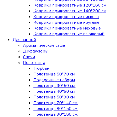
Коврики прикроватные 120*180 см
Коврики прикроватные 140*200 см
Коврики прикроватные вискоза
Коврики прикроватные круглые
Коврики прикроватные меховые
Коврики прикроватные плюшевый
Для ванной
Ароматические саше
Диффузоры
Свечи
Полотенца
Тюрбан
Полотенца 50*70 см.
Подарочные наборы
Полотенца 30*50 см.
Полотенца 40*60 см
Полотенца 50*90 см.
Полотенца 70*140 см.
Полотенца 90*150 см.
Полотенца 90*180 см.