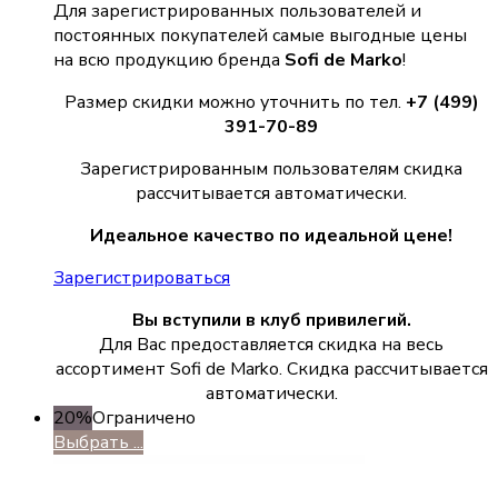
Для зарегистрированных пользователей и
постоянных покупателей самые выгодные цены
на всю продукцию бренда
Sofi de Marko
!
Размер скидки можно уточнить по тел.
+7 (499)
391-70-89
Зарегистрированным пользователям скидка
рассчитывается автоматически.
Идеальное качество по идеальной цене!
Зарегистрироваться
Вы вступили в клуб привилегий.
Для Вас предоставляется скидка на весь
ассортимент Sofi de Marko. Скидка рассчитывается
автоматически.
20%
Ограничено
Выбрать ...