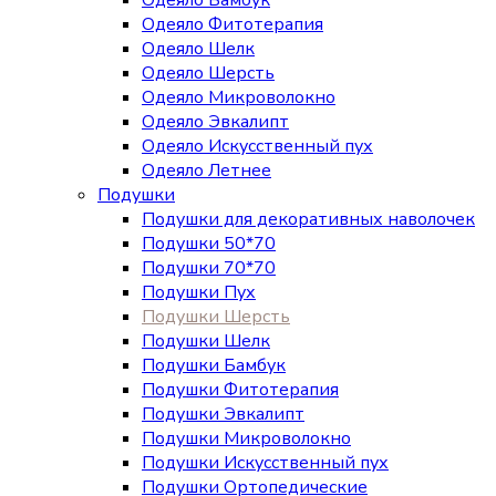
Одеяло Фитотерапия
Одеяло Шелк
Одеяло Шерсть
Одеяло Микроволокно
Одеяло Эвкалипт
Одеяло Искусственный пух
Одеяло Летнее
Подушки
Подушки для декоративных наволочек
Подушки 50*70
Подушки 70*70
Подушки Пух
Подушки Шерсть
Подушки Шелк
Подушки Бамбук
Подушки Фитотерапия
Подушки Эвкалипт
Подушки Микроволокно
Подушки Искусственный пух
Подушки Ортопедические