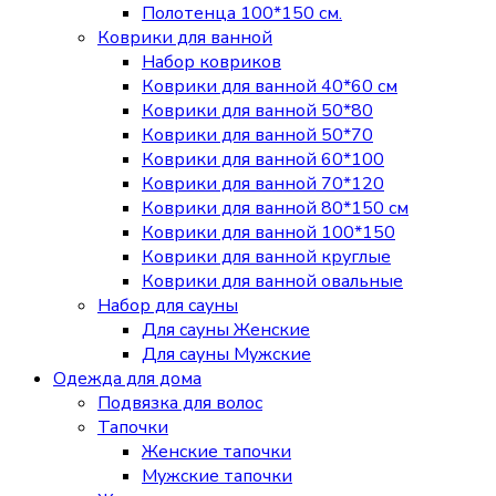
Полотенца 100*150 см.
Коврики для ванной
Набор ковриков
Коврики для ванной 40*60 см
Коврики для ванной 50*80
Коврики для ванной 50*70
Коврики для ванной 60*100
Коврики для ванной 70*120
Коврики для ванной 80*150 см
Коврики для ванной 100*150
Коврики для ванной круглые
Коврики для ванной овальные
Набор для сауны
Для сауны Женские
Для сауны Мужские
Одежда для дома
Подвязка для волос
Тапочки
Женские тапочки
Мужские тапочки