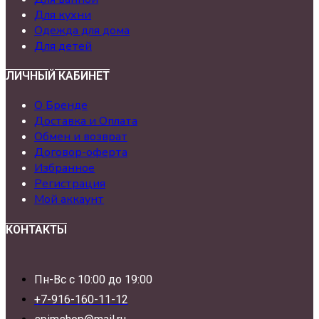
Для кухни
Одежда для дома
Для детей
ЛИЧНЫЙ КАБИНЕТ
О Бренде
Доставка и Оплата
Обмен и возврат
Договор-оферта
Избранное
Регистрация
Мой аккаунт
КОНТАКТЫ
Пн-Вс с 10:00 до 19:00
+7-916-160-11-12