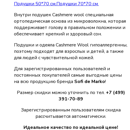
Подушки 50*70 см.
Подушки 70*70 см.
Внутри подушек Cashmere wool специальная
ортопедическая основа из микроволокна, которая
поддерживает голову в правильном положении и
обеспечивает крепкий и здоровый сон.
Подушки и одеяла Cashmere Wool гипоаллергенны,
поэтому подходят для взрослых и детей, а также
для людей с чувствительной кожей.
Для зарегистрированных пользователей и
постоянных покупателей самые выгодные цены
на всю продукцию бренда
Sofi de Marko
!
Размер скидки можно уточнить по тел.
+7 (499)
391-70-89
Зарегистрированным пользователям скидка
рассчитывается автоматически.
Идеальное качество по идеальной цене!