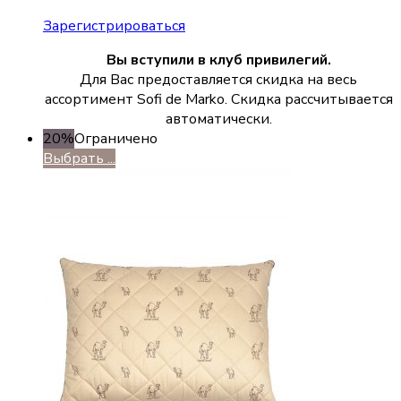
Зарегистрироваться
Вы вступили в клуб привилегий.
Для Вас предоставляется скидка на весь
ассортимент Sofi de Marko. Скидка рассчитывается
автоматически.
20%
Ограничено
Выбрать ...