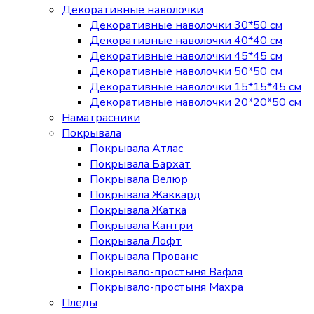
Декоративные наволочки
Декоративные наволочки 30*50 см
Декоративные наволочки 40*40 см
Декоративные наволочки 45*45 см
Декоративные наволочки 50*50 см
Декоративные наволочки 15*15*45 см
Декоративные наволочки 20*20*50 см
Наматрасники
Покрывала
Покрывала Атлас
Покрывала Бархат
Покрывала Велюр
Покрывала Жаккард
Покрывала Жатка
Покрывала Кантри
Покрывала Лофт
Покрывала Прованс
Покрывало-простыня Вафля
Покрывало-простыня Махра
Пледы