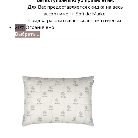
Вы вступили в клуб привилегий.
Для Вас предоставляется скидка на весь
ассортимент Sofi de Marko.
Скидка рассчитывается автоматически.
20%
Ограничено
Выбрать ...