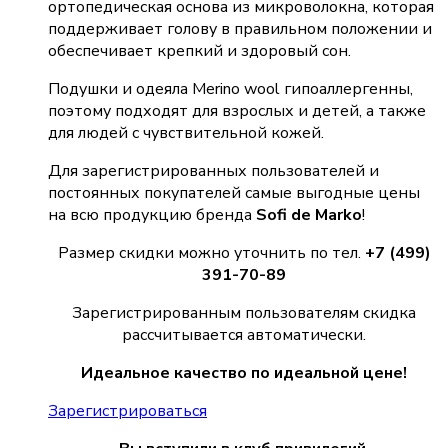
ортопедическая основа из микроволокна, которая
поддерживает голову в правильном положении и
обеспечивает крепкий и здоровый сон.
Подушки и одеяла Merino wool гипоаллергенны,
поэтому подходят для взрослых и детей, а также
для людей с чувствительной кожей.
Для зарегистрированных пользователей и
постоянных покупателей самые выгодные цены
на всю продукцию бренда
Sofi de Marko
!
Размер скидки можно уточнить по тел.
+7 (499)
391-70-89
Зарегистрированным пользователям скидка
рассчитывается автоматически.
Идеальное качество по идеальной цене!
Зарегистрироваться