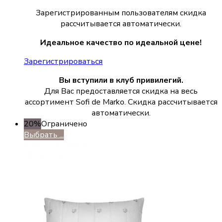
Зарегистрированным пользователям скидка
рассчитывается автоматически.
Идеальное качество по идеальной цене!
Зарегистрироваться
Вы вступили в клуб привилегий.
Для Вас предоставляется скидка на весь
ассортимент Sofi de Marko. Скидка рассчитывается
автоматически.
20%
Ограничено
Выбрать ...