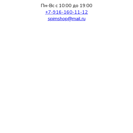
Пн-Вс с 10:00 до 19:00
+7-916-160-11-12
spimshop@mail.ru