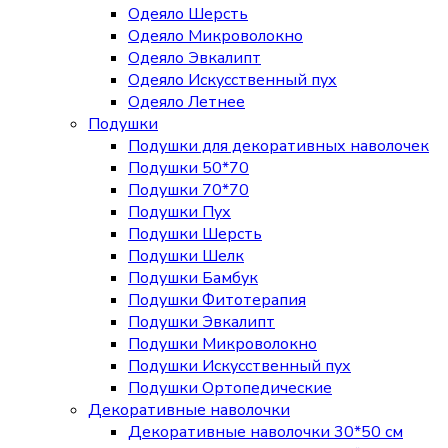
Одеяло Шерсть
Одеяло Микроволокно
Одеяло Эвкалипт
Одеяло Искусственный пух
Одеяло Летнее
Подушки
Подушки для декоративных наволочек
Подушки 50*70
Подушки 70*70
Подушки Пух
Подушки Шерсть
Подушки Шелк
Подушки Бамбук
Подушки Фитотерапия
Подушки Эвкалипт
Подушки Микроволокно
Подушки Искусственный пух
Подушки Ортопедические
Декоративные наволочки
Декоративные наволочки 30*50 см