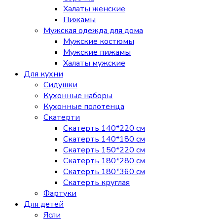
Халаты женские
Пижамы
Мужская одежда для дома
Мужские костюмы
Мужские пижамы
Халаты мужские
Для кухни
Сидушки
Кухонные наборы
Кухонные полотенца
Скатерти
Скатерть 140*220 см
Скатерть 140*180 см
Скатерть 150*220 см
Скатерть 180*280 см
Скатерть 180*360 см
Скатерть круглая
Фартуки
Для детей
Ясли