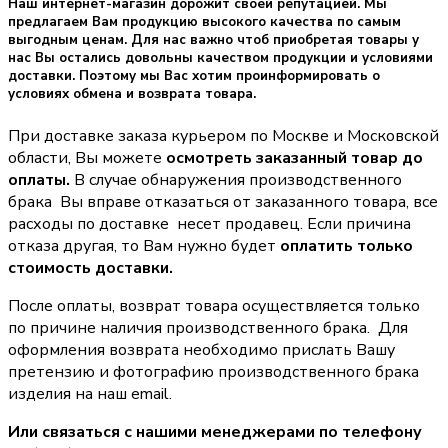
Наш интернет-магазин дорожит своей репутацией. Мы
предлагаем Вам продукцию высокого качества по самым
выгодным ценам. Для нас важно чтоб приобретая товары у
нас Вы остались довольны качеством продукции и условиями
доставки. Поэтому мы Вас хотим проинформировать о
условиях обмена и возврата товара.
При доставке заказа курьером по Москве и Московской
области, Вы можете
осмотреть заказанный товар до
оплаты.
В случае обнаружения производственного
брака Вы вправе отказаться от заказанного товара, все
расходы по доставке несет продавец. Если причина
отказа другая, то Вам нужно будет
оплатить только
стоимость доставки.
После оплаты, возврат товара осуществляется только
по причине наличия производственного брака. Для
оформления возврата необходимо прислать Вашу
претензию и фотографию производственного брака
изделия на наш email.
Или связаться с нашими менеджерами по телефону