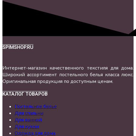
SPIMSHOP.RU
Интернет-магазин качественного текстиля для дома.
Широкий ассортимент постельного белья класса люкс.
Оригинальная продукция по доступным ценам.
КАТАЛОГ ТОВАРОВ
Постельное белье
Для спальни
Для ванной
Для кухни
Одежда для дома