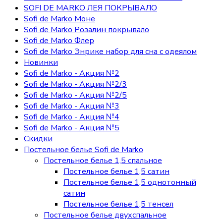
SOFI DE MARKO ЛЕЯ ПОКРЫВАЛО
Sofi de Marko Моне
Sofi de Marko Розалин покрывало
Sofi de Marko Флер
Sofi de Marko Энрике набор для сна с одеялом
Новинки
Sofi de Marko - Акция №2
Sofi de Marko - Акция №2/3
Sofi de Marko - Акция №2/5
Sofi de Marko - Акция №3
Sofi de Marko - Акция №4
Sofi de Marko - Акция №5
Скидки
Постельное белье Sofi de Marko
Постельное белье 1,5 спальное
Постельное белье 1,5 сатин
Постельное белье 1,5 однотонный
сатин
Постельное белье 1,5 тенсел
Постельное белье двухспальное