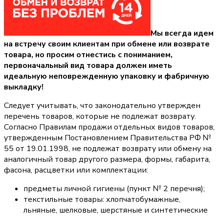
Мы всегда идем
на встречу своим клиентам при обмене или возврате
товара, но просим отнестись с пониманием,
первоначальный вид товара должен иметь
идеальную неповрежденную упаковку и фабричную
выкладку!
Следует учитывать, что законодательно утвержден
перечень товаров, которые не подлежат возврату.
Согласно Правилам продажи отдельных видов товаров,
утвержденным Постановлением Правительства РФ №
55 от 19.01.1998, не подлежат возврату или обмену на
аналогичный товар другого размера, формы, габарита,
фасона, расцветки или комплектации:
предметы личной гигиены (пункт № 2 перечня);
текстильные товары: хлопчатобумажные,
льняные, шелковые, шерстяные и синтетические