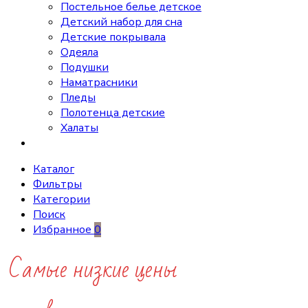
Постельное белье детское
Детский набор для сна
Детские покрывала
Одеяла
Подушки
Наматрасники
Пледы
Полотенца детские
Халаты
Каталог
Фильтры
Категории
Поиск
Избранное
0
Самые низкие цены