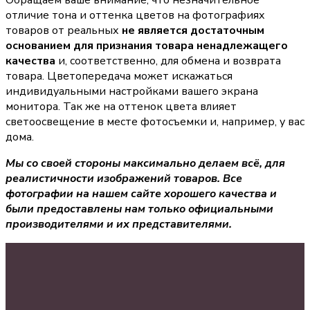
Обращаем ваше внимание, что незначительное
отличие тона и оттенка цветов на фотографиях
товаров от реальных
не является достаточным
основанием для признания товара ненадлежащего
качества
и, соответственно, для обмена и возврата
товара. Цветопередача может искажаться
индивидуальными настройками вашего экрана
монитора. Так же на оттенок цвета влияет
светоосвещение в месте фотосъемки и, например, у вас
дома.
Мы со своей стороны максимально делаем всё, для
реалистичности изображений товаров. Все
фотографии на нашем сайте хорошего качества и
были предоставлены нам только официальными
производителями и их представителями.