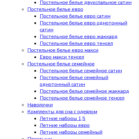
Постельное белье двухспальное сатин
Постельное белье евро
Постельное белье евро сатин
Постельное белье евро однотонный
сатин
Постельное белье евро жаккард
Постельное белье евро тенсел
Постельное белье евро макси
Евро макси тенсел
Постельное белье семейное
Постельное белье семейное сатин
Постельное белье семейный
однотонный сатин
Постельное белье семейное жаккард
Постельное белье семейное тенсел
Наволочки
Комплекты для сна с одеялом
Летние наборы 1,5
Летние наборы евро
Летние наборы семейный