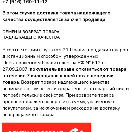
+7 (916) 160-11-12
В этом случае доставка товара надлежащего
качества осуществляется за счет продавца.
ОБМЕН И ВОЗВРАТ ТОВАРА
НАДЛЕЖАЩЕГО КАЧЕСТВА
В соответствии с пунктом 21 Правил продажи товаров
дистанционным способом, утвержденных
Постановлением Правительства РФ № 612 от
27.09.2007,
покупатель вправе отказаться от товара
в течение 7 календарных дней после передачи
товара
. Возврат товара надлежащего качества
возможен в случае, если сохранены его товарный вид и
потребительские свойства. При возврате товара
продавец должен возвратить сумму, уплаченную
покупателем, за исключением расходов на доставку
возвращаемого товара.