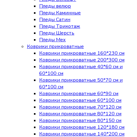
Пледы велюр
Пледы Каминные
Пледы Сатин
Пледы Трикотаж
Пледы Шерсть
Пледы Мех
Коврики прикроватные
Коврики прикроватные 160*230 см
Коврики прикроватные 200*300 см
Коврики прикроватные 40*60 см и
60*100 см
Коврики прикроватные 50*70 см и
60*100 см
Коврики прикроватные 60*90 см
Коврики прикроватные 60*100 см
Коврики прикроватные 70*120 см
Коврики прикроватные 80*120 см
Коврики прикроватные 80*150 см
Коврики прикроватные 120*180 см
Коврики прикроватные 140*200 см