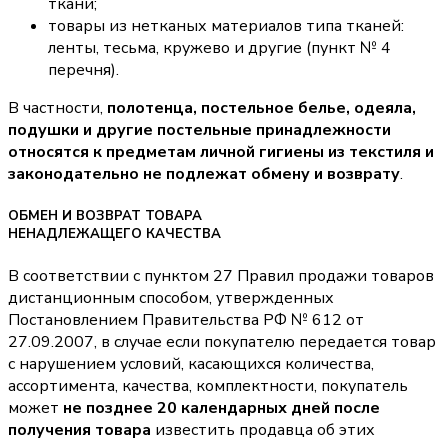
ткани;
товары из нетканых материалов типа тканей:
ленты, тесьма, кружево и другие (пункт № 4
перечня).
В частности,
полотенца, постельное белье, одеяла,
подушки и другие постельные принадлежности
относятся к предметам личной гигиены из текстиля и
законодательно не подлежат обмену и возврату
.
ОБМЕН И ВОЗВРАТ ТОВАРА
НЕНАДЛЕЖАЩЕГО КАЧЕСТВА
В соответствии с пунктом 27 Правил продажи товаров
дистанционным способом, утвержденных
Постановлением Правительства РФ № 612 от
27.09.2007, в случае если покупателю передается товар
с нарушением условий, касающихся количества,
ассортимента, качества, комплектности, покупатель
может
не позднее 20 календарных дней после
получения товара
известить продавца об этих