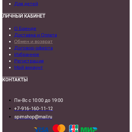
Для детей
ЛИЧНЫЙ КАБИНЕТ
О Бренде
Доставка и Оплата
Обмен и возврат
Договор-оферта
Избранное
Регистрация
Мой аккаунт
КОНТАКТЫ
Пн-Вс с 10:00 до 19:00
+7-916-160-11-12
spimshop@mail.ru