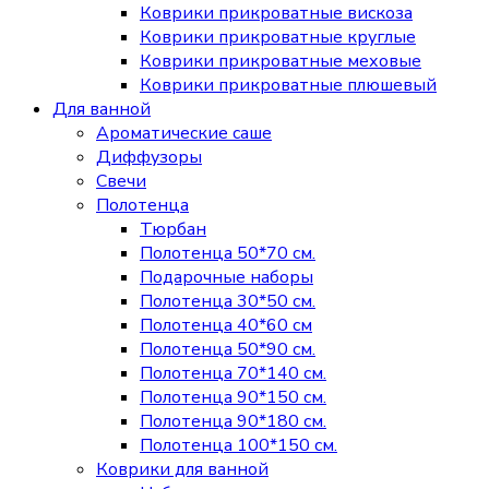
Коврики прикроватные вискоза
Коврики прикроватные круглые
Коврики прикроватные меховые
Коврики прикроватные плюшевый
Для ванной
Ароматические саше
Диффузоры
Свечи
Полотенца
Тюрбан
Полотенца 50*70 см.
Подарочные наборы
Полотенца 30*50 см.
Полотенца 40*60 см
Полотенца 50*90 см.
Полотенца 70*140 см.
Полотенца 90*150 см.
Полотенца 90*180 см.
Полотенца 100*150 см.
Коврики для ванной