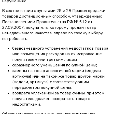
нарушениях.
В соответствии с пунктами 28 и 29 Правил продажи
товаров дистанционным способом, утвержденных
Постановлением Правительства РФ № 612 от
27.09.2007, покупатель, которому продан товар
ненадлежащего качества, вправе по своему выбору
потребовать:
безвозмездного устранения недостатков товара
или возмещения расходов на их исправление
покупателем или третьим лицом;
соразмерного уменьшения покупной цены;
замены на товар аналогичной марки (модели,
артикула) или на такой же товар другой марки
(модели, артикула) с соответствующим
перерасчетом покупной цены;
возврата уплаченной за товар суммы, при этом
покупатель должен возвратить товар с
недостатками.