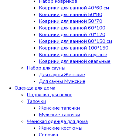
Набор ковриков
Коврики для ванной 40*60 см
Коврики для ванной 50*80
Коврики для ванной 50*70
Коврики для ванной 60*100
Коврики для ванной 70*120
Коврики для ванной 80*150 см
Коврики для ванной 100*150
Коврики для ванной круглые
Коврики для ванной овальные
Набор для сауны
Для сауны Женские
Для сауны Мужские
Одежда для дома
Подвязка для волос
Тапочки
Женские тапочки
Мужские тапочки
Женская одежда для дома
Женские костюмы
Сорочка