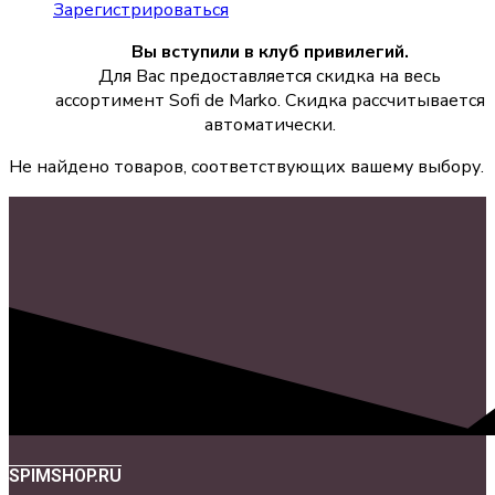
Зарегистрироваться
Вы вступили в клуб привилегий.
Для Вас предоставляется скидка на весь
ассортимент Sofi de Marko. Скидка рассчитывается
автоматически.
Не найдено товаров, соответствующих вашему выбору.
SPIMSHOP.RU