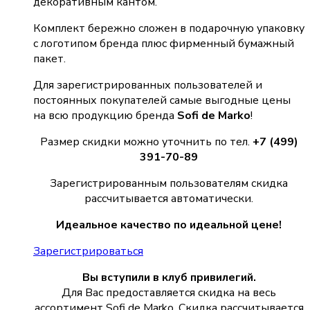
декоративным кантом.
Комплект бережно сложен в подарочную упаковку
с логотипом бренда плюс фирменный бумажный
пакет.
Для зарегистрированных пользователей и
постоянных покупателей самые выгодные цены
на всю продукцию бренда
Sofi de Marko
!
Размер скидки можно уточнить по тел.
+7 (499)
391-70-89
Зарегистрированным пользователям скидка
рассчитывается автоматически.
Идеальное качество по идеальной цене!
Зарегистрироваться
Вы вступили в клуб привилегий.
Для Вас предоставляется скидка на весь
ассортимент Sofi de Marko. Скидка рассчитывается