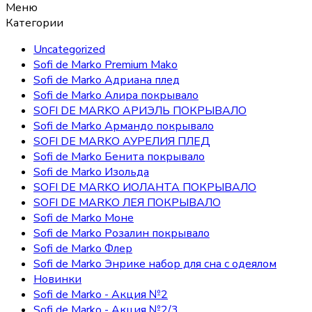
Меню
Категории
Uncategorized
Sofi de Marko Premium Mako
Sofi de Marko Адриана плед
Sofi de Marko Алира покрывало
SOFI DE MARKO АРИЭЛЬ ПОКРЫВАЛО
Sofi de Marko Армандо покрывало
SOFI DE MARKO АУРЕЛИЯ ПЛЕД
Sofi de Marko Бенита покрывало
Sofi de Marko Изольда
SOFI DE MARKO ИОЛАНТА ПОКРЫВАЛО
SOFI DE MARKO ЛЕЯ ПОКРЫВАЛО
Sofi de Marko Моне
Sofi de Marko Розалин покрывало
Sofi de Marko Флер
Sofi de Marko Энрике набор для сна с одеялом
Новинки
Sofi de Marko - Акция №2
Sofi de Marko - Акция №2/3