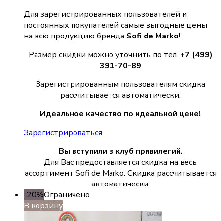
Для зарегистрированных пользователей и
постоянных покупателей самые выгодные цены
на всю продукцию бренда
Sofi de Marko
!
Размер скидки можно уточнить по тел.
+7 (499)
391-70-89
Зарегистрированным пользователям скидка
рассчитывается автоматически.
Идеальное качество по идеальной цене!
Зарегистрироваться
Вы вступили в клуб привилегий.
Для Вас предоставляется скидка на весь
ассортимент Sofi de Marko. Скидка рассчитывается
автоматически.
-20%
Ограничено
В корзину