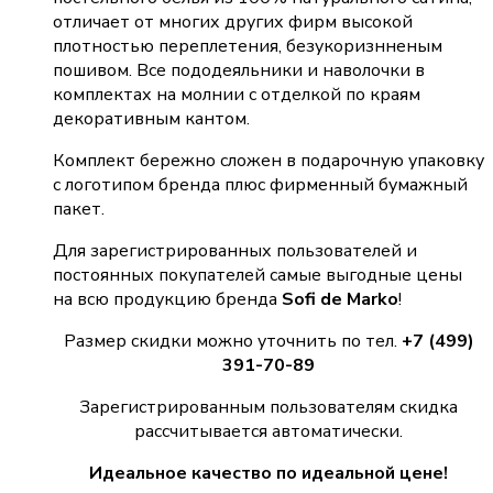
отличает от многих других фирм высокой
плотностью переплетения, безукоризнненым
пошивом. Все пододеяльники и наволочки в
комплектах на молнии с отделкой по краям
декоративным кантом.
Комплект бережно сложен в подарочную упаковку
с логотипом бренда плюс фирменный бумажный
пакет.
Для зарегистрированных пользователей и
постоянных покупателей самые выгодные цены
на всю продукцию бренда
Sofi de Marko
!
Размер скидки можно уточнить по тел.
+7 (499)
391-70-89
Зарегистрированным пользователям скидка
рассчитывается автоматически.
Идеальное качество по идеальной цене!