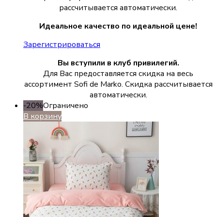
рассчитывается автоматически.
Идеальное качество по идеальной цене!
Зарегистрироваться
Вы вступили в клуб привилегий.
Для Вас предоставляется скидка на весь
ассортимент Sofi de Marko. Скидка рассчитывается
автоматически.
-20%
Ограничено
В корзину