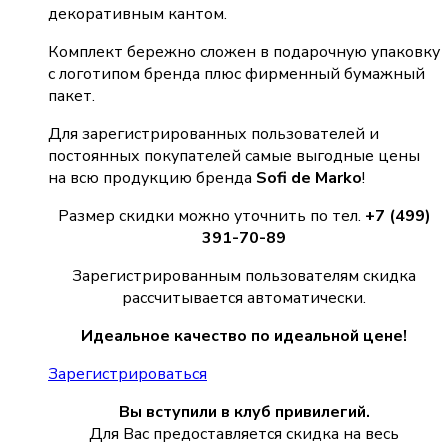
декоративным кантом.
Комплект бережно сложен в подарочную упаковку
с логотипом бренда плюс фирменный бумажный
пакет.
Для зарегистрированных пользователей и
постоянных покупателей самые выгодные цены
на всю продукцию бренда
Sofi de Marko
!
Размер скидки можно уточнить по тел.
+7 (499)
391-70-89
Зарегистрированным пользователям скидка
рассчитывается автоматически.
Идеальное качество по идеальной цене!
Зарегистрироваться
Вы вступили в клуб привилегий.
Для Вас предоставляется скидка на весь