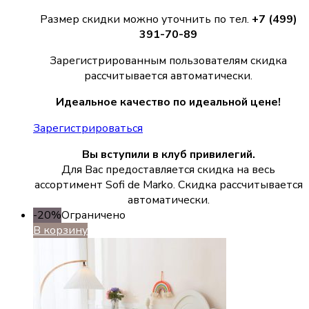
Размер скидки можно уточнить по тел.
+7 (499)
391-70-89
Зарегистрированным пользователям скидка
рассчитывается автоматически.
Идеальное качество по идеальной цене!
Зарегистрироваться
Вы вступили в клуб привилегий.
Для Вас предоставляется скидка на весь
ассортимент Sofi de Marko. Скидка рассчитывается
автоматически.
-20%
Ограничено
В корзину