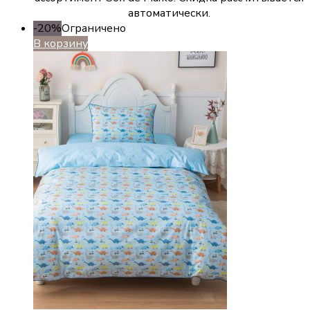
автоматически.
-20%
Ограничено
В корзину