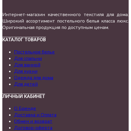
Интернет-магазин качественного текстиля для дома.
Широкий ассортимент постельного белья класса люкс.
Оригинальная продукция по доступным ценам.
КАТАЛОГ ТОВАРОВ
Постельное белье
Для спальни
Для ванной
Для кухни
Одежда для дома
Для детей
ЛИЧНЫЙ КАБИНЕТ
О Бренде
Доставка и Оплата
Обмен и возврат
Договор-оферта