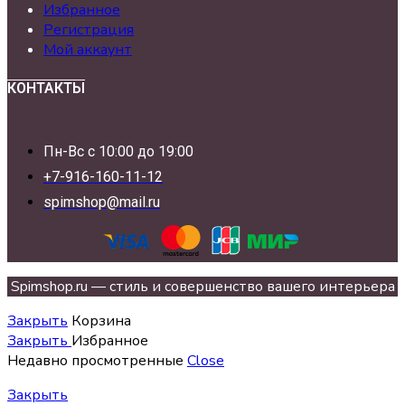
Избранное
Регистрация
Мой аккаунт
КОНТАКТЫ
Пн-Вс с 10:00 до 19:00
+7-916-160-11-12
spimshop@mail.ru
Spimshop.ru — стиль и совершенство вашего интерьера
Закрыть
Корзина
Закрыть
Избранное
Недавно просмотренные
Close
Закрыть