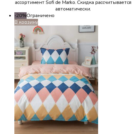
ассортимент Sofi de Marko. Скидка рассчитывается
автоматически.
-20%
Ограничено
В корзину