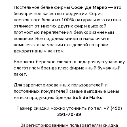
Постельное белье фирмы
Софи Де Марко
— это
безупречное качество продукции. Серия
постельного белья из 100% натурального сатина,
отличает от многих других фирм высокой
плотностью переплетения, безукоризнненым
пошивом. Все пододеяльники и наволочки в
комплектах на молнии с отделкой по краям
декоративным кантом.
Комплект бережно сложен в подарочную упаковку
с логотипом бренда плюс фирменный бумажный
пакет.
Для зарегистрированных пользователей и
постоянных покупателей самые выгодные цены
на всю продукцию бренда
Sofi de Marko
!
Размер скидки можно уточнить по тел.
+7 (499)
391-70-89
Зарегистрированным пользователям скидка