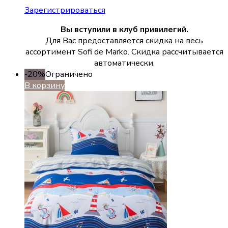
Зарегистрироваться
Вы вступили в клуб привилегий.
Для Вас предоставляется скидка на весь
ассортимент Sofi de Marko. Скидка рассчитывается
автоматически.
-20%
Ограничено
В корзину