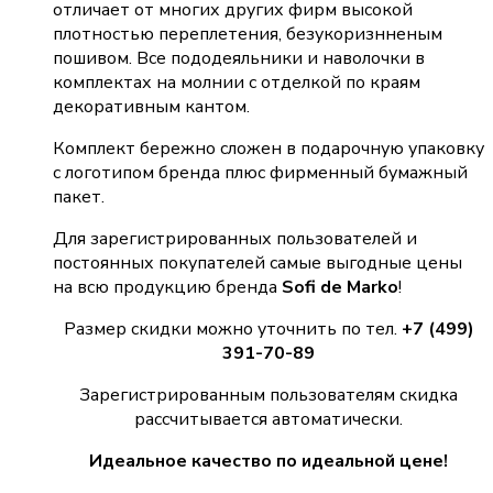
отличает от многих других фирм высокой
плотностью переплетения, безукоризнненым
пошивом. Все пододеяльники и наволочки в
комплектах на молнии с отделкой по краям
декоративным кантом.
Комплект бережно сложен в подарочную упаковку
с логотипом бренда плюс фирменный бумажный
пакет.
Для зарегистрированных пользователей и
постоянных покупателей самые выгодные цены
на всю продукцию бренда
Sofi de Marko
!
Размер скидки можно уточнить по тел.
+7 (499)
391-70-89
Зарегистрированным пользователям скидка
рассчитывается автоматически.
Идеальное качество по идеальной цене!