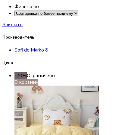
Фильтр по
Закрыть
Производитель
Sofi de Marko
8
Цена
-20%
Ограничено
В корзину