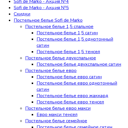
Sofi de Marko - Акция №4
Sofi de Marko - Акция №5
Скидки
Постельное белье Sofi de Marko
Постельное белье 1,5 спальное
Постельное белье 1,5 сатин
Постельное белье 1,5 однотонный
сатин
Постельное белье 1,5 тенсел
Постельное белье двухспальное
Постельное белье двухспальное сатин
Постельное белье евро
Постельное белье евро сатин
Постельное белье евро однотонный
сатин
Постельное белье евро жаккард
Постельное белье евро тенсел
Постельное белье евро макси
Евро макси тенсел
Постельное белье семейное
Постельное белье семейное сатин