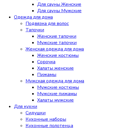
Для сауны Женские
Для сауны Мужские
Одежда для дома
Подвязка для волос
Тапочки
Женские тапочки
Мужские тапочки
Женская одежда для дома
Женские костюмы
Сорочка
Халаты женские
Пижамы
Мужская одежда для дома
Мужские костюмы
Мужские пижамы
Халаты мужские
Для кухни
Сидушки
Кухонные наборы
Кухонные полотенца