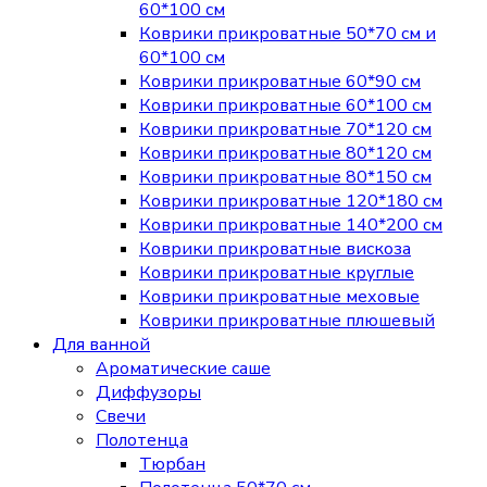
60*100 см
Коврики прикроватные 50*70 см и
60*100 см
Коврики прикроватные 60*90 см
Коврики прикроватные 60*100 см
Коврики прикроватные 70*120 см
Коврики прикроватные 80*120 см
Коврики прикроватные 80*150 см
Коврики прикроватные 120*180 см
Коврики прикроватные 140*200 см
Коврики прикроватные вискоза
Коврики прикроватные круглые
Коврики прикроватные меховые
Коврики прикроватные плюшевый
Для ванной
Ароматические саше
Диффузоры
Свечи
Полотенца
Тюрбан