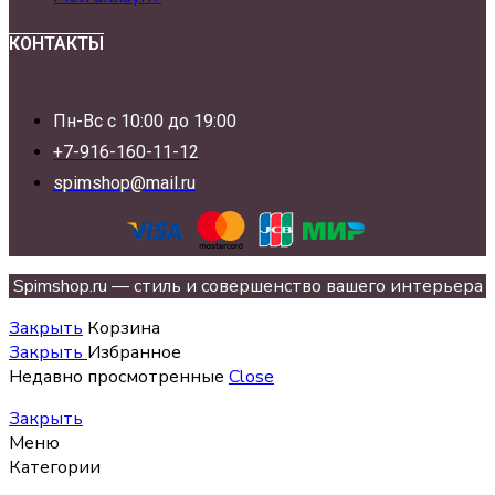
КОНТАКТЫ
Пн-Вс с 10:00 до 19:00
+7-916-160-11-12
spimshop@mail.ru
Spimshop.ru — стиль и совершенство вашего интерьера
Закрыть
Корзина
Закрыть
Избранное
Недавно просмотренные
Close
Закрыть
Меню
Категории