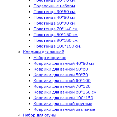
Полотенца 50*70 см.
Подарочные наборы
Полотенца 30*50 см.
Полотенца 40*60 см
Полотенца 50*90 см.
Полотенца 70*140 см.
Полотенца 90*150 см.
Полотенца 90*180 см.
Полотенца 100*150 см.
Коврики для ванной
Набор ковриков
Коврики для ванной 40*60 см
Коврики для ванной 50*80
Коврики для ванной 50*70
Коврики для ванной 60*100
Коврики для ванной 70*120
Коврики для ванной 80*150 см
Коврики для ванной 100*150
Коврики для ванной круглые
Коврики для ванной овальные
Набор для сауны