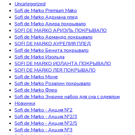
Uncategorized
Sofi de Marko Premium Mako
Sofi de Marko Адриана плед
Sofi de Marko Алира покрывало
SOFI DE MARKO АРИЭЛЬ ПОКРЫВАЛО
Sofi de Marko Армандо покрывало
SOFI DE MARKO АУРЕЛИЯ ПЛЕД
Sofi de Marko Бенита покрывало
Sofi de Marko Изольда
SOFI DE MARKO ИОЛАНТА ПОКРЫВАЛО
SOFI DE MARKO ЛЕЯ ПОКРЫВАЛО
Sofi de Marko Моне
Sofi de Marko Розалин покрывало
Sofi de Marko Флер
Sofi de Marko Энрике набор для сна с одеялом
Новинки
Sofi de Marko - Акция №2
Sofi de Marko - Акция №2/3
Sofi de Marko - Акция №2/5
Sofi de Marko - Акция №3