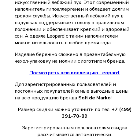
искусственный лебяжий пух. Этот современный
наполнитель гипоаллергенен и обладает долгим
сроком службы. Искусственный лебяжий пух в
подушках поддерживает голову в правильном
положении и обеспечивает крепкий и здоровый
сон. А одеяла Leopard с таким наполнителем
можно использовать в любое время года.
Изделие бережно сложено в презентабельную
чехол-упаковку на молнии с логотипом бренда.
Посмотреть всю коллекцию Leopard
Для зарегистрированных пользователей и
постоянных покупателей самые выгодные цены
на всю продукцию бренда
Sofi de Marko
!
Размер скидки можно уточнить по тел.
+7 (499)
391-70-89
Зарегистрированным пользователям скидка
рассчитывается автоматически.