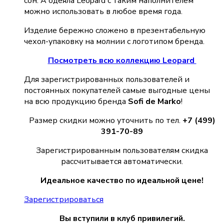
сон. А одеяла Leopard с таким наполнителем
можно использовать в любое время года.
Изделие бережно сложено в презентабельную
чехол-упаковку на молнии с логотипом бренда.
Посмотреть всю коллекцию Leopard
Для зарегистрированных пользователей и
постоянных покупателей самые выгодные цены
на всю продукцию бренда
Sofi de Marko
!
Размер скидки можно уточнить по тел.
+7 (499)
391-70-89
Зарегистрированным пользователям скидка
рассчитывается автоматически.
Идеальное качество по идеальной цене!
Зарегистрироваться
Вы вступили в клуб привилегий.