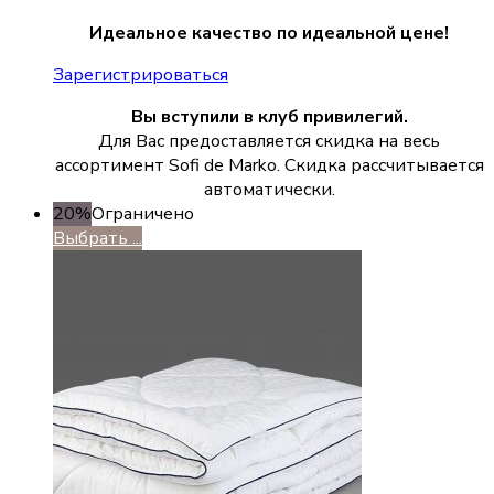
Идеальное качество по идеальной цене!
Зарегистрироваться
Вы вступили в клуб привилегий.
Для Вас предоставляется скидка на весь
ассортимент Sofi de Marko. Скидка рассчитывается
автоматически.
20%
Ограничено
Выбрать ...