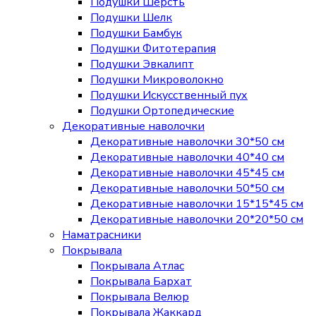
Подушки Шерсть
Подушки Шелк
Подушки Бамбук
Подушки Фитотерапия
Подушки Эвкалипт
Подушки Микроволокно
Подушки Искусственный пух
Подушки Ортопедические
Декоративные наволочки
Декоративные наволочки 30*50 см
Декоративные наволочки 40*40 см
Декоративные наволочки 45*45 см
Декоративные наволочки 50*50 см
Декоративные наволочки 15*15*45 см
Декоративные наволочки 20*20*50 см
Наматрасники
Покрывала
Покрывала Атлас
Покрывала Бархат
Покрывала Велюр
Покрывала Жаккард