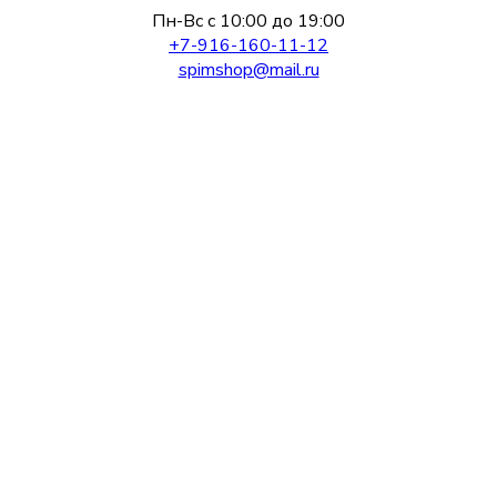
Пн-Вс с 10:00 до 19:00
+7-916-160-11-12
spimshop@mail.ru