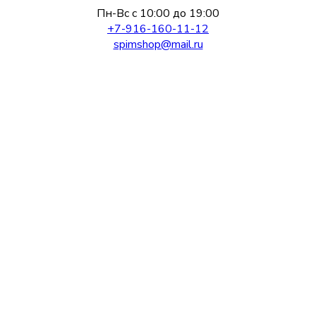
Пн-Вс с 10:00 до 19:00
+7-916-160-11-12
spimshop@mail.ru