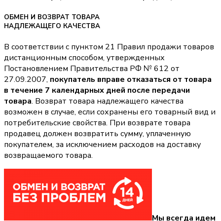
ОБМЕН И ВОЗВРАТ ТОВАРА
НАДЛЕЖАЩЕГО КАЧЕСТВА
В соответствии с пунктом 21 Правил продажи товаров
дистанционным способом, утвержденных
Постановлением Правительства РФ № 612 от
27.09.2007,
покупатель вправе отказаться от товара
в течение 7 календарных дней после передачи
товара
. Возврат товара надлежащего качества
возможен в случае, если сохранены его товарный вид и
потребительские свойства. При возврате товара
продавец должен возвратить сумму, уплаченную
покупателем, за исключением расходов на доставку
возвращаемого товара.
Мы всегда идем