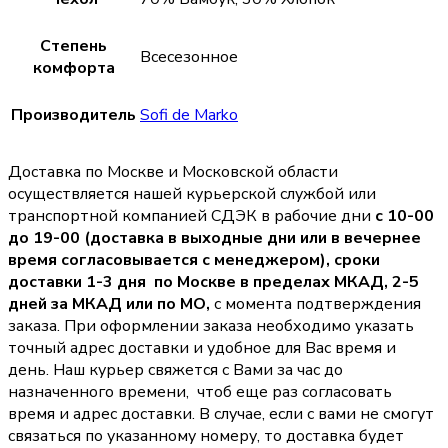
Степень
Всесезонное
комфорта
Производитель
Sofi de Marko
Доставка по Москве и Московской области
осуществляется нашей курьерской службой или
транспортной компанией СДЭК в рабочие дни
с 10-00
до 19-00 (доставка в выходные дни или в вечернее
время согласовывается с менеджером),
сроки
доставки 1-3 дня по Москве в пределах МКАД, 2-5
дней за МКАД или по МО,
с момента подтверждения
заказа. При оформлении заказа необходимо указать
точный адрес доставки и удобное для Вас время и
день. Наш курьер свяжется с Вами за час до
назначенного времени, чтоб еще раз согласовать
время и адрес доставки. В случае, если с вами не смогут
связаться по указанному номеру, то доставка будет