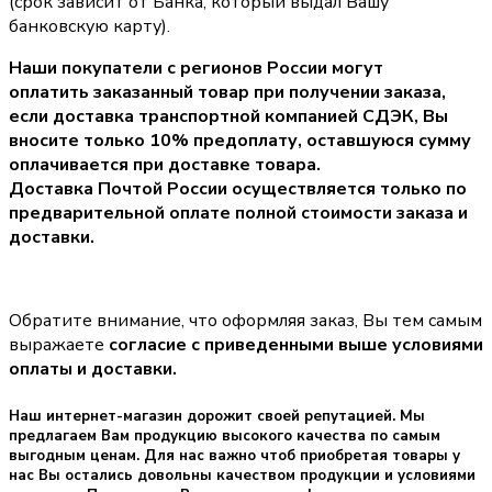
(срок зависит от Банка, который выдал Вашу
банковскую карту).
Наши покупатели с регионов России могут
оплатить заказанный товар при получении заказа,
если доставка транспортной компанией СДЭК, Вы
вносите только
10% предоплату
, оставшуюся сумму
оплачивается при доставке товара.
Доставка Почтой России осуществляется только по
предварительной оплате полной стоимости заказа и
доставки.
Обратите внимание, что оформляя заказ, Вы тем самым
выражаете
согласие с приведенными выше условиями
оплаты и доставки.
Наш интернет-магазин дорожит своей репутацией. Мы
предлагаем Вам продукцию высокого качества по самым
выгодным ценам. Для нас важно чтоб приобретая товары у
нас Вы остались довольны качеством продукции и условиями