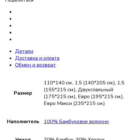
Поделиться
Детали
Доставка и оплата
Обмен и возврат
110*140 см., 1,5 (140*205 см.), 1,5
(155*215 см.), Двухспальный
Размер
(175*215 см.), Евро (195*215 см.),
Евро Макси (235*215 см.)
Наполнитель
100% Бамбуковое волокно
Чехол
70% Бамбук, 30% Хлопок