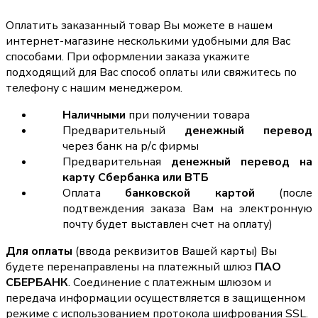
Оплатить заказанный товар Вы можете в нашем
интернет-магазине несколькими удобными для Вас
способами. При оформлении заказа укажите
подходящий для Вас способ оплаты или свяжитесь по
телефону с нашим менеджером.
Наличными
при получении товара
Предварительный
денежный перевод
через банк на р/с фирмы
Предварительная
денежный перевод на
карту Сбербанка или ВТБ
Оплата
банковской картой
(после
подтвеждения заказа Вам на электронную
почту будет выставлен счет на оплату)
Для оплаты
(ввода реквизитов Вашей карты) Вы
будете перенаправлены на платежный шлюз
ПАО
СБЕРБАНК
. Соединение с платежным шлюзом и
передача информации осуществляется в защищенном
режиме с использованием протокола шифрования SSL.