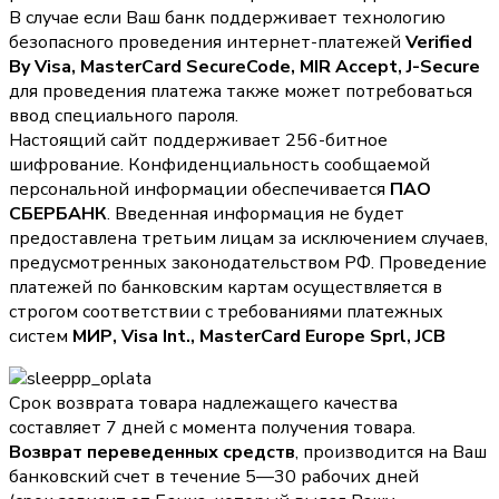
В случае если Ваш банк поддерживает технологию
безопасного проведения интернет-платежей
Verified
By Visa, MasterCard SecureCode, MIR Accept, J-Secure
для проведения платежа также может потребоваться
ввод специального пароля.
Настоящий сайт поддерживает 256-битное
шифрование. Конфиденциальность сообщаемой
персональной информации обеспечивается
ПАО
СБЕРБАНК
. Введенная информация не будет
предоставлена третьим лицам за исключением случаев,
предусмотренных законодательством РФ. Проведение
платежей по банковским картам осуществляется в
строгом соответствии с требованиями платежных
систем
МИР, Visa Int., MasterCard Europe Sprl, JCB
Срок возврата товара надлежащего качества
составляет 7 дней с момента получения товара.
Возврат переведенных средств
, производится на Ваш
банковский счет в течение 5—30 рабочих дней