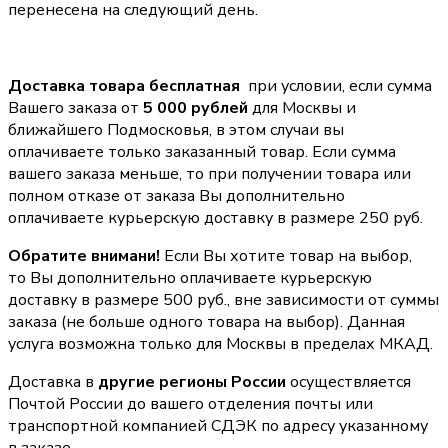
перенесена на следующий день.
Доставка товара бесплатная
при условии, если сумма
Вашего заказа от
5 000 рублей
для Москвы и
ближайшего Подмосковья, в этом случаи вы
оплачиваете только заказанный товар. Если сумма
вашего заказа меньше, то при получении товара или
полном отказе от заказа Вы дополнительно
оплачиваете курьерскую доставку в размере 250 руб.
Обратите внимани!
Если Вы хотите товар на выбор,
то Вы дополнительно оплачиваете курьерскую
доставку в размере 500 руб., вне зависимости от суммы
заказа (не больше одного товара на выбор). Данная
услуга возможна только для Москвы в пределах МКАД.
Доставка в
другие регионы России
осуществляется
Почтой России до вашего отделения почты или
транспортной компанией СДЭК по адресу указанному