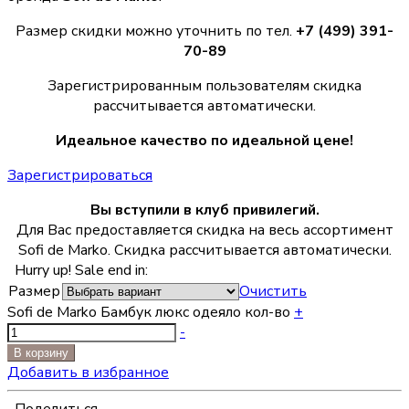
Размер скидки можно уточнить по тел.
+7 (499) 391-
70-89
Зарегистрированным пользователям скидка
рассчитывается автоматически.
Идеальное качество по идеальной цене!
Зарегистрироваться
Вы вступили в клуб привилегий.
Для Вас предоставляется скидка на весь ассортимент
Sofi de Marko. Скидка рассчитывается автоматически.
Hurry up! Sale end in:
Размер
Очистить
Sofi de Marko Бамбук люкс одеяло кол-во
+
-
В корзину
Добавить в избранное