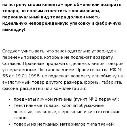
на встречу своим клиентам при обмене или возврате
товара, но просим отнестись с пониманием,
первоначальный вид товара должен иметь
идеальную неповрежденную упаковку и фабричную
выкладку!
Следует учитывать, что законодательно утвержден
перечень товаров, которые не подлежат возврату.
Согласно Правилам продажи отдельных видов товаров,
утвержденным Постановлением Правительства РФ №
55 от 19.01.1998, не подлежат возврату или обмену на
аналогичный товар другого размера, формы, габарита,
фасона, расцветки или комплектации:
предметы личной гигиены (пункт № 2 перечня);
текстильные товары: хлопчатобумажные,
льняные, шелковые, шерстяные и синтетические
ткани;
товары из нетканых материалов типа тканей: