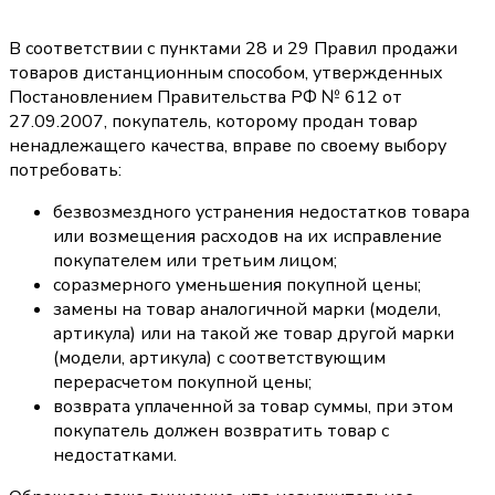
В соответствии с пунктами 28 и 29 Правил продажи
товаров дистанционным способом, утвержденных
Постановлением Правительства РФ № 612 от
27.09.2007, покупатель, которому продан товар
ненадлежащего качества, вправе по своему выбору
потребовать:
безвозмездного устранения недостатков товара
или возмещения расходов на их исправление
покупателем или третьим лицом;
соразмерного уменьшения покупной цены;
замены на товар аналогичной марки (модели,
артикула) или на такой же товар другой марки
(модели, артикула) с соответствующим
перерасчетом покупной цены;
возврата уплаченной за товар суммы, при этом
покупатель должен возвратить товар с
недостатками.