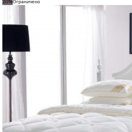
20%
Ограничено