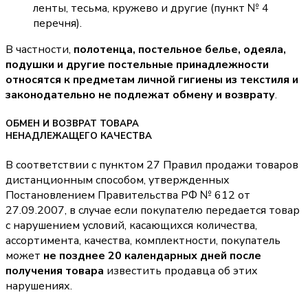
ленты, тесьма, кружево и другие (пункт № 4
перечня).
В частности,
полотенца, постельное белье, одеяла,
подушки и другие постельные принадлежности
относятся к предметам личной гигиены из текстиля и
законодательно не подлежат обмену и возврату
.
ОБМЕН И ВОЗВРАТ ТОВАРА
НЕНАДЛЕЖАЩЕГО КАЧЕСТВА
В соответствии с пунктом 27 Правил продажи товаров
дистанционным способом, утвержденных
Постановлением Правительства РФ № 612 от
27.09.2007, в случае если покупателю передается товар
с нарушением условий, касающихся количества,
ассортимента, качества, комплектности, покупатель
может
не позднее 20 календарных дней после
получения товара
известить продавца об этих
нарушениях.