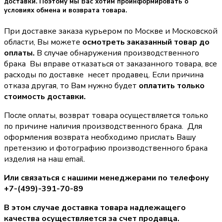
доставки. Поэтому мы Вас хотим проинформировать о
условиях обмена и возврата товара.
При доставке заказа курьером по Москве и Московской
области, Вы можете
осмотреть заказанный товар до
оплаты.
В случае обнаружения производственного
брака Вы вправе отказаться от заказанного товара, все
расходы по доставке несет продавец. Если причина
отказа другая, то Вам нужно будет
оплатить только
стоимость доставки.
После оплаты, возврат товара осуществляется только
по причине наличия производственного брака. Для
оформления возврата необходимо прислать Вашу
претензию и фотографию производственного брака
изделия на наш email.
Или связаться с нашими менеджерами по телефону
+7-(499)-391-70-89
В этом случае доставка товара надлежащего
качества осуществляется за счет продавца.