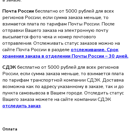
в заказе.
Почта России
бесплатно от 5000 рублей для всех
регионов России, если сумма заказа меньше, то
взимается плата по тарифам Почты России. После
отправки Вашего заказа на электронную почту
высылается фото чека и номер почтового
отправления. Отслеживать статус заказов можно на
сайте Почта России в разделе
oтслеживание. Срок
хранения заказа в отделении Почты России – 30 дней.
СДЭК
бесплатно от 5000 рублей для всех регионов
России, если сумма заказа меньше, то взимается плата
по тарифам транспортной компании СДЭК. Доставка
возможна как по адресу указанному в заказе, так и до
пункта самовывоза в Вашем городе. Отследить статус
Вашего заказа можете на сайте компании СДЭК
отследить заказ
.
Оплата