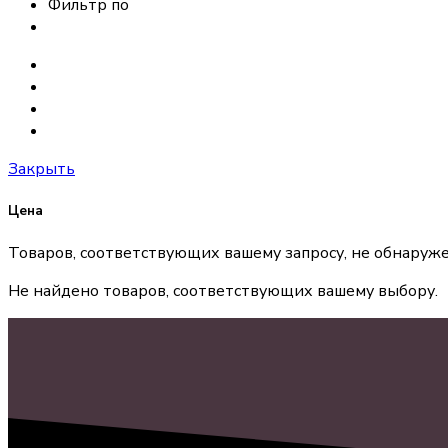
Фильтр по
Закрыть
Цена
Товаров, соответствующих вашему запросу, не обнаруже
Не найдено товаров, соответствующих вашему выбору.