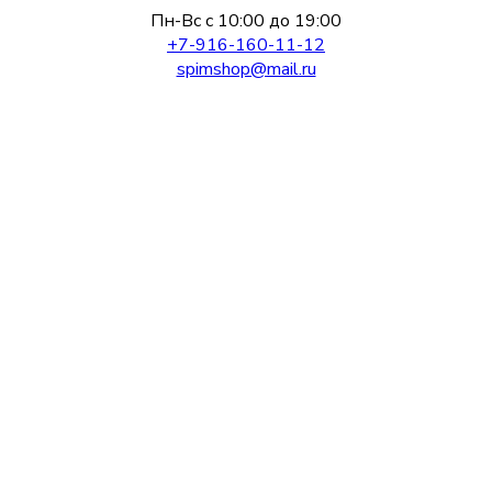
Пн-Вс с 10:00 до 19:00
+7-916-160-11-12
spimshop@mail.ru