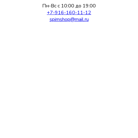
Пн-Вс с 10:00 до 19:00
+7-916-160-11-12
spimshop@mail.ru