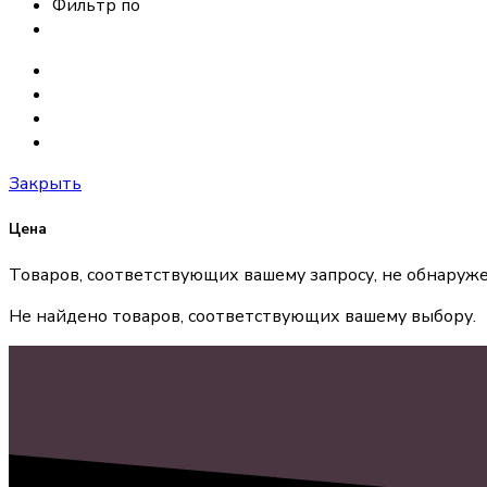
Фильтр по
Закрыть
Цена
Товаров, соответствующих вашему запросу, не обнаруже
Не найдено товаров, соответствующих вашему выбору.