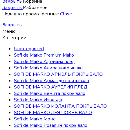
Закрыть
Корзина
Закрыть
Избранное
Недавно просмотренные
Close
Закрыть
Меню
Категории
Uncategorized
Sofi de Marko Premium Mako
Sofi de Marko Адриана плед
Sofi de Marko Алира покрывало
SOFI DE MARKO АРИЭЛЬ ПОКРЫВАЛО
Sofi de Marko Армандо покрывало
SOFI DE MARKO АУРЕЛИЯ ПЛЕД
Sofi de Marko Бенита покрывало
Sofi de Marko Изольда
SOFI DE MARKO ИОЛАНТА ПОКРЫВАЛО
SOFI DE MARKO ЛЕЯ ПОКРЫВАЛО
Sofi de Marko Моне
Sofi de Marko Розалин покрывало