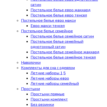
сатин
Постельное белье евро жаккард
Постельное белье евро тенсел
Постельное белье евро макси
Евро макси тенсел
Постельное белье семейное
Постельное белье семейное сатин
Постельное белье семейный
однотонный сатин
Постельное белье семейное жаккард
Постельное белье семейное тенсел
Наволочки
Комплекты для сна с одеялом
Летние наборы 1,5
Летние наборы евро
Летние наборы семейный
Простыни
Простыни прямые
Простыни комплект
Без резинки