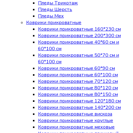
Пледы Трикотаж
Пледы Шерсть
Пледы Мех
Коврики прикроватные
Коврики прикроватные 160*230 см
Коврики прикроватные 200*300 см
Коврики прикроватные 40*60 см и
60*100 см
Коврики прикроватные 50*70 см и
60*100 см
Коврики прикроватные 60*90 см
Коврики прикроватные 60*100 см
Коврики прикроватные 70*120 см
Коврики прикроватные 80*120 см
Коврики прикроватные 80*150 см
Коврики прикроватные 120*180 см
Коврики прикроватные 140*200 см
Коврики прикроватные вискоза
Коврики прикроватные круглые
Коврики прикроватные меховые