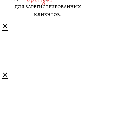
для зарегистрированных
клиентов.
×
×