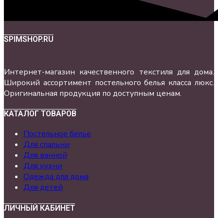
SPIMSHOP.RU
Интернет-магазин качественного текстиля для дома.
Широкий ассортимент постельного белья класса люкс.
Оригинальная продукция по доступным ценам.
КАТАЛОГ ТОВАРОВ
Постельное белье
Для спальни
Для ванной
Для кухни
Одежда для дома
Для детей
ЛИЧНЫЙ КАБИНЕТ