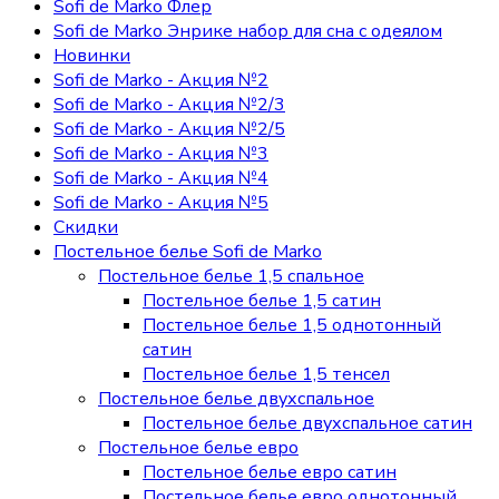
Sofi de Marko Флер
Sofi de Marko Энрике набор для сна с одеялом
Новинки
Sofi de Marko - Акция №2
Sofi de Marko - Акция №2/3
Sofi de Marko - Акция №2/5
Sofi de Marko - Акция №3
Sofi de Marko - Акция №4
Sofi de Marko - Акция №5
Скидки
Постельное белье Sofi de Marko
Постельное белье 1,5 спальное
Постельное белье 1,5 сатин
Постельное белье 1,5 однотонный
сатин
Постельное белье 1,5 тенсел
Постельное белье двухспальное
Постельное белье двухспальное сатин
Постельное белье евро
Постельное белье евро сатин
Постельное белье евро однотонный