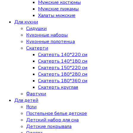
Мужские костюмы
Мужские пижамы
Халаты мужские
Для кухни
Сидушки
Кухонные наборы
Кухонные полотенца
Скатерти
Скатерть 140*220 см
Скатерть 140*180 см
Скатерть 150*220 см
Скатерть 180*280 см
Скатерть 180*360 см
Скатерть круглая
Фартуки
Для детей
Ясли
Постельное белье детское
Детский набор для сна
Детские покрывала