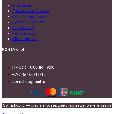
О Бренде
Доставка и Оплата
Обмен и возврат
Договор-оферта
Избранное
Регистрация
Мой аккаунт
КОНТАКТЫ
Пн-Вс с 10:00 до 19:00
+7-916-160-11-12
spimshop@mail.ru
Spimshop.ru — стиль и совершенство вашего интерьера