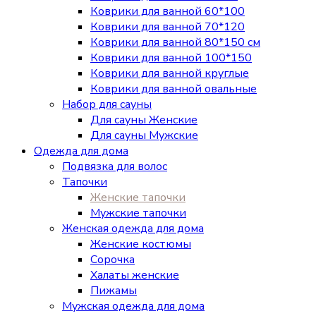
Коврики для ванной 60*100
Коврики для ванной 70*120
Коврики для ванной 80*150 см
Коврики для ванной 100*150
Коврики для ванной круглые
Коврики для ванной овальные
Набор для сауны
Для сауны Женские
Для сауны Мужские
Одежда для дома
Подвязка для волос
Тапочки
Женские тапочки
Мужские тапочки
Женская одежда для дома
Женские костюмы
Сорочка
Халаты женские
Пижамы
Мужская одежда для дома