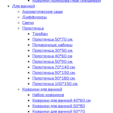
Коврики прикроватные плюшевый
Для ванной
Ароматические саше
Диффузоры
Свечи
Полотенца
Тюрбан
Полотенца 50*70 см.
Подарочные наборы
Полотенца 30*50 см.
Полотенца 40*60 см
Полотенца 50*90 см.
Полотенца 70*140 см.
Полотенца 90*150 см.
Полотенца 90*180 см.
Полотенца 100*150 см.
Коврики для ванной
Набор ковриков
Коврики для ванной 40*60 см
Коврики для ванной 50*80
Коврики для ванной 50*70