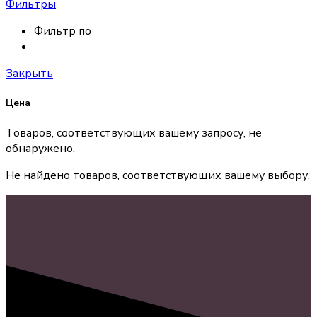
Фильтры
Фильтр по
Закрыть
Цена
Товаров, соответствующих вашему запросу, не
обнаружено.
Не найдено товаров, соответствующих вашему выбору.