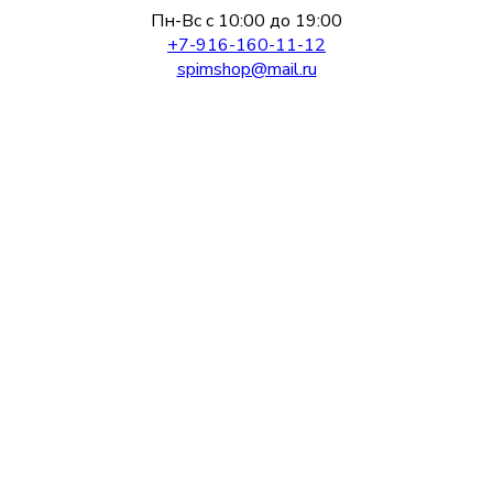
Пн-Вс с 10:00 до 19:00
+7-916-160-11-12
spimshop@mail.ru