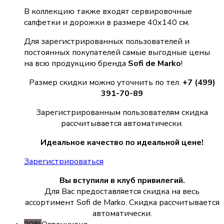
В коллекцию также входят сервировочные
салфетки и дорожки в размере 40х140 см.
Для зарегистрированных пользователей и
постоянных покупателей самые выгодные цены
на всю продукцию бренда
Sofi de Marko
!
Размер скидки можно уточнить по тел.
+7 (499)
391-70-89
Зарегистрированным пользователям скидка
рассчитывается автоматически.
Идеальное качество по идеальной цене!
Зарегистрироваться
Вы вступили в клуб привилегий.
Для Вас предоставляется скидка на весь
ассортимент Sofi de Marko. Скидка рассчитывается
автоматически.