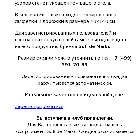
узоров станет украшением вашего стола.
В коллекцию также входят сервировочные
салфетки и дорожки в размере 40х140 см.
Для зарегистрированных пользователей и
постоянных покупателей самые выгодные цены
на всю продукцию бренда
Sofi de Marko
!
Размер скидки можно уточнить по тел.
+7 (499)
391-70-89
Зарегистрированным пользователям скидка
рассчитывается автоматически.
Идеальное качество по идеальной цене!
Зарегистрироваться
Вы вступили в клуб привилегий.
Для Вас предоставляется скидка на весь
ассортимент Sofi de Marko. Скидка рассчитывается