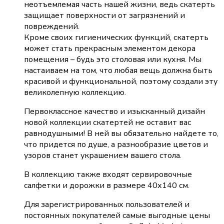
неотъемлемая часть нашей жизни, ведь скатерть
защищает поверхности от загрязнений и
повреждений.
Кроме своих гигиенических функций, скатерть
может стать прекрасным элементом декора
помещения – будь это столовая или кухня. Мы
настаиваем на том, что любая вещь должна быть
красивой и функциональной, поэтому создали эту
великолепную коллекцию.
Первоклассное качество и изысканный дизайн
новой коллекции скатертей не оставит вас
равнодушными! В ней вы обязательно найдете то,
что придется по душе, а разнообразие цветов и
узоров станет украшением вашего стола.
В коллекцию также входят сервировочные
салфетки и дорожки в размере 40х140 см.
Для зарегистрированных пользователей и
постоянных покупателей самые выгодные цены