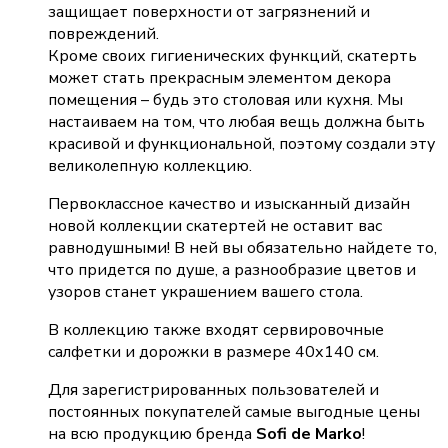
защищает поверхности от загрязнений и
повреждений.
Кроме своих гигиенических функций, скатерть
может стать прекрасным элементом декора
помещения – будь это столовая или кухня. Мы
настаиваем на том, что любая вещь должна быть
красивой и функциональной, поэтому создали эту
великолепную коллекцию.
Первоклассное качество и изысканный дизайн
новой коллекции скатертей не оставит вас
равнодушными! В ней вы обязательно найдете то,
что придется по душе, а разнообразие цветов и
узоров станет украшением вашего стола.
В коллекцию также входят сервировочные
салфетки и дорожки в размере 40х140 см.
Для зарегистрированных пользователей и
постоянных покупателей самые выгодные цены
на всю продукцию бренда
Sofi de Marko
!