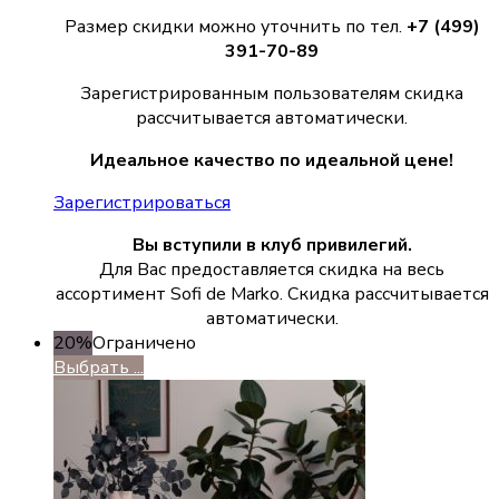
Размер скидки можно уточнить по тел.
+7 (499)
391-70-89
Зарегистрированным пользователям скидка
рассчитывается автоматически.
Идеальное качество по идеальной цене!
Зарегистрироваться
Вы вступили в клуб привилегий.
Для Вас предоставляется скидка на весь
ассортимент Sofi de Marko. Скидка рассчитывается
автоматически.
20%
Ограничено
Выбрать ...