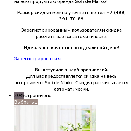
на всю продукцию бренда
Sofi de Marko
!
Размер скидки можно уточнить по тел.
+7 (499)
391-70-89
Зарегистрированным пользователям скидка
рассчитывается автоматически.
Идеальное качество по идеальной цене!
Зарегистрироваться
Вы вступили в клуб привилегий.
Для Вас предоставляется скидка на весь
ассортимент Sofi de Marko. Скидка рассчитывается
автоматически.
20%
Ограничено
Выбрать ...