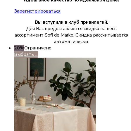
Зарегистрироваться
Вы вступили в клуб привилегий.
Для Вас предоставляется скидка на весь
ассортимент Sofi de Marko. Скидка рассчитывается
автоматически.
20%
Ограничено
Выбрать ...