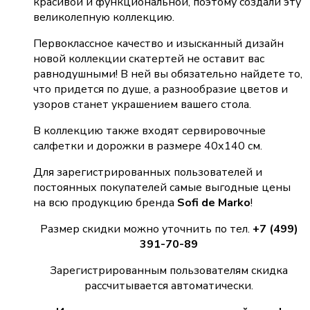
красивой и функциональной, поэтому создали эту
великолепную коллекцию.
Первоклассное качество и изысканный дизайн
новой коллекции скатертей не оставит вас
равнодушными! В ней вы обязательно найдете то,
что придется по душе, а разнообразие цветов и
узоров станет украшением вашего стола.
В коллекцию также входят сервировочные
салфетки и дорожки в размере 40х140 см.
Для зарегистрированных пользователей и
постоянных покупателей самые выгодные цены
на всю продукцию бренда
Sofi de Marko
!
Размер скидки можно уточнить по тел.
+7 (499)
391-70-89
Зарегистрированным пользователям скидка
рассчитывается автоматически.