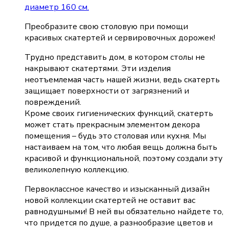
диаметр 160 см.
Преобразите свою столовую при помощи
красивых скатертей и сервировочных дорожек!
Трудно представить дом, в котором столы не
накрывают скатертями. Эти изделия
неотъемлемая часть нашей жизни, ведь скатерть
защищает поверхности от загрязнений и
повреждений.
Кроме своих гигиенических функций, скатерть
может стать прекрасным элементом декора
помещения – будь это столовая или кухня. Мы
настаиваем на том, что любая вещь должна быть
красивой и функциональной, поэтому создали эту
великолепную коллекцию.
Первоклассное качество и изысканный дизайн
новой коллекции скатертей не оставит вас
равнодушными! В ней вы обязательно найдете то,
что придется по душе, а разнообразие цветов и