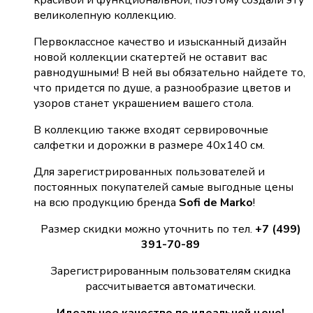
великолепную коллекцию.
Первоклассное качество и изысканный дизайн
новой коллекции скатертей не оставит вас
равнодушными! В ней вы обязательно найдете то,
что придется по душе, а разнообразие цветов и
узоров станет украшением вашего стола.
В коллекцию также входят сервировочные
салфетки и дорожки в размере 40х140 см.
Для зарегистрированных пользователей и
постоянных покупателей самые выгодные цены
на всю продукцию бренда
Sofi de Marko
!
Размер скидки можно уточнить по тел.
+7 (499)
391-70-89
Зарегистрированным пользователям скидка
рассчитывается автоматически.
Идеальное качество по идеальной цене!