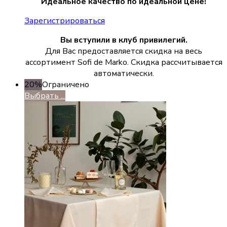
Идеальное качество по идеальной цене!
Зарегистрироваться
Вы вступили в клуб привилегий.
Для Вас предоставляется скидка на весь
ассортимент Sofi de Marko. Скидка рассчитывается
автоматически.
20%
Ограничено
Выбрать ...