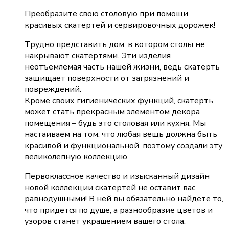
Преобразите свою столовую при помощи
красивых скатертей и сервировочных дорожек!
Трудно представить дом, в котором столы не
накрывают скатертями. Эти изделия
неотъемлемая часть нашей жизни, ведь скатерть
защищает поверхности от загрязнений и
повреждений.
Кроме своих гигиенических функций, скатерть
может стать прекрасным элементом декора
помещения – будь это столовая или кухня. Мы
настаиваем на том, что любая вещь должна быть
красивой и функциональной, поэтому создали эту
великолепную коллекцию.
Первоклассное качество и изысканный дизайн
новой коллекции скатертей не оставит вас
равнодушными! В ней вы обязательно найдете то,
что придется по душе, а разнообразие цветов и
узоров станет украшением вашего стола.