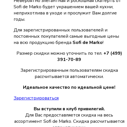
Невероятно элегантная и роскошная скатерть от
Sofi de Marko будет украшением вашей кухни,
неприхотлива в уходе и прослужит Вам долгие
годы.
Для зарегистрированных пользователей и
постоянных покупателей самые выгодные цены
на всю продукцию бренда
Sofi de Marko
!
Размер скидки можно уточнить по тел.
+7 (499)
391-70-89
Зарегистрированным пользователям скидка
рассчитывается автоматически.
Идеальное качество по идеальной цене!
Зарегистрироваться
Вы вступили в клуб привилегий.
Для Вас предоставляется скидка на весь
ассортимент Sofi de Marko. Скидка рассчитывается