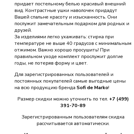
придает постельному белью красивый внешний
вид. Контрастные ушки наволочек придадут
Вашей спальне красоту и изысканность. Они
послужит замечательным подарком для родных и
друзей.
За изделиями легко ухаживать: стирка при
температуре не выше 40 градусов с минимальным
отжимом. Важно хорошо просушить! При
правильном уходе комплект прослужит долгие
годы, не потеряв форму и цвет.
Для зарегистрированных пользователей и
постоянных покупателей самые выгодные цены
на всю продукцию бренда
Sofi de Marko
!
Размер скидки можно уточнить по тел.
+7 (499)
391-70-89
Зарегистрированным пользователям скидка
рассчитывается автоматически.