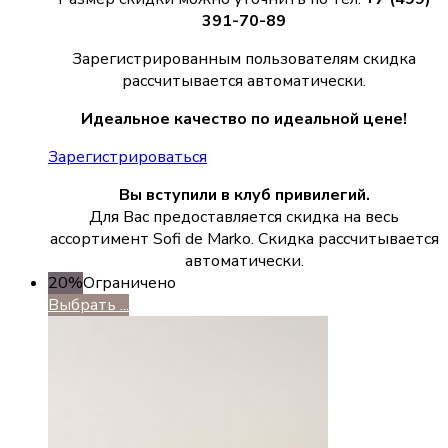
391-70-89
Зарегистрированным пользователям скидка
рассчитывается автоматически.
Идеальное качество по идеальной цене!
Зарегистрироваться
Вы вступили в клуб привилегий.
Для Вас предоставляется скидка на весь
ассортимент Sofi de Marko. Скидка рассчитывается
автоматически.
20%
Ограничено
Выбрать ...