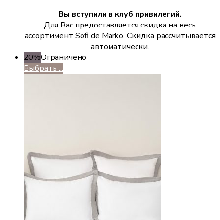
Вы вступили в клуб привилегий.
Для Вас предоставляется скидка на весь
ассортимент Sofi de Marko. Скидка рассчитывается
автоматически.
20%
Ограничено
Выбрать ...