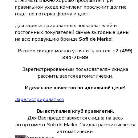
отжимом. Важно хорошо просушить! При
правильном уходе комплект прослужит долгие
годы, не потеряв форму и цвет.
Для зарегистрированных пользователей и
постоянных покупателей самые выгодные цены
на всю продукцию бренда
Sofi de Marko
!
Размер скидки можно уточнить по тел.
+7 (499)
391-70-89
Зарегистрированным пользователям скидка
рассчитывается автоматически.
Идеальное качество по идеальной цене!
Зарегистрироваться
Вы вступили в клуб привилегий.
Для Вас предоставляется скидка на весь
ассортимент Sofi de Marko. Скидка рассчитывается
автоматически.