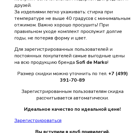
друзей.
За изделиями легко ухаживать: стирка при
температуре не выше 40 градусов с минимальным
отжимом. Важно хорошо просушить! При
правильном уходе комплект прослужит долгие
годы, не потеряв форму и цвет.
Для зарегистрированных пользователей и
постоянных покупателей самые выгодные цены
на всю продукцию бренда
Sofi de Marko
!
Размер скидки можно уточнить по тел.
+7 (499)
391-70-89
Зарегистрированным пользователям скидка
рассчитывается автоматически.
Идеальное качество по идеальной цене!
Зарегистрироваться
Вы вступили в клуб привилегий.