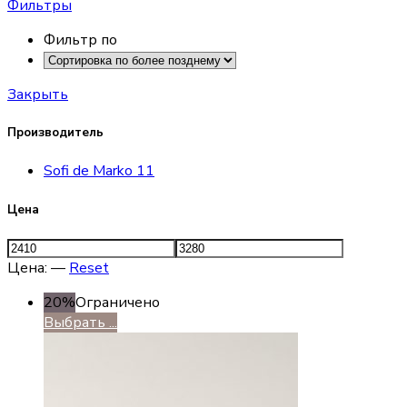
Фильтры
Фильтр по
Закрыть
Производитель
Sofi de Marko
11
Цена
Цена:
—
Reset
20%
Ограничено
Выбрать ...