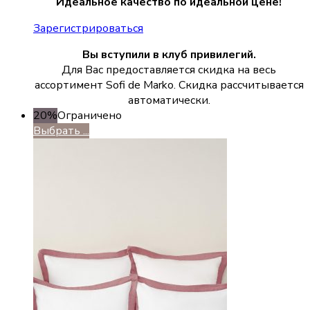
Идеальное качество по идеальной цене!
Зарегистрироваться
Вы вступили в клуб привилегий.
Для Вас предоставляется скидка на весь
ассортимент Sofi de Marko. Скидка рассчитывается
автоматически.
20%
Ограничено
Выбрать ...