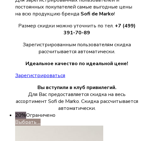
постоянных покупателей самые выгодные цены
на всю продукцию бренда
Sofi de Marko
!
Размер скидки можно уточнить по тел.
+7 (499)
391-70-89
Зарегистрированным пользователям скидка
рассчитывается автоматически.
Идеальное качество по идеальной цене!
Зарегистрироваться
Вы вступили в клуб привилегий.
Для Вас предоставляется скидка на весь
ассортимент Sofi de Marko. Скидка рассчитывается
автоматически.
20%
Ограничено
Выбрать ...