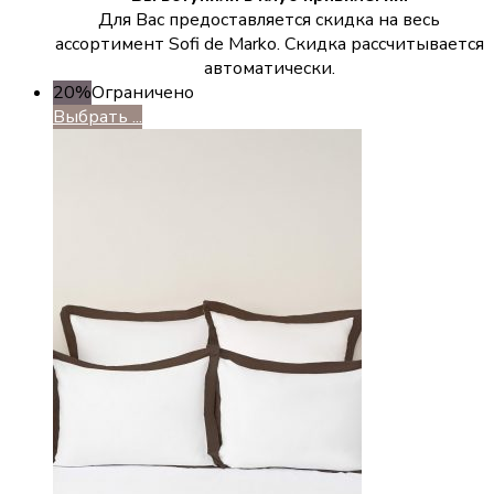
Для Вас предоставляется скидка на весь
ассортимент Sofi de Marko. Скидка рассчитывается
автоматически.
20%
Ограничено
Выбрать ...