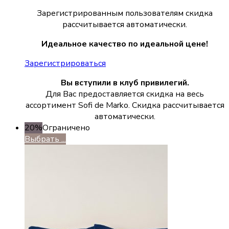
Зарегистрированным пользователям скидка
рассчитывается автоматически.
Идеальное качество по идеальной цене!
Зарегистрироваться
Вы вступили в клуб привилегий.
Для Вас предоставляется скидка на весь
ассортимент Sofi de Marko. Скидка рассчитывается
автоматически.
20%
Ограничено
Выбрать ...