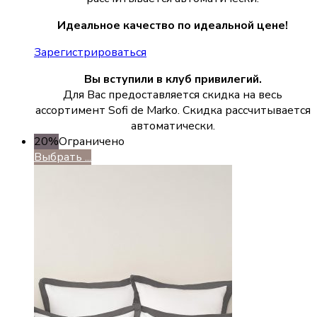
Идеальное качество по идеальной цене!
Зарегистрироваться
Вы вступили в клуб привилегий.
Для Вас предоставляется скидка на весь
ассортимент Sofi de Marko. Скидка рассчитывается
автоматически.
20%
Ограничено
Выбрать ...