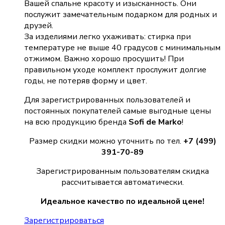
Вашей спальне красоту и изысканность. Они
послужит замечательным подарком для родных и
друзей.
За изделиями легко ухаживать: стирка при
температуре не выше 40 градусов с минимальным
отжимом. Важно хорошо просушить! При
правильном уходе комплект прослужит долгие
годы, не потеряв форму и цвет.
Для зарегистрированных пользователей и
постоянных покупателей самые выгодные цены
на всю продукцию бренда
Sofi de Marko
!
Размер скидки можно уточнить по тел.
+7 (499)
391-70-89
Зарегистрированным пользователям скидка
рассчитывается автоматически.
Идеальное качество по идеальной цене!
Зарегистрироваться