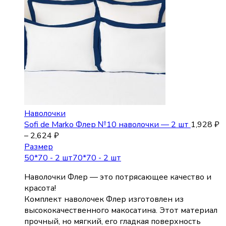
Наволочки
Sofi de Marko Флер №10 наволочки — 2 шт
1,928
₽
–
2,624
₽
Размер
50*70 - 2 шт
70*70 - 2 шт
Наволочки Флер — это потрясающее качество и
красота!
Комплект наволочек Флер изготовлен из
высококачественного макосатина. Этот материал
прочный, но мягкий, его гладкая поверхность