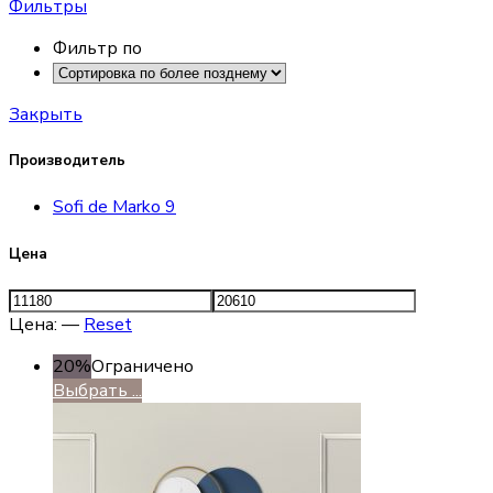
Фильтры
Фильтр по
Закрыть
Производитель
Sofi de Marko
9
Цена
Цена:
—
Reset
20%
Ограничено
Выбрать ...