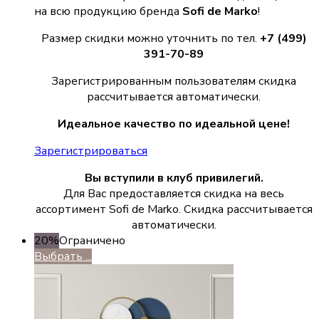
на всю продукцию бренда
Sofi de Marko
!
Размер скидки можно уточнить по тел.
+7 (499)
391-70-89
Зарегистрированным пользователям скидка
рассчитывается автоматически.
Идеальное качество по идеальной цене!
Зарегистрироваться
Вы вступили в клуб привилегий.
Для Вас предоставляется скидка на весь
ассортимент Sofi de Marko. Скидка рассчитывается
автоматически.
20%
Ограничено
Выбрать ...