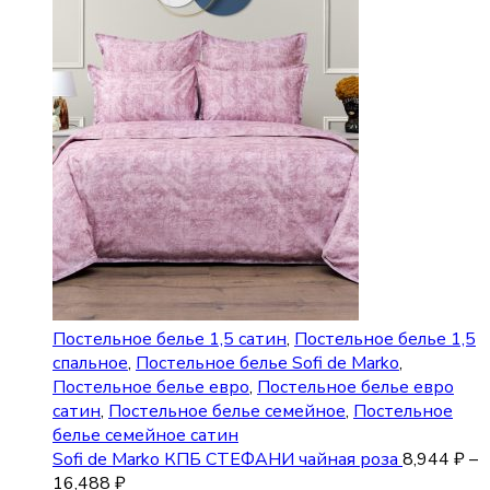
Постельное белье 1,5 сатин
,
Постельное белье 1,5
спальное
,
Постельное белье Sofi de Marko
,
Постельное белье евро
,
Постельное белье евро
сатин
,
Постельное белье семейное
,
Постельное
белье семейное сатин
Sofi de Marko КПБ СТЕФАНИ чайная роза
8,944
₽
–
16,488
₽