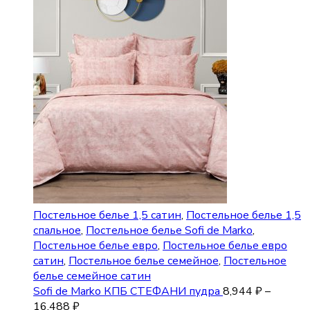
Постельное белье 1,5 сатин
,
Постельное белье 1,5
спальное
,
Постельное белье Sofi de Marko
,
Постельное белье евро
,
Постельное белье евро
сатин
,
Постельное белье семейное
,
Постельное
белье семейное сатин
Sofi de Marko КПБ СТЕФАНИ пудра
8,944
₽
–
16,488
₽