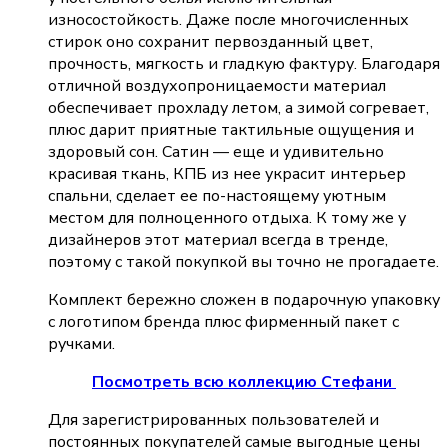
износостойкость. Даже после многочисленных
стирок оно сохранит первозданный цвет,
прочность, мягкость и гладкую фактуру. Благодаря
отличной воздухопроницаемости материал
обеспечивает прохладу летом, а зимой согревает,
плюс дарит приятные тактильные ощущения и
здоровый сон. Сатин — еще и удивительно
красивая ткань, КПБ из нее украсит интерьер
спальни, сделает ее по-настоящему уютным
местом для полноценного отдыха. К тому же у
дизайнеров этот материал всегда в тренде,
поэтому с такой покупкой вы точно не прогадаете.
Комплект бережно сложен в подарочную упаковку
с логотипом бренда плюс фирменный пакет с
ручками.
Посмотреть всю коллекцию Стефани
Для зарегистрированных пользователей и
постоянных покупателей самые выгодные цены