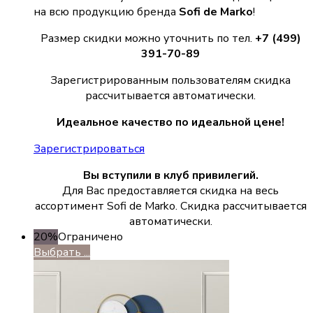
на всю продукцию бренда
Sofi de Marko
!
Размер скидки можно уточнить по тел.
+7 (499)
391-70-89
Зарегистрированным пользователям скидка
рассчитывается автоматически.
Идеальное качество по идеальной цене!
Зарегистрироваться
Вы вступили в клуб привилегий.
Для Вас предоставляется скидка на весь
ассортимент Sofi de Marko. Скидка рассчитывается
автоматически.
20%
Ограничено
Выбрать ...