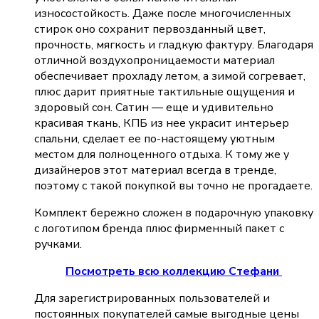
износостойкость. Даже после многочисленных
стирок оно сохранит первозданный цвет,
прочность, мягкость и гладкую фактуру. Благодаря
отличной воздухопроницаемости материал
обеспечивает прохладу летом, а зимой согревает,
плюс дарит приятные тактильные ощущения и
здоровый сон. Сатин — еще и удивительно
красивая ткань, КПБ из нее украсит интерьер
спальни, сделает ее по-настоящему уютным
местом для полноценного отдыха. К тому же у
дизайнеров этот материал всегда в тренде,
поэтому с такой покупкой вы точно не прогадаете.
Комплект бережно сложен в подарочную упаковку
с логотипом бренда плюс фирменный пакет с
ручками.
Посмотреть всю коллекцию Стефани
Для зарегистрированных пользователей и
постоянных покупателей самые выгодные цены