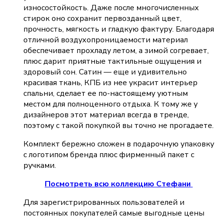
износостойкость. Даже после многочисленных
стирок оно сохранит первозданный цвет,
прочность, мягкость и гладкую фактуру. Благодаря
отличной воздухопроницаемости материал
обеспечивает прохладу летом, а зимой согревает,
плюс дарит приятные тактильные ощущения и
здоровый сон. Сатин — еще и удивительно
красивая ткань, КПБ из нее украсит интерьер
спальни, сделает ее по-настоящему уютным
местом для полноценного отдыха. К тому же у
дизайнеров этот материал всегда в тренде,
поэтому с такой покупкой вы точно не прогадаете.
Комплект бережно сложен в подарочную упаковку
с логотипом бренда плюс фирменный пакет с
ручками.
Посмотреть всю коллекцию Стефани
Для зарегистрированных пользователей и
постоянных покупателей самые выгодные цены