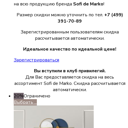
на всю продукцию бренда
Sofi de Marko
!
Размер скидки можно уточнить по тел.
+7 (499)
391-70-89
Зарегистрированным пользователям скидка
рассчитывается автоматически.
Идеальное качество по идеальной цене!
Зарегистрироваться
Вы вступили в клуб привилегий.
Для Вас предоставляется скидка на весь
ассортимент Sofi de Marko. Скидка рассчитывается
автоматически.
20%
Ограничено
Выбрать ...