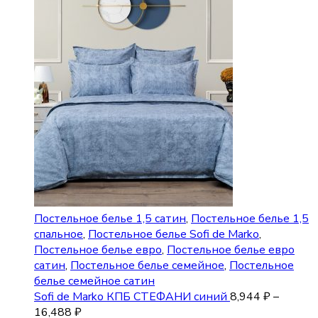
Постельное белье 1,5 сатин
,
Постельное белье 1,5
спальное
,
Постельное белье Sofi de Marko
,
Постельное белье евро
,
Постельное белье евро
сатин
,
Постельное белье семейное
,
Постельное
белье семейное сатин
Sofi de Marko КПБ СТЕФАНИ синий
8,944
₽
–
16,488
₽