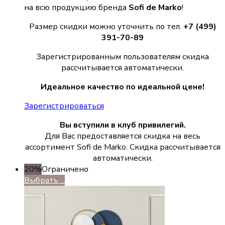
на всю продукцию бренда
Sofi de Marko
!
Размер скидки можно уточнить по тел.
+7 (499)
391-70-89
Зарегистрированным пользователям скидка
рассчитывается автоматически.
Идеальное качество по идеальной цене!
Зарегистрироваться
Вы вступили в клуб привилегий.
Для Вас предоставляется скидка на весь
ассортимент Sofi de Marko. Скидка рассчитывается
автоматически.
20%
Ограничено
Выбрать ...