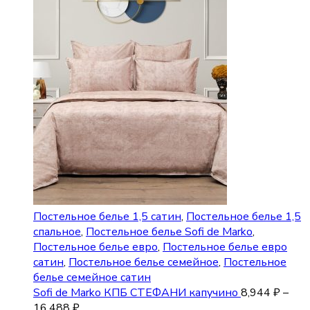
Постельное белье 1,5 сатин
,
Постельное белье 1,5
спальное
,
Постельное белье Sofi de Marko
,
Постельное белье евро
,
Постельное белье евро
сатин
,
Постельное белье семейное
,
Постельное
белье семейное сатин
Sofi de Marko КПБ СТЕФАНИ капучино
8,944
₽
–
16,488
₽