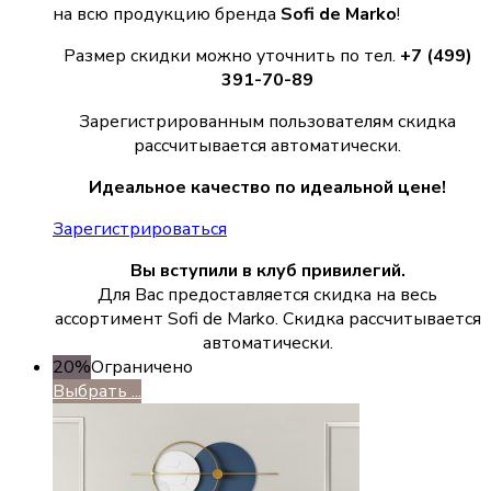
на всю продукцию бренда
Sofi de Marko
!
Размер скидки можно уточнить по тел.
+7 (499)
391-70-89
Зарегистрированным пользователям скидка
рассчитывается автоматически.
Идеальное качество по идеальной цене!
Зарегистрироваться
Вы вступили в клуб привилегий.
Для Вас предоставляется скидка на весь
ассортимент Sofi de Marko. Скидка рассчитывается
автоматически.
20%
Ограничено
Выбрать ...