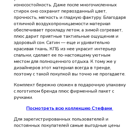
износостойкость. Даже после многочисленных
стирок оно сохранит первозданный цвет,
прочность, мягкость и гладкую фактуру. Благодаря
отличной воздухопроницаемости материал
обеспечивает прохладу летом, а зимой согревает,
плюс дарит приятные тактильные ощущения и
здоровый сон. Сатин — еще и удивительно
красивая ткань, КПБ из нее украсит интерьер
спальни, сделает ее по-настоящему уютным
местом для полноценного отдыха. К тому же у
дизайнеров этот материал всегда в тренде,
поэтому с такой покупкой вы точно не прогадаете.
Комплект бережно сложен в подарочную упаковку
с логотипом бренда плюс фирменный пакет с
ручками.
Посмотреть всю коллекцию Стефани
Для зарегистрированных пользователей и
постоянных покупателей самые выгодные цены