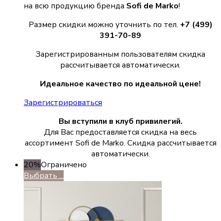
на всю продукцию бренда
Sofi de Marko
!
Размер скидки можно уточнить по тел.
+7 (499)
391-70-89
Зарегистрированным пользователям скидка
рассчитывается автоматически.
Идеальное качество по идеальной цене!
Зарегистрироваться
Вы вступили в клуб привилегий.
Для Вас предоставляется скидка на весь
ассортимент Sofi de Marko. Скидка рассчитывается
автоматически.
20%
Ограничено
Выбрать ...