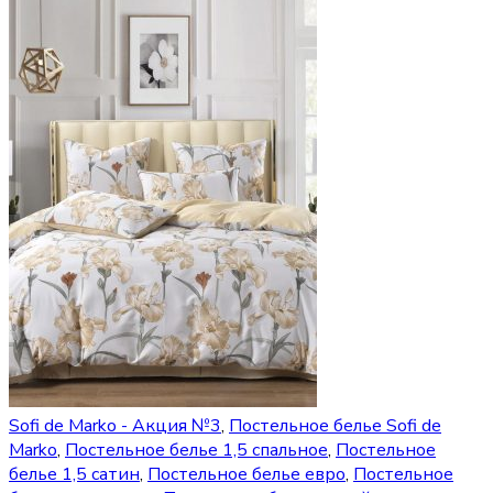
Sofi de Marko - Акция №3
,
Постельное белье Sofi de
Marko
,
Постельное белье 1,5 спальное
,
Постельное
белье 1,5 сатин
,
Постельное белье евро
,
Постельное