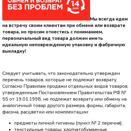
Мы всегда идем
на встречу своим клиентам при обмене или возврате
товара, но просим отнестись с пониманием,
первоначальный вид товара должен иметь
идеальную неповрежденную упаковку и фабричную
выкладку!
Следует учитывать, что законодательно утвержден
перечень товаров, которые не подлежат возврату.
Согласно Правилам продажи отдельных видов товаров,
утвержденным Постановлением Правительства РФ №
55 от 19.01.1998, не подлежат возврату или обмену на
аналогичный товар другого размера, формы, габарита,
фасона, расцветки или комплектации:
предметы личной гигиены (пункт № 2 перечня);
текстильные товары: хлопчатобумажные,