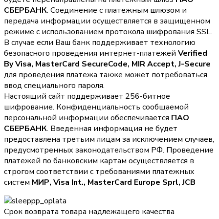
СБЕРБАНК
. Соединение с платежным шлюзом и
передача информации осуществляется в защищенном
режиме с использованием протокола шифрования SSL.
В случае если Ваш банк поддерживает технологию
безопасного проведения интернет-платежей
Verified
By Visa, MasterCard SecureCode, MIR Accept, J-Secure
для проведения платежа также может потребоваться
ввод специального пароля.
Настоящий сайт поддерживает 256-битное
шифрование. Конфиденциальность сообщаемой
персональной информации обеспечивается
ПАО
СБЕРБАНК
. Введенная информация не будет
предоставлена третьим лицам за исключением случаев,
предусмотренных законодательством РФ. Проведение
платежей по банковским картам осуществляется в
строгом соответствии с требованиями платежных
систем
МИР, Visa Int., MasterCard Europe Sprl, JCB
Срок возврата товара надлежащего качества