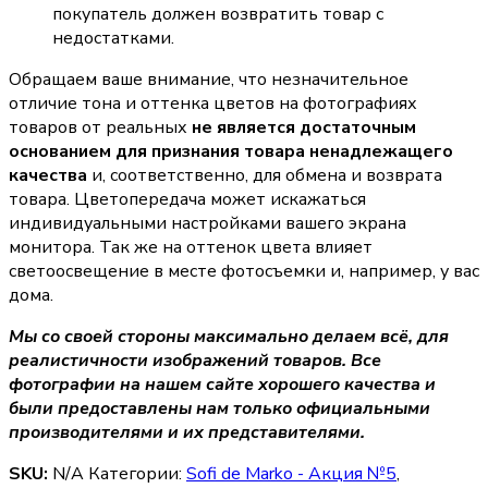
покупатель должен возвратить товар с
недостатками.
Обращаем ваше внимание, что незначительное
отличие тона и оттенка цветов на фотографиях
товаров от реальных
не является достаточным
основанием для признания товара ненадлежащего
качества
и, соответственно, для обмена и возврата
товара. Цветопередача может искажаться
индивидуальными настройками вашего экрана
монитора. Так же на оттенок цвета влияет
светоосвещение в месте фотосъемки и, например, у вас
дома.
Мы со своей стороны максимально делаем всё, для
реалистичности изображений товаров. Все
фотографии на нашем сайте хорошего качества и
были предоставлены нам только официальными
производителями и их представителями.
SKU:
N/A
Категории:
Sofi de Marko - Акция №5
,