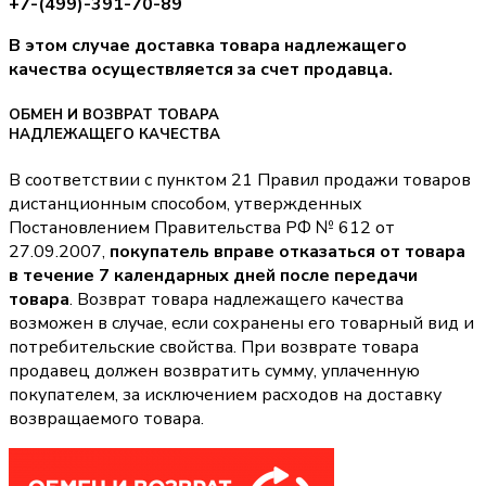
+7-(499)-391-70-89
В этом случае доставка товара надлежащего
качества осуществляется за счет продавца.
ОБМЕН И ВОЗВРАТ ТОВАРА
НАДЛЕЖАЩЕГО КАЧЕСТВА
В соответствии с пунктом 21 Правил продажи товаров
дистанционным способом, утвержденных
Постановлением Правительства РФ № 612 от
27.09.2007,
покупатель вправе отказаться от товара
в течение 7 календарных дней после передачи
товара
. Возврат товара надлежащего качества
возможен в случае, если сохранены его товарный вид и
потребительские свойства. При возврате товара
продавец должен возвратить сумму, уплаченную
покупателем, за исключением расходов на доставку
возвращаемого товара.