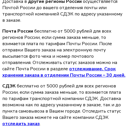
Доставка в
другие регионы России
осуществляется
Почтой России до вашего отделения почты или
транспортной компанией СДЭК по адресу указанному
в заказе.
Почта России
бесплатно от 5000 рублей для всех
регионов России, если сумма заказа меньше, то
взимается плата по тарифам Почты России. После
отправки Вашего заказа на электронную почту
высылается фото чека и номер почтового
отправления. Отслеживать статус заказов можно на
сайте Почта России в разделе
oтслеживание. Срок
хранения заказа в отделении Почты России – 30 дней.
СДЭК
бесплатно от 5000 рублей для всех регионов
России, если сумма заказа меньше, то взимается плата
по тарифам транспортной компании СДЭК. Доставка
возможна как по адресу указанному в заказе, так и до
пункта самовывоза в Вашем городе. Отследить статус
Вашего заказа можете на сайте компании СДЭК
отследить заказ
.