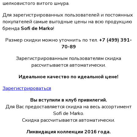
шелковистого витого шнура.
Для зарегистрированных пользователей и постоянных
покупателей самые выгодные цены на всю продукцию
бренда
Sofi de Marko
!
Размер скидки можно уточнить по тел.
+7 (499) 391-
70-89
Зарегистрированным пользователям скидка
рассчитывается автоматически.
Идеальное качество по идеальной цене!
Зарегистрироваться
Вы вступили в клуб привилегий.
Для Вас предоставляется скидка на весь ассортимент
Sofi de Marko.
Скидка рассчитывается автоматически.
Ликвидация коллекции 2016 года.