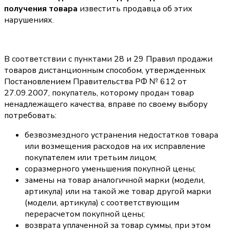
получения товара
известить продавца об этих
нарушениях.
В соответствии с пунктами 28 и 29 Правил продажи
товаров дистанционным способом, утвержденных
Постановлением Правительства РФ № 612 от
27.09.2007, покупатель, которому продан товар
ненадлежащего качества, вправе по своему выбору
потребовать:
безвозмездного устранения недостатков товара
или возмещения расходов на их исправление
покупателем или третьим лицом;
соразмерного уменьшения покупной цены;
замены на товар аналогичной марки (модели,
артикула) или на такой же товар другой марки
(модели, артикула) с соответствующим
перерасчетом покупной цены;
возврата уплаченной за товар суммы, при этом