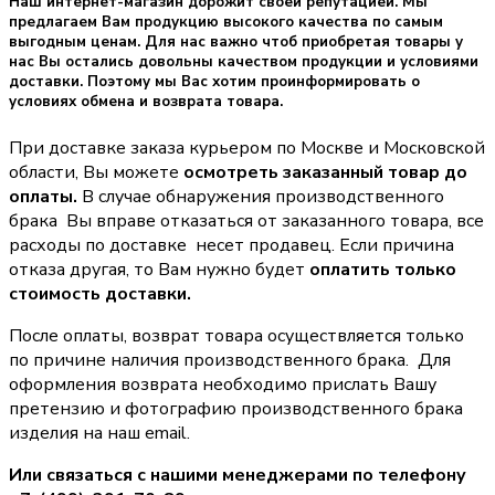
Наш интернет-магазин дорожит своей репутацией. Мы
предлагаем Вам продукцию высокого качества по самым
выгодным ценам. Для нас важно чтоб приобретая товары у
нас Вы остались довольны качеством продукции и условиями
доставки. Поэтому мы Вас хотим проинформировать о
условиях обмена и возврата товара.
При доставке заказа курьером по Москве и Московской
области, Вы можете
осмотреть заказанный товар до
оплаты.
В случае обнаружения производственного
брака Вы вправе отказаться от заказанного товара, все
расходы по доставке несет продавец. Если причина
отказа другая, то Вам нужно будет
оплатить только
стоимость доставки.
После оплаты, возврат товара осуществляется только
по причине наличия производственного брака. Для
оформления возврата необходимо прислать Вашу
претензию и фотографию производственного брака
изделия на наш email.
Или связаться с нашими менеджерами по телефону