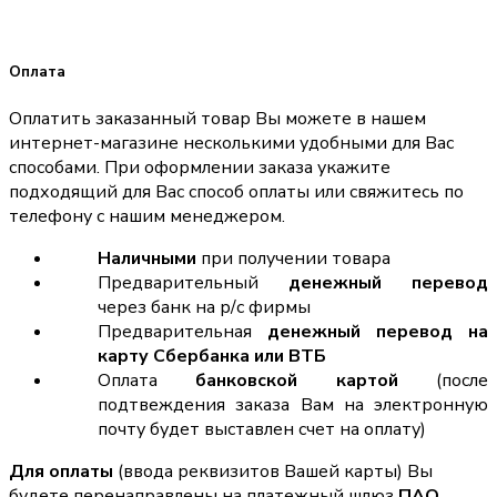
Оплата
Оплатить заказанный товар Вы можете в нашем
интернет-магазине несколькими удобными для Вас
способами. При оформлении заказа укажите
подходящий для Вас способ оплаты или свяжитесь по
телефону с нашим менеджером.
Наличными
при получении товара
Предварительный
денежный перевод
через банк на р/с фирмы
Предварительная
денежный перевод на
карту Сбербанка или ВТБ
Оплата
банковской картой
(после
подтвеждения заказа Вам на электронную
почту будет выставлен счет на оплату)
Для оплаты
(ввода реквизитов Вашей карты) Вы
будете перенаправлены на платежный шлюз
ПАО