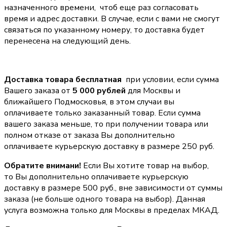
назначенного времени, чтоб еще раз согласовать
время и адрес доставки. В случае, если с вами не смогут
связаться по указанному номеру, то доставка будет
перенесена на следующий день.
Доставка товара бесплатная
при условии, если сумма
Вашего заказа от
5 000 рублей
для Москвы и
ближайшего Подмосковья, в этом случаи вы
оплачиваете только заказанный товар. Если сумма
вашего заказа меньше, то при получении товара или
полном отказе от заказа Вы дополнительно
оплачиваете курьерскую доставку в размере 250 руб.
Обратите внимани!
Если Вы хотите товар на выбор,
то Вы дополнительно оплачиваете курьерскую
доставку в размере 500 руб., вне зависимости от суммы
заказа (не больше одного товара на выбор). Данная
услуга возможна только для Москвы в пределах МКАД.