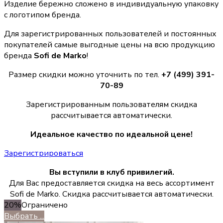
Изделие бережно сложено в индивидуальную упаковку
с логотипом бренда.
Для зарегистрированных пользователей и постоянных
покупателей самые выгодные цены на всю продукцию
бренда
Sofi de Marko
!
Размер скидки можно уточнить по тел.
+7 (499) 391-
70-89
Зарегистрированным пользователям скидка
рассчитывается автоматически.
Идеальное качество по идеальной цене!
Зарегистрироваться
Вы вступили в клуб привилегий.
Для Вас предоставляется скидка на весь ассортимент
Sofi de Marko. Скидка рассчитывается автоматически.
20%
Ограничено
Выбрать ...