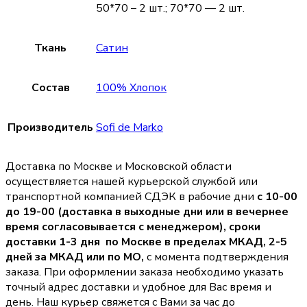
50*70 – 2 шт.; 70*70 — 2 шт.
Ткань
Сатин
Состав
100% Хлопок
Производитель
Sofi de Marko
Доставка по Москве и Московской области
осуществляется нашей курьерской службой или
транспортной компанией СДЭК в рабочие дни
с 10-00
до 19-00 (доставка в выходные дни или в вечернее
время согласовывается с менеджером),
сроки
доставки 1-3 дня по Москве в пределах МКАД, 2-5
дней за МКАД или по МО,
с момента подтверждения
заказа. При оформлении заказа необходимо указать
точный адрес доставки и удобное для Вас время и
день. Наш курьер свяжется с Вами за час до