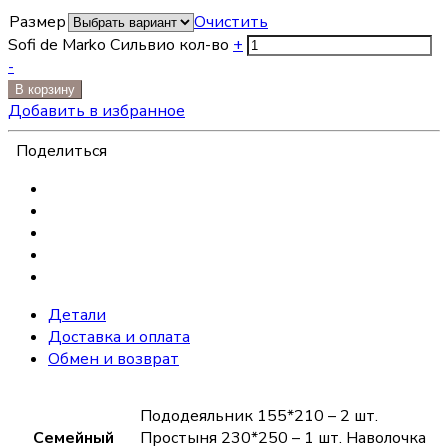
Размер
Очистить
Sofi de Marko Сильвио кол-во
+
-
В корзину
Добавить в избранное
Поделиться
Детали
Доставка и оплата
Обмен и возврат
Пододеяльник 155*210 – 2 шт.
Семейный
Простыня 230*250 – 1 шт. Наволочка