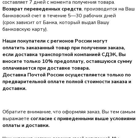
составляет 7 дней с момента получения товара.
Возврат переведенных средств
, производится на Ваш
банковский счет в течение 5—30 рабочих дней
(срок зависит от Банка, который выдал Вашу
банковскую карту).
Наши покупатели с регионов России могут
оплатить заказанный товар при получении заказа,
если доставка транспортной компанией СДЭК, Вы
вносите только
10% предоплату
, оставшуюся сумму
оплачивается при доставке товара.
Доставка Почтой России осуществляется только по
предварительной оплате полной стоимости заказа и
доставки.
Обратите внимание, что оформляя заказ, Вы тем самым
выражаете
согласие с приведенными выше условиями
оплаты и доставки.