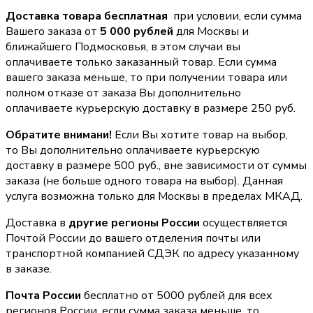
Доставка товара бесплатная
при условии, если сумма
Вашего заказа от
5 000 рублей
для Москвы и
ближайшего Подмосковья, в этом случаи вы
оплачиваете только заказанный товар. Если сумма
вашего заказа меньше, то при получении товара или
полном отказе от заказа Вы дополнительно
оплачиваете курьерскую доставку в размере 250 руб.
Обратите внимани!
Если Вы хотите товар на выбор,
то Вы дополнительно оплачиваете курьерскую
доставку в размере 500 руб., вне зависимости от суммы
заказа (не больше одного товара на выбор). Данная
услуга возможна только для Москвы в пределах МКАД.
Доставка в
другие регионы России
осуществляется
Почтой России до вашего отделения почты или
транспортной компанией СДЭК по адресу указанному
в заказе.
Почта России
бесплатно от 5000 рублей для всех
регионов России, если сумма заказа меньше, то