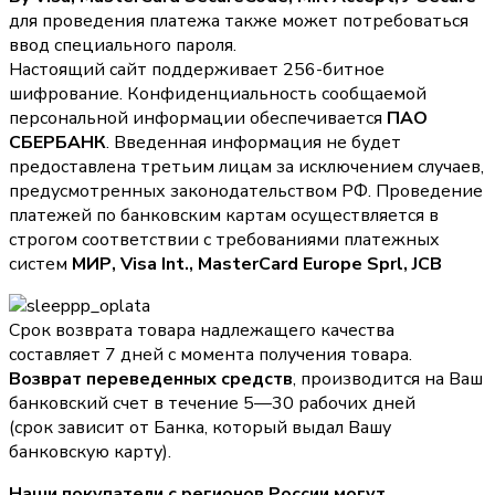
для проведения платежа также может потребоваться
ввод специального пароля.
Настоящий сайт поддерживает 256-битное
шифрование. Конфиденциальность сообщаемой
персональной информации обеспечивается
ПАО
СБЕРБАНК
. Введенная информация не будет
предоставлена третьим лицам за исключением случаев,
предусмотренных законодательством РФ. Проведение
платежей по банковским картам осуществляется в
строгом соответствии с требованиями платежных
систем
МИР, Visa Int., MasterCard Europe Sprl, JCB
Срок возврата товара надлежащего качества
составляет 7 дней с момента получения товара.
Возврат переведенных средств
, производится на Ваш
банковский счет в течение 5—30 рабочих дней
(срок зависит от Банка, который выдал Вашу
банковскую карту).
Наши покупатели с регионов России могут