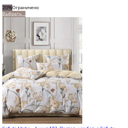
20%
Ограничено
Выбрать ...