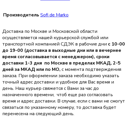
Производитель
Sofi de Marko
Доставка по Москве и Московской области
осуществляется нашей курьерской службой или
транспортной компанией СДЭК в рабочие дни
с 10-00
до 19-00 (доставка в выходные дни или в вечернее
время согласовывается с менеджером),
сроки
доставки 1-3 дня по Москве в пределах МКАД, 2-5
дней за МКАД или по МО,
с момента подтверждения
заказа. При оформлении заказа необходимо указать
точный адрес доставки и удобное для Вас время и
день. Наш курьер свяжется с Вами за час до
назначенного времени, чтоб еще раз согласовать
время и адрес доставки. В случае, если с вами не смогут
связаться по указанному номеру, то доставка будет
перенесена на следующий день.