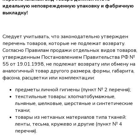
идеальную неповрежденную упаковку и фабричную
выкладку!
Следует учитывать, что законодательно утвержден
перечень товаров, которые не подлежат возврату.
Согласно Правилам продажи отдельных видов товаров,
утвержденным Постановлением Правительства РФ №
55 от 19.01.1998, не подлежат возврату или обмену на
аналогичный товар другого размера, формы, габарита,
фасона, расцветки или комплектации:
предметы личной гигиены (пункт № 2 перечня);
текстильные товары: хлопчатобумажные,
льняные, шелковые, шерстяные и синтетические
ткани;
товары из нетканых материалов типа тканей:
ленты, тесьма, кружево и другие (пункт № 4
перечня).