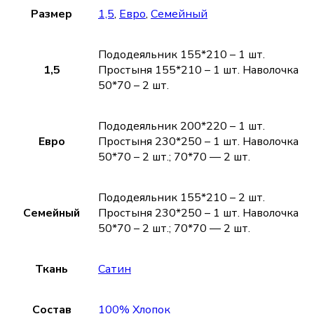
Размер
1,5
,
Евро
,
Семейный
Пододеяльник 155*210 – 1 шт.
1,5
Простыня 155*210 – 1 шт. Наволочка
50*70 – 2 шт.
Пододеяльник 200*220 – 1 шт.
Евро
Простыня 230*250 – 1 шт. Наволочка
50*70 – 2 шт.; 70*70 — 2 шт.
Пододеяльник 155*210 – 2 шт.
Семейный
Простыня 230*250 – 1 шт. Наволочка
50*70 – 2 шт.; 70*70 — 2 шт.
Ткань
Сатин
Состав
100% Хлопок