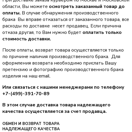
области, Вы можете
осмотреть заказанный товар до
оплаты.
В случае обнаружения производственного
брака Вы вправе отказаться от заказанного товара, все
расходы по доставке несет продавец. Если причина
отказа другая, то Вам нужно будет
оплатить только
стоимость доставки.
После оплаты, возврат товара осуществляется только
по причине наличия производственного брака. Для
оформления возврата необходимо прислать Вашу
претензию и фотографию производственного брака
изделия на наш email.
Или связаться с нашими менеджерами по телефону
+7-(499)-391-70-89
В этом случае доставка товара надлежащего
качества осуществляется за счет продавца.
ОБМЕН И ВОЗВРАТ ТОВАРА
НАДЛЕЖАЩЕГО КАЧЕСТВА