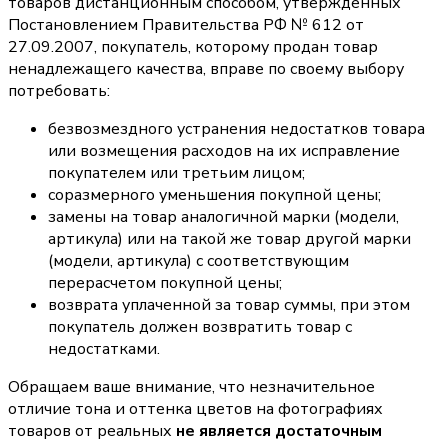
товаров дистанционным способом, утвержденных
Постановлением Правительства РФ № 612 от
27.09.2007, покупатель, которому продан товар
ненадлежащего качества, вправе по своему выбору
потребовать:
безвозмездного устранения недостатков товара
или возмещения расходов на их исправление
покупателем или третьим лицом;
соразмерного уменьшения покупной цены;
замены на товар аналогичной марки (модели,
артикула) или на такой же товар другой марки
(модели, артикула) с соответствующим
перерасчетом покупной цены;
возврата уплаченной за товар суммы, при этом
покупатель должен возвратить товар с
недостатками.
Обращаем ваше внимание, что незначительное
отличие тона и оттенка цветов на фотографиях
товаров от реальных
не является достаточным