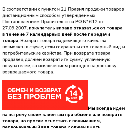
В соответствии с пунктом 21 Правил продажи товаров
дистанционным способом, утвержденных
Постановлением Правительства РФ № 612 от
27.09.2007,
покупатель вправе отказаться от товара
в течение 7 календарных дней после передачи
товара
. Возврат товара надлежащего качества
возможен в случае, если сохранены его товарный вид и
потребительские свойства. При возврате товара
продавец должен возвратить сумму, уплаченную
покупателем, за исключением расходов на доставку
возвращаемого товара.
Мы всегда идем
на встречу своим клиентам при обмене или возврате
товара, но просим отнестись с пониманием,
первоначальный вид товара должен иметь