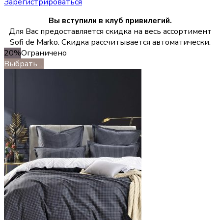
Зарегистрироваться
Вы вступили в клуб привилегий.
Для Вас предоставляется скидка на весь ассортимент
Sofi de Marko. Скидка рассчитывается автоматически.
20%
Ограничено
Выбрать ...