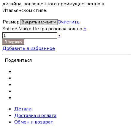
дизайна, воплощенного преимущественно в
Итальянском стиле.
Размер
Очистить
Sofi de Marko Петра розовая кол-во
+
-
В корзину
Добавить в избранное
Поделиться
Детали
Доставка и оплата
Обмен и возврат