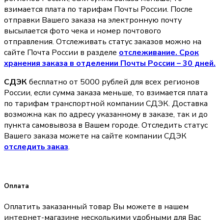
взимается плата по тарифам Почты России. После
отправки Вашего заказа на электронную почту
высылается фото чека и номер почтового
отправления. Отслеживать статус заказов можно на
сайте Почта России в разделе
oтслеживание. Срок
хранения заказа в отделении Почты России – 30 дней.
СДЭК
бесплатно от 5000 рублей для всех регионов
России, если сумма заказа меньше, то взимается плата
по тарифам транспортной компании СДЭК. Доставка
возможна как по адресу указанному в заказе, так и до
пункта самовывоза в Вашем городе. Отследить статус
Вашего заказа можете на сайте компании СДЭК
отследить заказ
.
Оплата
Оплатить заказанный товар Вы можете в нашем
интернет-магазине несколькими удобными для Вас