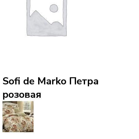
Sofi de Marko Петра
розовая