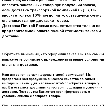
оплатить заказанный товар при получении заказа,
если доставка транспортной компанией СДЭК, Вы
вносите только
10% предоплату
, оставшуюся сумму
оплачивается при доставке товара.
Доставка Почтой России осуществляется только по
предварительной оплате полной стоимости заказа и
доставки.
Обратите внимание, что оформляя заказ, Вы тем самым
выражаете
согласие с приведенными выше условиями
оплаты и доставки.
Наш интернет-магазин дорожит своей репутацией. Мы
предлагаем Вам продукцию высокого качества по самым
выгодным ценам. Для нас важно чтоб приобретая товары у
нас Вы остались довольны качеством продукции и условиями
доставки. Поэтому мы Вас хотим проинформировать о
условиях обмена и возврата товара.
При доставке заказа курьером по Москве и Московской