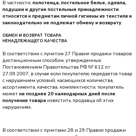
В частности,
полотенца, постельное белье, одеяла,
подушки и другие постельные принадлежности
относятся к предметам личной гигиены из текстиля и
законодательно не подлежат обмену и возврату
.
ОБМЕН И ВОЗВРАТ ТОВАРА
НЕНАДЛЕЖАЩЕГО КАЧЕСТВА
В соответствии с пунктом 27 Правил продажи товаров
дистанционным способом, утвержденных
Постановлением Правительства РФ № 612 от
27.09.2007, в случае если покупателю передается товар
с нарушением условий, касающихся количества,
ассортимента, качества, комплектности, покупатель
может
не позднее 20 календарных дней после
получения товара
известить продавца об этих
нарушениях.
В соответствии с пунктами 28 и 29 Правил продажи