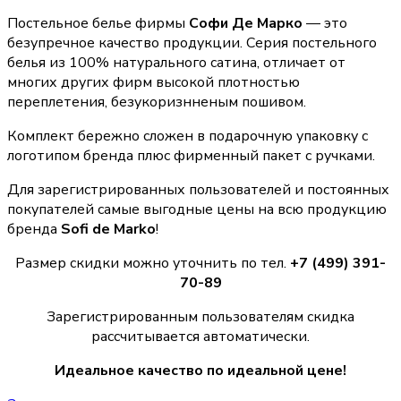
Постельное белье фирмы
Софи Де Марко
— это
безупречное качество продукции. Серия постельного
белья из 100% натурального сатина, отличает от
многих других фирм высокой плотностью
переплетения, безукоризнненым пошивом.
Комплект бережно сложен в подарочную упаковку с
логотипом бренда плюс фирменный пакет с ручками.
Для зарегистрированных пользователей и постоянных
покупателей самые выгодные цены на всю продукцию
бренда
Sofi de Marko
!
Размер скидки можно уточнить по тел.
+7 (499) 391-
70-89
Зарегистрированным пользователям скидка
рассчитывается автоматически.
Идеальное качество по идеальной цене!