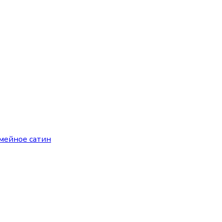
емейное сатин