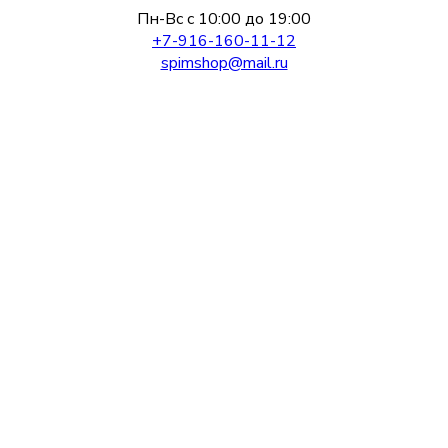
Пн-Вс с 10:00 до 19:00
+7-916-160-11-12
spimshop@mail.ru