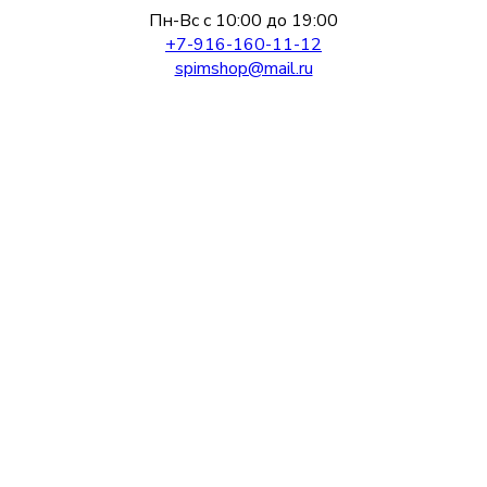
Пн-Вс с 10:00 до 19:00
+7-916-160-11-12
spimshop@mail.ru