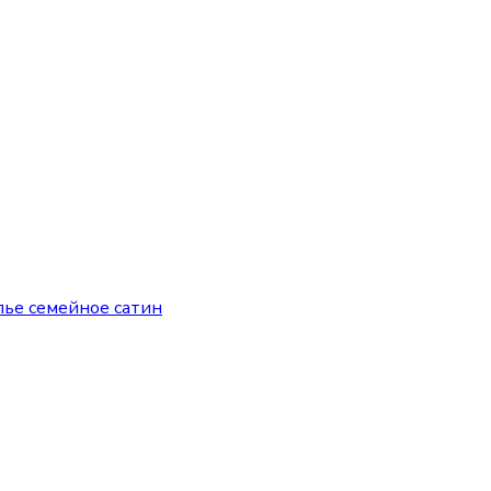
лье семейное сатин