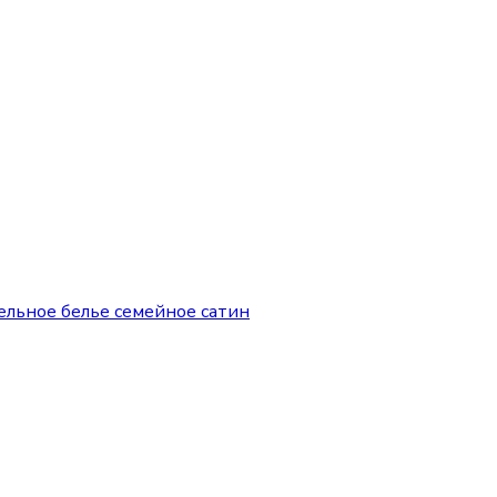
ельное белье семейное сатин