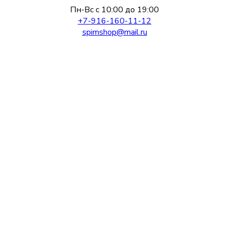
Пн-Вс с 10:00 до 19:00
+7-916-160-11-12
spimshop@mail.ru