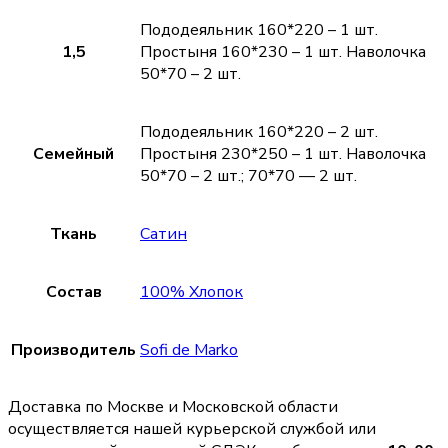
Пододеяльник 160*220 – 1 шт.
1,5
Простыня 160*230 – 1 шт. Наволочка
50*70 – 2 шт.
Пододеяльник 160*220 – 2 шт.
Семейный
Простыня 230*250 – 1 шт. Наволочка
50*70 – 2 шт.; 70*70 — 2 шт.
Ткань
Сатин
Состав
100% Хлопок
Производитель
Sofi de Marko
Доставка по Москве и Московской области
осуществляется нашей курьерской службой или