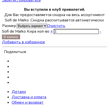
Зарегистрироваться
Вы вступили в клуб привилегий.
Для Вас предоставляется скидка на весь ассортимент
Sofi de Marko. Скидка рассчитывается автоматически.
Размер
Очистить
Sofi de Marko Кира кол-во
+
-
В корзину
Добавить в избранное
Поделиться
Детали
Доставка и оплата
Обмен и возврат