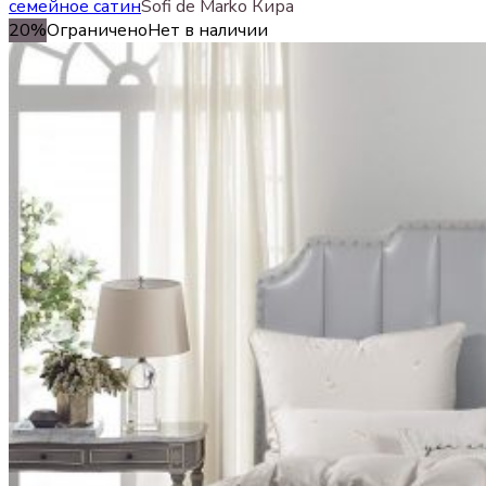
семейное сатин
Sofi de Marko Кира
20%
Ограничено
Нет в наличии