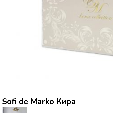
Sofi de Marko Кира