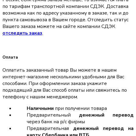
по тарифам транспортной компании СДЭК. Доставка
возможна как по адресу указанному в заказе, так и до
пункта самовывоза в Вашем городе. Отследить статус
Вашего заказа можете на сайте компании СДЭК
отследить заказ
.
Оплата
Оплатить заказанный товар Вы можете в нашем
интернет-магазине несколькими удобными для Вас
способами. При оформлении заказа укажите
подходящий для Вас способ оплаты или свяжитесь по
телефону с нашим менеджером.
Наличными
при получении товара
Предварительный
денежный перевод
через банк на р/с фирмы
Предварительная
денежный перевод на
карту Сбербанка или ВТБ