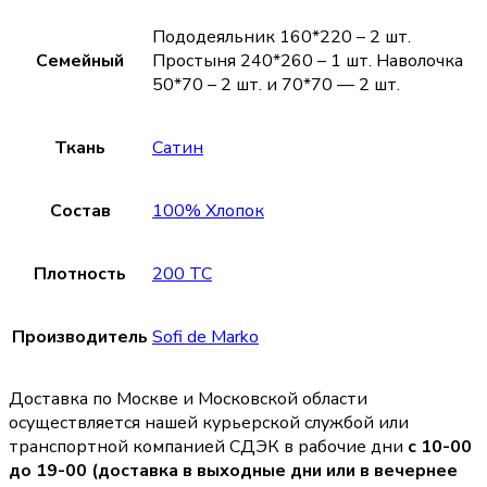
Пододеяльник 160*220 – 2 шт.
Семейный
Простыня 240*260 – 1 шт. Наволочка
50*70 – 2 шт. и 70*70 — 2 шт.
Ткань
Сатин
Состав
100% Хлопок
Плотность
200 TC
Производитель
Sofi de Marko
Доставка по Москве и Московской области
осуществляется нашей курьерской службой или
транспортной компанией СДЭК в рабочие дни
с 10-00
до 19-00 (доставка в выходные дни или в вечернее