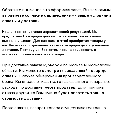
Обратите внимание, что оформляя заказ, Вы тем самым
выражаете
согласие с приведенными выше условиями
оплаты и доставки.
Наш интернет-магазин дорожит своей репутацией. Мы
предлагаем Вам продукцию высокого качества по самым
выгодным ценам. Для нас важно чтоб приобретая товары у
нас Вы остались довольны качеством продукции и условиями
доставки. Поэтому мы Вас хотим проинформировать о
условиях обмена и возврата товара.
При доставке заказа курьером по Москве и Московской
области, Вы можете
осмотреть заказанный товар до
оплаты.
В случае обнаружения производственного
брака Вы вправе отказаться от заказанного товара, все
расходы по доставке несет продавец. Если причина
отказа другая, то Вам нужно будет
оплатить только
стоимость доставки.
После оплаты, возврат товара осуществляется только