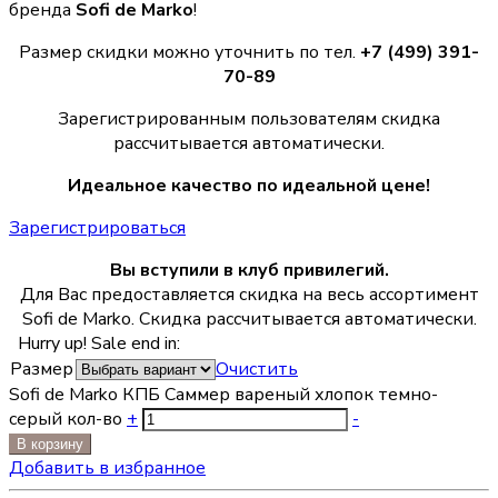
бренда
Sofi de Marko
!
Размер скидки можно уточнить по тел.
+7 (499) 391-
70-89
Зарегистрированным пользователям скидка
рассчитывается автоматически.
Идеальное качество по идеальной цене!
Зарегистрироваться
Вы вступили в клуб привилегий.
Для Вас предоставляется скидка на весь ассортимент
Sofi de Marko. Скидка рассчитывается автоматически.
Hurry up! Sale end in:
Размер
Очистить
Sofi de Marko КПБ Саммер вареный хлопок темно-
серый кол-во
+
-
В корзину
Добавить в избранное