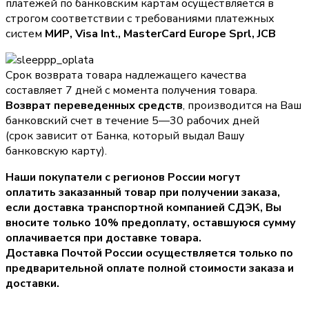
платежей по банковским картам осуществляется в
строгом соответствии с требованиями платежных
систем
МИР, Visa Int., MasterCard Europe Sprl, JCB
Срок возврата товара надлежащего качества
составляет 7 дней с момента получения товара.
Возврат переведенных средств
, производится на Ваш
банковский счет в течение 5—30 рабочих дней
(срок зависит от Банка, который выдал Вашу
банковскую карту).
Наши покупатели с регионов России могут
оплатить заказанный товар при получении заказа,
если доставка транспортной компанией СДЭК, Вы
вносите только
10% предоплату
, оставшуюся сумму
оплачивается при доставке товара.
Доставка Почтой России осуществляется только по
предварительной оплате полной стоимости заказа и
доставки.