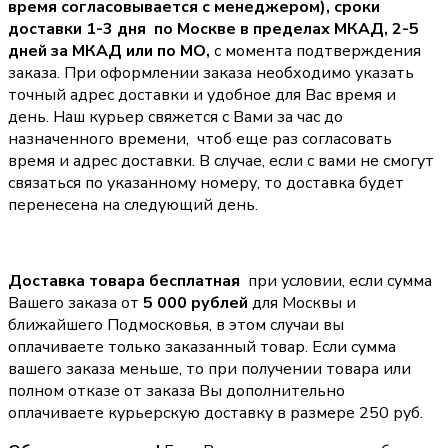
время согласовывается с менеджером),
сроки
доставки 1-3 дня по Москве в пределах МКАД, 2-5
дней за МКАД или по МО,
с момента подтверждения
заказа. При оформлении заказа необходимо указать
точный адрес доставки и удобное для Вас время и
день. Наш курьер свяжется с Вами за час до
назначенного времени, чтоб еще раз согласовать
время и адрес доставки. В случае, если с вами не смогут
связаться по указанному номеру, то доставка будет
перенесена на следующий день.
Доставка товара бесплатная
при условии, если сумма
Вашего заказа от
5 000 рублей
для Москвы и
ближайшего Подмосковья, в этом случаи вы
оплачиваете только заказанный товар. Если сумма
вашего заказа меньше, то при получении товара или
полном отказе от заказа Вы дополнительно
оплачиваете курьерскую доставку в размере 250 руб.