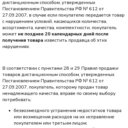
дистанционным способом, утвержденных
Постановлением Правительства РФ № 612 от
27.09.2007, в случае если покупателю передается товар
с нарушением условий, касающихся количества,
ассортимента, качества, комплектности, покупатель
может
не позднее 20 календарных дней после
получения товара
известить продавца об этих
нарушениях.
В соответствии с пунктами 28 и 29 Правил продажи
товаров дистанционным способом, утвержденных
Постановлением Правительства РФ № 612 от
27.09.2007, покупатель, которому продан товар
ненадлежащего качества, вправе по своему выбору
потребовать:
безвозмездного устранения недостатков товара
или возмещения расходов на их исправление
покупателем или третьим лицом;