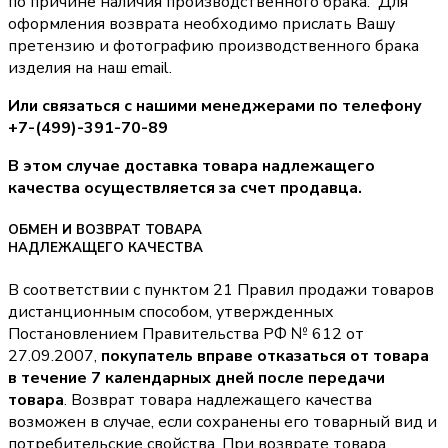
по причине наличия производственного брака. Для
оформления возврата необходимо прислать Вашу
претензию и фотографию производственного брака
изделия на наш email.
Или связаться с нашими менеджерами по телефону
+7-(499)-391-70-89
В этом случае доставка товара надлежащего
качества осуществляется за счет продавца.
ОБМЕН И ВОЗВРАТ ТОВАРА
НАДЛЕЖАЩЕГО КАЧЕСТВА
В соответствии с пунктом 21 Правил продажи товаров
дистанционным способом, утвержденных
Постановлением Правительства РФ № 612 от
27.09.2007,
покупатель вправе отказаться от товара
в течение 7 календарных дней после передачи
товара
. Возврат товара надлежащего качества
возможен в случае, если сохранены его товарный вид и
потребительские свойства. При возврате товара