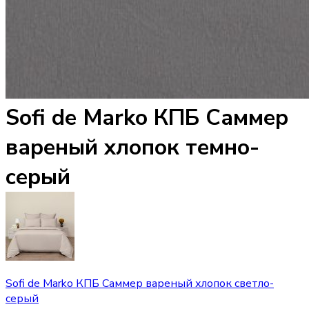
Sofi de Marko КПБ Саммер
вареный хлопок темно-
серый
Sofi de Marko КПБ Саммер вареный хлопок светло-
серый