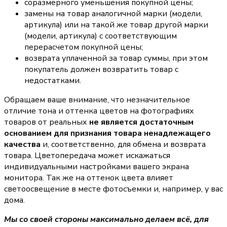
соразмерного уменьшения покупной цены;
замены на товар аналогичной марки (модели,
артикула) или на такой же товар другой марки
(модели, артикула) с соответствующим
перерасчетом покупной цены;
возврата уплаченной за товар суммы, при этом
покупатель должен возвратить товар с
недостатками.
Обращаем ваше внимание, что незначительное
отличие тона и оттенка цветов на фотографиях
товаров от реальных
не является достаточным
основанием для признания товара ненадлежащего
качества
и, соответственно, для обмена и возврата
товара. Цветопередача может искажаться
индивидуальными настройками вашего экрана
монитора. Так же на оттенок цвета влияет
светоосвещение в месте фотосъемки и, например, у вас
дома.
Мы со своей стороны максимально делаем всё, для