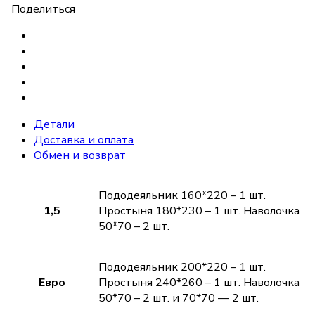
Поделиться
Детали
Доставка и оплата
Обмен и возврат
Пододеяльник 160*220 – 1 шт.
1,5
Простыня 180*230 – 1 шт. Наволочка
50*70 – 2 шт.
Пододеяльник 200*220 – 1 шт.
Евро
Простыня 240*260 – 1 шт. Наволочка
50*70 – 2 шт. и 70*70 — 2 шт.