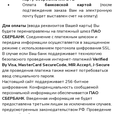
Оплата
банковской картой
(после
подтвеждения заказа Вам на электронную
почту будет выставлен счет на оплату)
Для оплаты
(ввода реквизитов Вашей карты) Вы
будете перенаправлены на платежный шлюз
ПАО
СБЕРБАНК
. Соединение с платежным шлюзом и
передача информации осуществляется в защищенном
режиме с использованием протокола шифрования SSL.
В случае если Ваш банк поддерживает технологию
безопасного проведения интернет-платежей
Verified
By Visa, MasterCard SecureCode, MIR Accept, J-Secure
для проведения платежа также может потребоваться
ввод специального пароля.
Настоящий сайт поддерживает 256-битное
шифрование. Конфиденциальность сообщаемой
персональной информации обеспечивается
ПАО
СБЕРБАНК
. Введенная информация не будет
предоставлена третьим лицам за исключением случаев,
предусмотренных законодательством РФ. Проведение