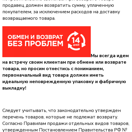
продавец должен возвратить сумму, уплаченную
покупателем, за исключением расходов на доставку
возвращаемого товара.
Мы всегда идем
на встречу своим клиентам при обмене или возврате
товара, но просим отнестись с пониманием,
первоначальный вид товара должен иметь
идеальную неповрежденную упаковку и фабричную
выкладку!
Следует учитывать, что законодательно утвержден
перечень товаров, которые не подлежат возврату.
Согласно Правилам продажи отдельных видов товаров,
утвержденным Постановлением Правительства РФ №