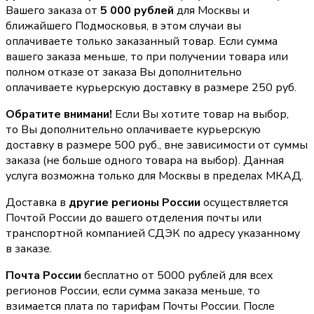
Вашего заказа от
5 000 рублей
для Москвы и
ближайшего Подмосковья, в этом случаи вы
оплачиваете только заказанный товар. Если сумма
вашего заказа меньше, то при получении товара или
полном отказе от заказа Вы дополнительно
оплачиваете курьерскую доставку в размере 250 руб.
Обратите внимани!
Если Вы хотите товар на выбор,
то Вы дополнительно оплачиваете курьерскую
доставку в размере 500 руб., вне зависимости от суммы
заказа (не больше одного товара на выбор). Данная
услуга возможна только для Москвы в пределах МКАД.
Доставка в
другие регионы России
осуществляется
Почтой России до вашего отделения почты или
транспортной компанией СДЭК по адресу указанному
в заказе.
Почта России
бесплатно от 5000 рублей для всех
регионов России, если сумма заказа меньше, то
взимается плата по тарифам Почты России. После