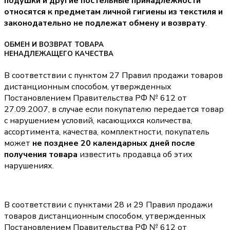
подушки и другие постельные принадлежности
относятся к предметам личной гигиены из текстиля и
законодательно не подлежат обмену и возврату
.
ОБМЕН И ВОЗВРАТ ТОВАРА
НЕНАДЛЕЖАЩЕГО КАЧЕСТВА
В соответствии с пунктом 27 Правил продажи товаров
дистанционным способом, утвержденных
Постановлением Правительства РФ № 612 от
27.09.2007, в случае если покупателю передается товар
с нарушением условий, касающихся количества,
ассортимента, качества, комплектности, покупатель
может
не позднее 20 календарных дней после
получения товара
известить продавца об этих
нарушениях.
В соответствии с пунктами 28 и 29 Правил продажи
товаров дистанционным способом, утвержденных
Постановлением Правительства РФ № 612 от