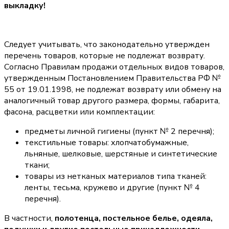
выкладку!
Следует учитывать, что законодательно утвержден
перечень товаров, которые не подлежат возврату.
Согласно Правилам продажи отдельных видов товаров,
утвержденным Постановлением Правительства РФ №
55 от 19.01.1998, не подлежат возврату или обмену на
аналогичный товар другого размера, формы, габарита,
фасона, расцветки или комплектации:
предметы личной гигиены (пункт № 2 перечня);
текстильные товары: хлопчатобумажные,
льняные, шелковые, шерстяные и синтетические
ткани;
товары из нетканых материалов типа тканей:
ленты, тесьма, кружево и другие (пункт № 4
перечня).
В частности,
полотенца, постельное белье, одеяла,