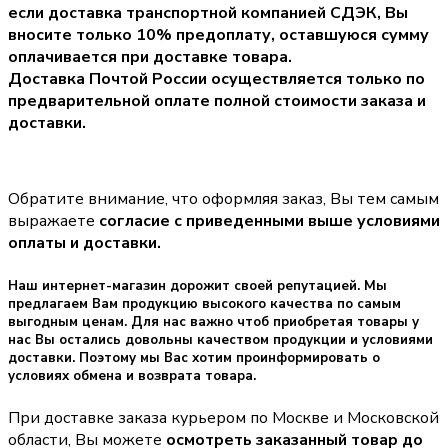
если доставка транспортной компанией СДЭК, Вы
вносите только
10% предоплату
, оставшуюся сумму
оплачивается при доставке товара.
Доставка Почтой России осуществляется только по
предварительной оплате полной стоимости заказа и
доставки.
Обратите внимание, что оформляя заказ, Вы тем самым
выражаете
согласие с приведенными выше условиями
оплаты и доставки.
Наш интернет-магазин дорожит своей репутацией. Мы
предлагаем Вам продукцию высокого качества по самым
выгодным ценам. Для нас важно чтоб приобретая товары у
нас Вы остались довольны качеством продукции и условиями
доставки. Поэтому мы Вас хотим проинформировать о
условиях обмена и возврата товара.
При доставке заказа курьером по Москве и Московской
области, Вы можете
осмотреть заказанный товар до