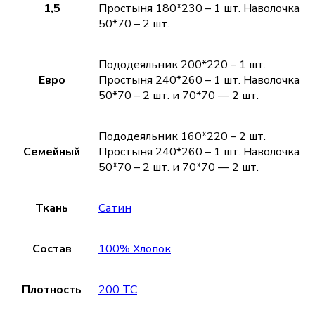
1,5
Простыня 180*230 – 1 шт. Наволочка
50*70 – 2 шт.
Пододеяльник 200*220 – 1 шт.
Евро
Простыня 240*260 – 1 шт. Наволочка
50*70 – 2 шт. и 70*70 — 2 шт.
Пододеяльник 160*220 – 2 шт.
Семейный
Простыня 240*260 – 1 шт. Наволочка
50*70 – 2 шт. и 70*70 — 2 шт.
Ткань
Сатин
Состав
100% Хлопок
Плотность
200 TC