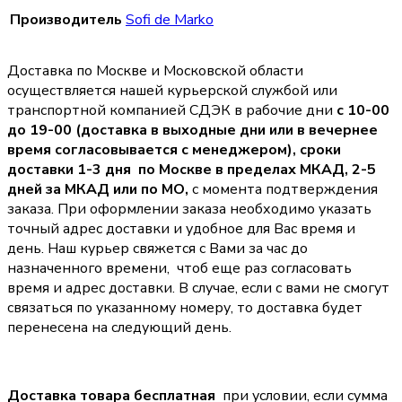
Производитель
Sofi de Marko
Доставка по Москве и Московской области
осуществляется нашей курьерской службой или
транспортной компанией СДЭК в рабочие дни
с 10-00
до 19-00 (доставка в выходные дни или в вечернее
время согласовывается с менеджером),
сроки
доставки 1-3 дня по Москве в пределах МКАД, 2-5
дней за МКАД или по МО,
с момента подтверждения
заказа. При оформлении заказа необходимо указать
точный адрес доставки и удобное для Вас время и
день. Наш курьер свяжется с Вами за час до
назначенного времени, чтоб еще раз согласовать
время и адрес доставки. В случае, если с вами не смогут
связаться по указанному номеру, то доставка будет
перенесена на следующий день.
Доставка товара бесплатная
при условии, если сумма