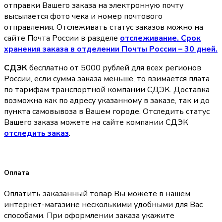
отправки Вашего заказа на электронную почту
высылается фото чека и номер почтового
отправления. Отслеживать статус заказов можно на
сайте Почта России в разделе
oтслеживание. Срок
хранения заказа в отделении Почты России – 30 дней.
СДЭК
бесплатно от 5000 рублей для всех регионов
России, если сумма заказа меньше, то взимается плата
по тарифам транспортной компании СДЭК. Доставка
возможна как по адресу указанному в заказе, так и до
пункта самовывоза в Вашем городе. Отследить статус
Вашего заказа можете на сайте компании СДЭК
отследить заказ
.
Оплата
Оплатить заказанный товар Вы можете в нашем
интернет-магазине несколькими удобными для Вас
способами. При оформлении заказа укажите