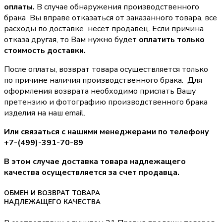
оплаты.
В случае обнаружения производственного
брака Вы вправе отказаться от заказанного товара, все
расходы по доставке несет продавец. Если причина
отказа другая, то Вам нужно будет
оплатить только
стоимость доставки.
После оплаты, возврат товара осуществляется только
по причине наличия производственного брака. Для
оформления возврата необходимо прислать Вашу
претензию и фотографию производственного брака
изделия на наш email.
Или связаться с нашими менеджерами по телефону
+7-(499)-391-70-89
В этом случае доставка товара надлежащего
качества осуществляется за счет продавца.
ОБМЕН И ВОЗВРАТ ТОВАРА
НАДЛЕЖАЩЕГО КАЧЕСТВА