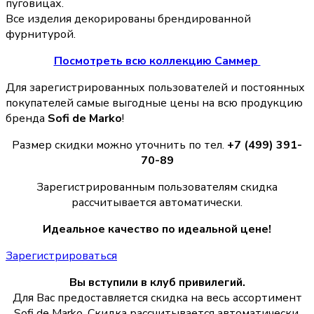
пуговицах.
Все изделия декорированы брендированной
фурнитурой.
Посмотреть всю коллекцию Саммер
Для зарегистрированных пользователей и постоянных
покупателей самые выгодные цены на всю продукцию
бренда
Sofi de Marko
!
Размер скидки можно уточнить по тел.
+7 (499) 391-
70-89
Зарегистрированным пользователям скидка
рассчитывается автоматически.
Идеальное качество по идеальной цене!
Зарегистрироваться
Вы вступили в клуб привилегий.
Для Вас предоставляется скидка на весь ассортимент
Sofi de Marko. Скидка рассчитывается автоматически.