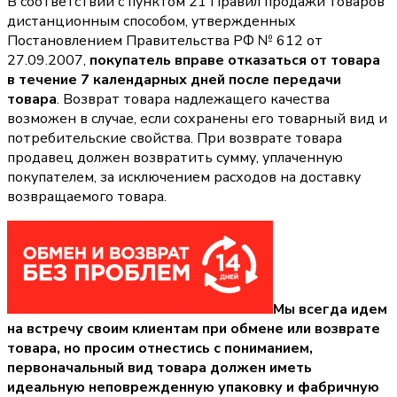
В соответствии с пунктом 21 Правил продажи товаров
дистанционным способом, утвержденных
Постановлением Правительства РФ № 612 от
27.09.2007,
покупатель вправе отказаться от товара
в течение 7 календарных дней после передачи
товара
. Возврат товара надлежащего качества
возможен в случае, если сохранены его товарный вид и
потребительские свойства. При возврате товара
продавец должен возвратить сумму, уплаченную
покупателем, за исключением расходов на доставку
возвращаемого товара.
Мы всегда идем
на встречу своим клиентам при обмене или возврате
товара, но просим отнестись с пониманием,
первоначальный вид товара должен иметь
идеальную неповрежденную упаковку и фабричную