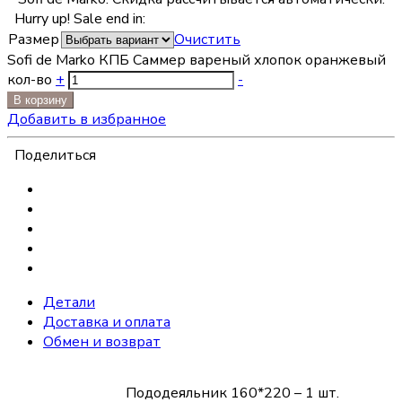
Hurry up! Sale end in:
Размер
Очистить
Sofi de Marko КПБ Саммер вареный хлопок оранжевый
кол-во
+
-
В корзину
Добавить в избранное
Поделиться
Детали
Доставка и оплата
Обмен и возврат
Пододеяльник 160*220 – 1 шт.