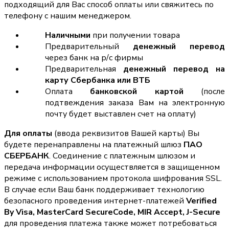
подходящий для Вас способ оплаты или свяжитесь по
телефону с нашим менеджером.
Наличными
при получении товара
Предварительный
денежный перевод
через банк на р/с фирмы
Предварительная
денежный перевод на
карту Сбербанка или ВТБ
Оплата
банковской картой
(после
подтвеждения заказа Вам на электронную
почту будет выставлен счет на оплату)
Для оплаты
(ввода реквизитов Вашей карты) Вы
будете перенаправлены на платежный шлюз
ПАО
СБЕРБАНК
. Соединение с платежным шлюзом и
передача информации осуществляется в защищенном
режиме с использованием протокола шифрования SSL.
В случае если Ваш банк поддерживает технологию
безопасного проведения интернет-платежей
Verified
By Visa, MasterCard SecureCode, MIR Accept, J-Secure
для проведения платежа также может потребоваться