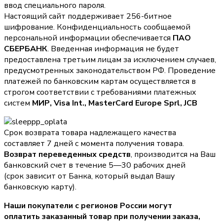
ввод специального пароля.
Настоящий сайт поддерживает 256-битное
шифрование. Конфиденциальность сообщаемой
персональной информации обеспечивается
ПАО
СБЕРБАНК
. Введенная информация не будет
предоставлена третьим лицам за исключением случаев,
предусмотренных законодательством РФ. Проведение
платежей по банковским картам осуществляется в
строгом соответствии с требованиями платежных
систем
МИР, Visa Int., MasterCard Europe Sprl, JCB
Срок возврата товара надлежащего качества
составляет 7 дней с момента получения товара.
Возврат переведенных средств
, производится на Ваш
банковский счет в течение 5—30 рабочих дней
(срок зависит от Банка, который выдал Вашу
банковскую карту).
Наши покупатели с регионов России могут
оплатить заказанный товар при получении заказа,