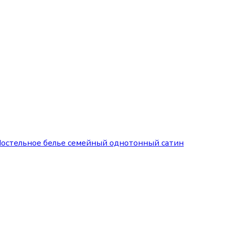
остельное белье семейный однотонный сатин