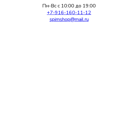
Пн-Вс с 10:00 до 19:00
+7-916-160-11-12
spimshop@mail.ru