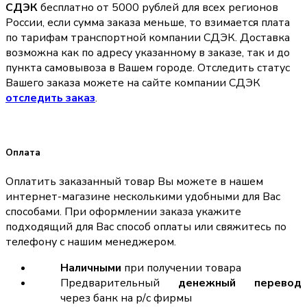
СДЭК
бесплатно от 5000 рублей для всех регионов
России, если сумма заказа меньше, то взимается плата
по тарифам транспортной компании СДЭК. Доставка
возможна как по адресу указанному в заказе, так и до
пункта самовывоза в Вашем городе. Отследить статус
Вашего заказа можете на сайте компании СДЭК
отследить заказ
.
Оплата
Оплатить заказанный товар Вы можете в нашем
интернет-магазине несколькими удобными для Вас
способами. При оформлении заказа укажите
подходящий для Вас способ оплаты или свяжитесь по
телефону с нашим менеджером.
Наличными
при получении товара
Предварительный
денежный перевод
через банк на р/с фирмы