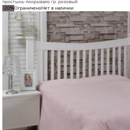
простынь-покрывало гр. розовый
-20%
Ограничено
Нет в наличии