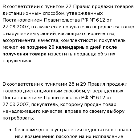
В соответствии с пунктом 27 Правил продажи товаров
дистанционным способом, утвержденных
Постановлением Правительства РФ № 612 от
27.09.2007, в случае если покупателю передается товар
с нарушением условий, касающихся количества,
ассортимента, качества, комплектности, покупатель
может
не позднее 20 календарных дней после
получения товара
известить продавца об этих
нарушениях.
В соответствии с пунктами 28 и 29 Правил продажи
товаров дистанционным способом, утвержденных
Постановлением Правительства РФ № 612 от
27.09.2007, покупатель, которому продан товар
ненадлежащего качества, вправе по своему выбору
потребовать:
безвозмездного устранения недостатков товара
или возмещения расходов на их исправление