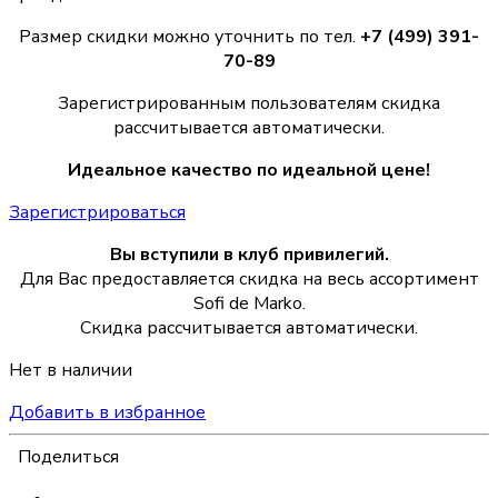
Размер скидки можно уточнить по тел.
+7 (499) 391-
70-89
Зарегистрированным пользователям скидка
рассчитывается автоматически.
Идеальное качество по идеальной цене!
Зарегистрироваться
Вы вступили в клуб привилегий.
Для Вас предоставляется скидка на весь ассортимент
Sofi de Marko.
Скидка рассчитывается автоматически.
Нет в наличии
Добавить в избранное
Поделиться