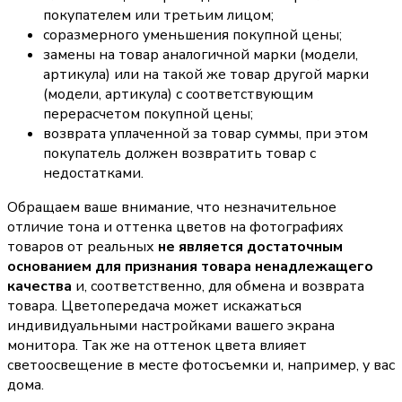
покупателем или третьим лицом;
соразмерного уменьшения покупной цены;
замены на товар аналогичной марки (модели,
артикула) или на такой же товар другой марки
(модели, артикула) с соответствующим
перерасчетом покупной цены;
возврата уплаченной за товар суммы, при этом
покупатель должен возвратить товар с
недостатками.
Обращаем ваше внимание, что незначительное
отличие тона и оттенка цветов на фотографиях
товаров от реальных
не является достаточным
основанием для признания товара ненадлежащего
качества
и, соответственно, для обмена и возврата
товара. Цветопередача может искажаться
индивидуальными настройками вашего экрана
монитора. Так же на оттенок цвета влияет
светоосвещение в месте фотосъемки и, например, у вас
дома.