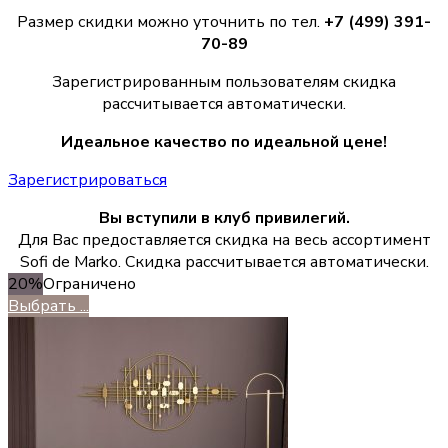
Размер скидки можно уточнить по тел.
+7 (499) 391-
70-89
Зарегистрированным пользователям скидка
рассчитывается автоматически.
Идеальное качество по идеальной цене!
Зарегистрироваться
Вы вступили в клуб привилегий.
Для Вас предоставляется скидка на весь ассортимент
Sofi de Marko. Скидка рассчитывается автоматически.
20%
Ограничено
Выбрать ...