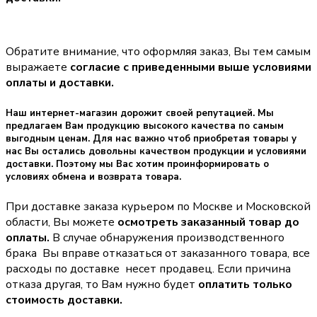
Обратите внимание, что оформляя заказ, Вы тем самым
выражаете
согласие с приведенными выше условиями
оплаты и доставки.
Наш интернет-магазин дорожит своей репутацией. Мы
предлагаем Вам продукцию высокого качества по самым
выгодным ценам. Для нас важно чтоб приобретая товары у
нас Вы остались довольны качеством продукции и условиями
доставки. Поэтому мы Вас хотим проинформировать о
условиях обмена и возврата товара.
При доставке заказа курьером по Москве и Московской
области, Вы можете
осмотреть заказанный товар до
оплаты.
В случае обнаружения производственного
брака Вы вправе отказаться от заказанного товара, все
расходы по доставке несет продавец. Если причина
отказа другая, то Вам нужно будет
оплатить только
стоимость доставки.