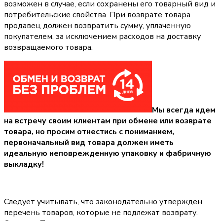
возможен в случае, если сохранены его товарный вид и
потребительские свойства. При возврате товара
продавец должен возвратить сумму, уплаченную
покупателем, за исключением расходов на доставку
возвращаемого товара.
Мы всегда идем
на встречу своим клиентам при обмене или возврате
товара, но просим отнестись с пониманием,
первоначальный вид товара должен иметь
идеальную неповрежденную упаковку и фабричную
выкладку!
Следует учитывать, что законодательно утвержден
перечень товаров, которые не подлежат возврату.