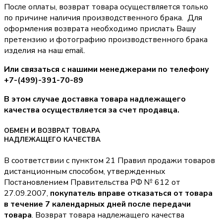
После оплаты, возврат товара осуществляется только
по причине наличия производственного брака. Для
оформления возврата необходимо прислать Вашу
претензию и фотографию производственного брака
изделия на наш email.
Или связаться с нашими менеджерами по телефону
+7-(499)-391-70-89
В этом случае доставка товара надлежащего
качества осуществляется за счет продавца.
ОБМЕН И ВОЗВРАТ ТОВАРА
НАДЛЕЖАЩЕГО КАЧЕСТВА
В соответствии с пунктом 21 Правил продажи товаров
дистанционным способом, утвержденных
Постановлением Правительства РФ № 612 от
27.09.2007,
покупатель вправе отказаться от товара
в течение 7 календарных дней после передачи
товара
. Возврат товара надлежащего качества