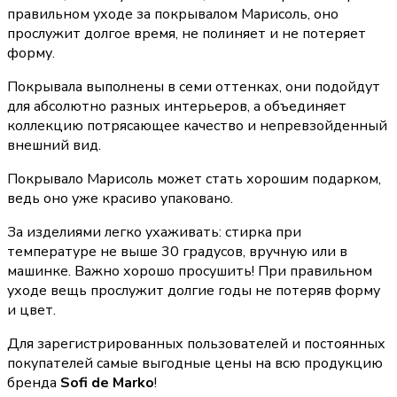
правильном уходе за покрывалом Марисоль, оно
прослужит долгое время, не полиняет и не потеряет
форму.
Покрывала выполнены в семи оттенках, они подойдут
для абсолютно разных интерьеров, а объединяет
коллекцию потрясающее качество и непревзойденный
внешний вид.
Покрывало Марисоль может стать хорошим подарком,
ведь оно уже красиво упаковано.
За изделиями легко ухаживать: стирка при
температуре не выше 30 градусов, вручную или в
машинке. Важно хорошо просушить! При правильном
уходе вещь прослужит долгие годы не потеряв форму
и цвет.
Для зарегистрированных пользователей и постоянных
покупателей самые выгодные цены на всю продукцию
бренда
Sofi de Marko
!