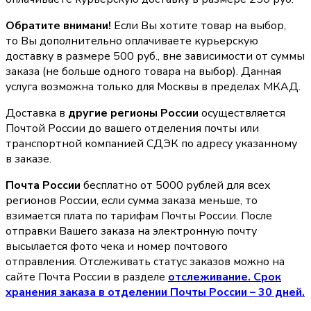
Обратите внимани!
Если Вы хотите товар на выбор,
то Вы дополнительно оплачиваете курьерскую
доставку в размере 500 руб., вне зависимости от суммы
заказа (не больше одного товара на выбор). Данная
услуга возможна только для Москвы в пределах МКАД.
Доставка в
другие регионы России
осуществляется
Почтой России до вашего отделения почты или
транспортной компанией СДЭК по адресу указанному
в заказе.
Почта России
бесплатно от 5000 рублей для всех
регионов России, если сумма заказа меньше, то
взимается плата по тарифам Почты России. После
отправки Вашего заказа на электронную почту
высылается фото чека и номер почтового
отправления. Отслеживать статус заказов можно на
сайте Почта России в разделе
oтслеживание. Срок
хранения заказа в отделении Почты России – 30 дней.