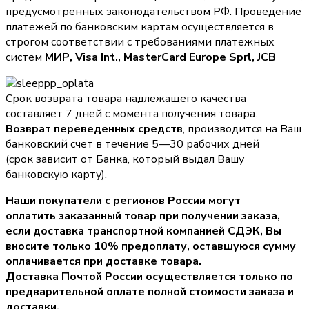
предусмотренных законодательством РФ. Проведение
платежей по банковским картам осуществляется в
строгом соответствии с требованиями платежных
систем
МИР, Visa Int., MasterCard Europe Sprl, JCB
Срок возврата товара надлежащего качества
составляет 7 дней с момента получения товара.
Возврат переведенных средств
, производится на Ваш
банковский счет в течение 5—30 рабочих дней
(срок зависит от Банка, который выдал Вашу
банковскую карту).
Наши покупатели с регионов России могут
оплатить заказанный товар при получении заказа,
если доставка транспортной компанией СДЭК, Вы
вносите только
10% предоплату
, оставшуюся сумму
оплачивается при доставке товара.
Доставка Почтой России осуществляется только по
предварительной оплате полной стоимости заказа и
доставки.