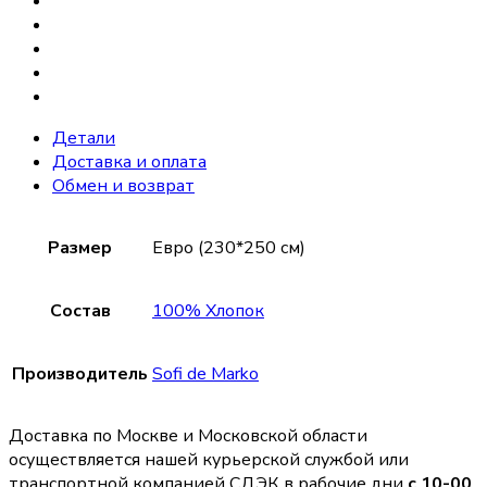
Детали
Доставка и оплата
Обмен и возврат
Размер
Евро (230*250 см)
Состав
100% Хлопок
Производитель
Sofi de Marko
Доставка по Москве и Московской области
осуществляется нашей курьерской службой или
транспортной компанией СДЭК в рабочие дни
с 10-00