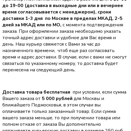
до 19-00 (доставка в выходные дни или в вечернее
время согласовывается с менеджером),
сроки
доставки 1-3 дня по Москве в пределах МКАД, 2-5
дней за МКАД или по МО,
с момента подтверждения
заказа. При оформлении заказа необходимо указать
точный адрес доставки и удобное для Вас время и
день. Наш курьер свяжется с Вами за час до
назначенного времени, чтоб еще раз согласовать
время и адрес доставки. В случае, если с вами не смогут
связаться по указанному номеру, то доставка будет
перенесена на следующий день.
Доставка товара бесплатная
при условии, если сумма
Вашего заказа от
5 000 рублей
для Москвы и
ближайшего Подмосковья, в этом случаи вы
оплачиваете только заказанный товар. Если сумма
вашего заказа меньше, то при получении товара или
полном отказе от заказа Вы дополнительно
оплачиваете курьерскую доставку в размере 250 руб.