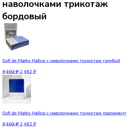
наволочками трикотаж
бордовый
Sofi de Marko Набор с наволочками трикотаж голубой
3,102
₽
2,482
₽
Sofi de Marko Набор с наволочками трикотаж парламент
3,102
₽
2,482
₽