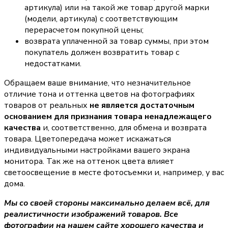
артикула) или на такой же товар другой марки
(модели, артикула) с соответствующим
перерасчетом покупной цены;
возврата уплаченной за товар суммы, при этом
покупатель должен возвратить товар с
недостатками.
Обращаем ваше внимание, что незначительное
отличие тона и оттенка цветов на фотографиях
товаров от реальных
не является достаточным
основанием для признания товара ненадлежащего
качества
и, соответственно, для обмена и возврата
товара. Цветопередача может искажаться
индивидуальными настройками вашего экрана
монитора. Так же на оттенок цвета влияет
светоосвещение в месте фотосъемки и, например, у вас
дома.
Мы со своей стороны максимально делаем всё, для
реалистичности изображений товаров. Все
фотографии на нашем сайте хорошего качества и