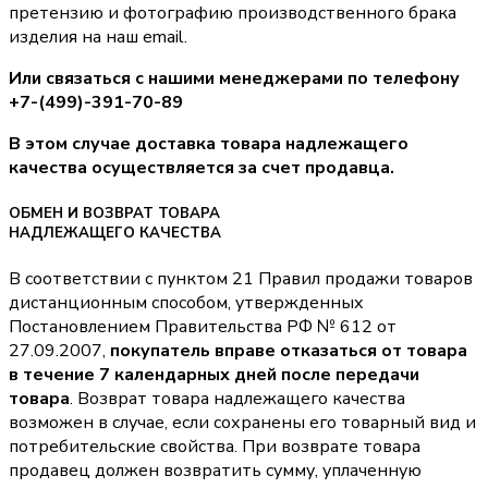
претензию и фотографию производственного брака
изделия на наш email.
Или связаться с нашими менеджерами по телефону
+7-(499)-391-70-89
В этом случае доставка товара надлежащего
качества осуществляется за счет продавца.
ОБМЕН И ВОЗВРАТ ТОВАРА
НАДЛЕЖАЩЕГО КАЧЕСТВА
В соответствии с пунктом 21 Правил продажи товаров
дистанционным способом, утвержденных
Постановлением Правительства РФ № 612 от
27.09.2007,
покупатель вправе отказаться от товара
в течение 7 календарных дней после передачи
товара
. Возврат товара надлежащего качества
возможен в случае, если сохранены его товарный вид и
потребительские свойства. При возврате товара
продавец должен возвратить сумму, уплаченную