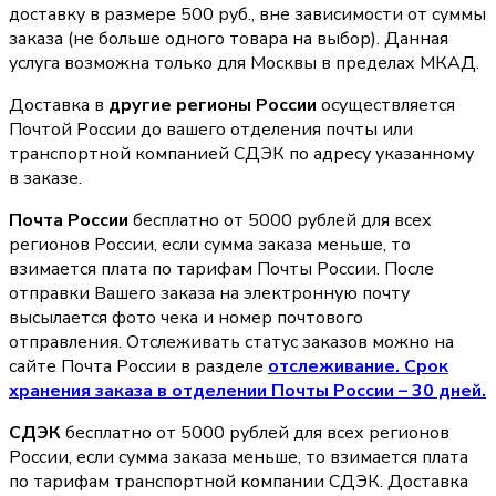
доставку в размере 500 руб., вне зависимости от суммы
заказа (не больше одного товара на выбор). Данная
услуга возможна только для Москвы в пределах МКАД.
Доставка в
другие регионы России
осуществляется
Почтой России до вашего отделения почты или
транспортной компанией СДЭК по адресу указанному
в заказе.
Почта России
бесплатно от 5000 рублей для всех
регионов России, если сумма заказа меньше, то
взимается плата по тарифам Почты России. После
отправки Вашего заказа на электронную почту
высылается фото чека и номер почтового
отправления. Отслеживать статус заказов можно на
сайте Почта России в разделе
oтслеживание. Срок
хранения заказа в отделении Почты России – 30 дней.
СДЭК
бесплатно от 5000 рублей для всех регионов
России, если сумма заказа меньше, то взимается плата
по тарифам транспортной компании СДЭК. Доставка