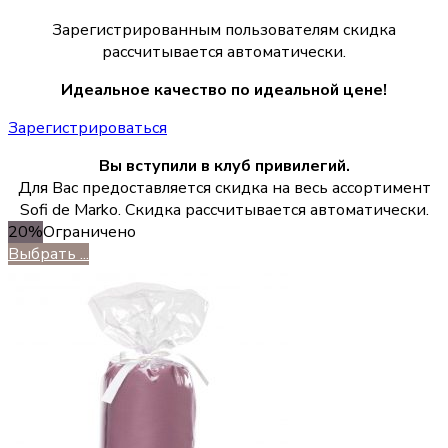
Зарегистрированным пользователям скидка
рассчитывается автоматически.
Идеальное качество по идеальной цене!
Зарегистрироваться
Вы вступили в клуб привилегий.
Для Вас предоставляется скидка на весь ассортимент
Sofi de Marko. Скидка рассчитывается автоматически.
20%
Ограничено
Выбрать ...