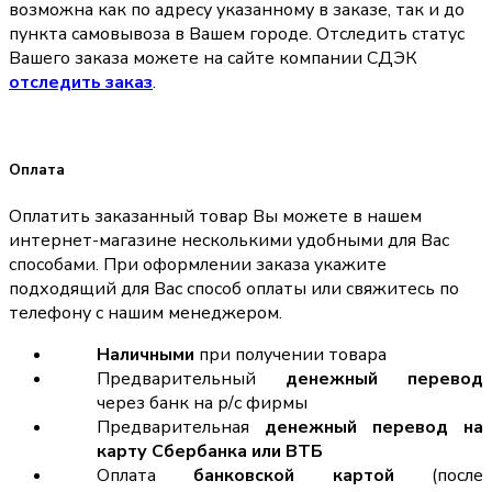
возможна как по адресу указанному в заказе, так и до
пункта самовывоза в Вашем городе. Отследить статус
Вашего заказа можете на сайте компании СДЭК
отследить заказ
.
Оплата
Оплатить заказанный товар Вы можете в нашем
интернет-магазине несколькими удобными для Вас
способами. При оформлении заказа укажите
подходящий для Вас способ оплаты или свяжитесь по
телефону с нашим менеджером.
Наличными
при получении товара
Предварительный
денежный перевод
через банк на р/с фирмы
Предварительная
денежный перевод на
карту Сбербанка или ВТБ
Оплата
банковской картой
(после