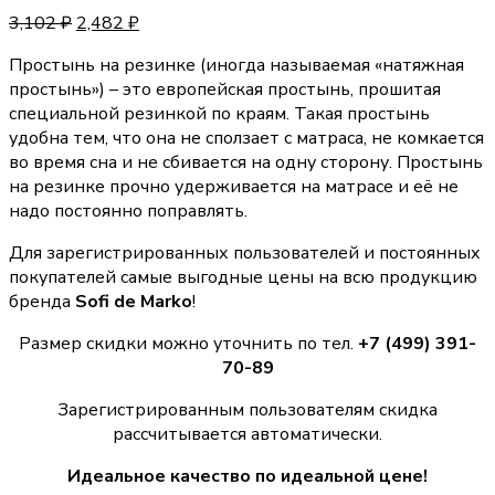
3,102
₽
2,482
₽
Простынь на резинке (иногда называемая «натяжная
простынь») – это европейская простынь, прошитая
специальной резинкой по краям. Такая простынь
удобна тем, что она не сползает с матраса, не комкается
во время сна и не сбивается на одну сторону. Простынь
на резинке прочно удерживается на матрасе и её не
надо постоянно поправлять.
Для зарегистрированных пользователей и постоянных
покупателей самые выгодные цены на всю продукцию
бренда
Sofi de Marko
!
Размер скидки можно уточнить по тел.
+7 (499) 391-
70-89
Зарегистрированным пользователям скидка
рассчитывается автоматически.
Идеальное качество по идеальной цене!