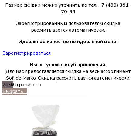
Размер скидки можно уточнить по тел.
+7 (499) 391-
70-89
Зарегистрированным пользователям скидка
рассчитывается автоматически.
Идеальное качество по идеальной цене!
Зарегистрироваться
Вы вступили в клуб привилегий.
Для Вас предоставляется скидка на весь ассортимент
Sofi de Marko. Скидка рассчитывается автоматически.
20%
Ограничено
Выбрать ...