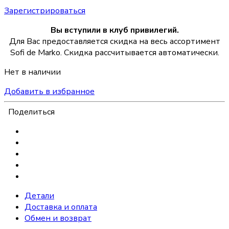
Зарегистрироваться
Вы вступили в клуб привилегий.
Для Вас предоставляется скидка на весь ассортимент
Sofi de Marko. Скидка рассчитывается автоматически.
Нет в наличии
Добавить в избранное
Поделиться
Детали
Доставка и оплата
Обмен и возврат