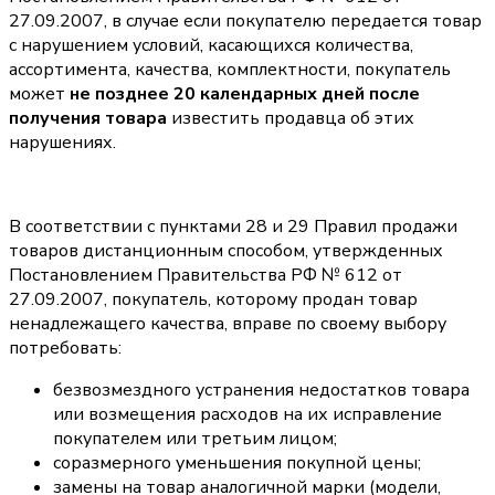
27.09.2007, в случае если покупателю передается товар
с нарушением условий, касающихся количества,
ассортимента, качества, комплектности, покупатель
может
не позднее 20 календарных дней после
получения товара
известить продавца об этих
нарушениях.
В соответствии с пунктами 28 и 29 Правил продажи
товаров дистанционным способом, утвержденных
Постановлением Правительства РФ № 612 от
27.09.2007, покупатель, которому продан товар
ненадлежащего качества, вправе по своему выбору
потребовать:
безвозмездного устранения недостатков товара
или возмещения расходов на их исправление
покупателем или третьим лицом;
соразмерного уменьшения покупной цены;
замены на товар аналогичной марки (модели,