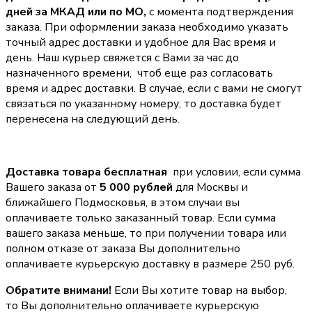
дней за МКАД или по МО,
с момента подтверждения
заказа. При оформлении заказа необходимо указать
точный адрес доставки и удобное для Вас время и
день. Наш курьер свяжется с Вами за час до
назначенного времени, чтоб еще раз согласовать
время и адрес доставки. В случае, если с вами не смогут
связаться по указанному номеру, то доставка будет
перенесена на следующий день.
Доставка товара бесплатная
при условии, если сумма
Вашего заказа от
5 000 рублей
для Москвы и
ближайшего Подмосковья, в этом случаи вы
оплачиваете только заказанный товар. Если сумма
вашего заказа меньше, то при получении товара или
полном отказе от заказа Вы дополнительно
оплачиваете курьерскую доставку в размере 250 руб.
Обратите внимани!
Если Вы хотите товар на выбор,
то Вы дополнительно оплачиваете курьерскую