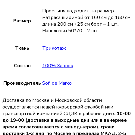
Простыня подходит на размер
матраса шириной от 160 см до 180 см,
Размер
длина 200 см +25 см борт – 1 шт.,
Наволочки 50*70 – 2 шт.
Ткань
Трикотаж
Состав
100% Хлопок
Производитель
Sofi de Marko
Доставка по Москве и Московской области
осуществляется нашей курьерской службой или
транспортной компанией СДЭК в рабочие дни
с 10-00
до 19-00 (доставка в выходные дни или в вечернее
время согласовывается с менеджером),
сроки
доставки 1-3 дня по Москве в пределах МКАД, 2-5