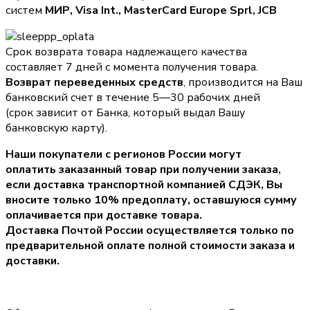
систем
МИР, Visa Int., MasterCard Europe Sprl, JCB
Срок возврата товара надлежащего качества
составляет 7 дней с момента получения товара.
Возврат переведенных средств
, производится на Ваш
банковский счет в течение 5—30 рабочих дней
(срок зависит от Банка, который выдал Вашу
банковскую карту).
Наши покупатели с регионов России могут
оплатить заказанный товар при получении заказа,
если доставка транспортной компанией СДЭК, Вы
вносите только
10% предоплату
, оставшуюся сумму
оплачивается при доставке товара.
Доставка Почтой России осуществляется только по
предварительной оплате полной стоимости заказа и
доставки.