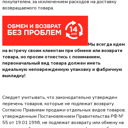
покупателем, за исключением расходов на доставку
возвращаемого товара.
Мы всегда идем
на встречу своим клиентам при обмене или возврате
товара, но просим отнестись с пониманием,
первоначальный вид товара должен иметь
идеальную неповрежденную упаковку и фабричную
выкладку!
Следует учитывать, что законодательно утвержден
перечень товаров, которые не подлежат возврату.
Согласно Правилам продажи отдельных видов товаров,
утвержденным Постановлением Правительства РФ №
55 от 19.01.1998, не подлежат возврату или обмену на