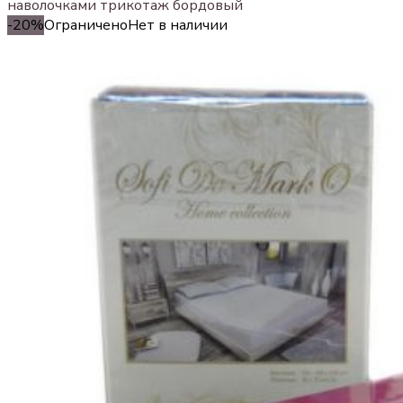
наволочками трикотаж бордовый
-20%
Ограничено
Нет в наличии