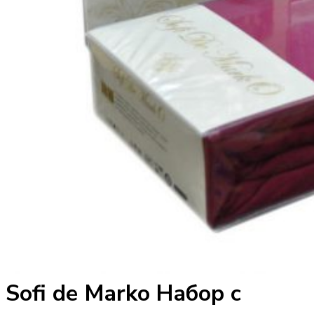
Sofi de Marko Набор с