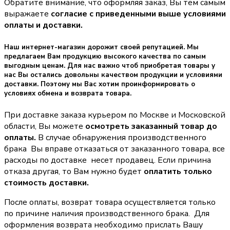
Обратите внимание, что оформляя заказ, Вы тем самым
выражаете
согласие с приведенными выше условиями
оплаты и доставки.
Наш интернет-магазин дорожит своей репутацией. Мы
предлагаем Вам продукцию высокого качества по самым
выгодным ценам. Для нас важно чтоб приобретая товары у
нас Вы остались довольны качеством продукции и условиями
доставки. Поэтому мы Вас хотим проинформировать о
условиях обмена и возврата товара.
При доставке заказа курьером по Москве и Московской
области, Вы можете
осмотреть заказанный товар до
оплаты.
В случае обнаружения производственного
брака Вы вправе отказаться от заказанного товара, все
расходы по доставке несет продавец. Если причина
отказа другая, то Вам нужно будет
оплатить только
стоимость доставки.
После оплаты, возврат товара осуществляется только
по причине наличия производственного брака. Для
оформления возврата необходимо прислать Вашу