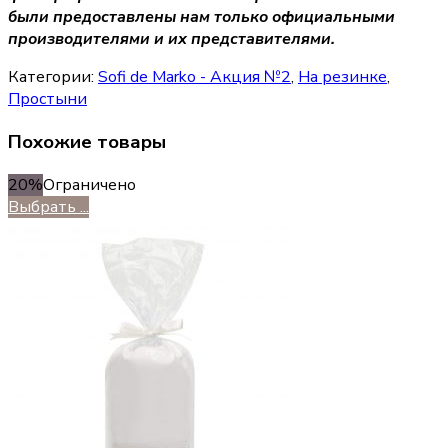
были предоставлены нам только официальными
производителями и их представителями.
Категории:
Sofi de Marko - Акция №2
,
На резинке
,
Простыни
Похожие товары
20%
Ограничено
Выбрать ...