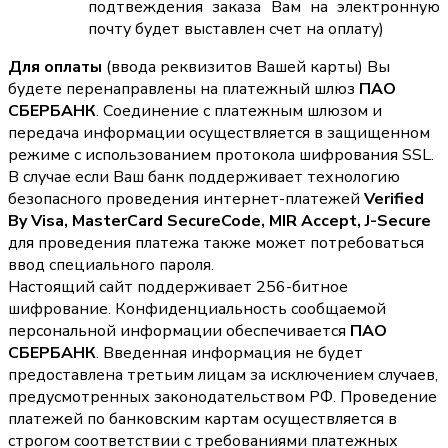
подтвеждения заказа Вам на электронную
почту будет выставлен счет на оплату)
Для оплаты
(ввода реквизитов Вашей карты) Вы
будете перенаправлены на платежный шлюз
ПАО
СБЕРБАНК
. Соединение с платежным шлюзом и
передача информации осуществляется в защищенном
режиме с использованием протокола шифрования SSL.
В случае если Ваш банк поддерживает технологию
безопасного проведения интернет-платежей
Verified
By Visa, MasterCard SecureCode, MIR Accept, J-Secure
для проведения платежа также может потребоваться
ввод специального пароля.
Настоящий сайт поддерживает 256-битное
шифрование. Конфиденциальность сообщаемой
персональной информации обеспечивается
ПАО
СБЕРБАНК
. Введенная информация не будет
предоставлена третьим лицам за исключением случаев,
предусмотренных законодательством РФ. Проведение
платежей по банковским картам осуществляется в
строгом соответствии с требованиями платежных