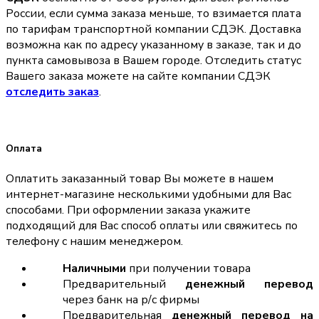
России, если сумма заказа меньше, то взимается плата
по тарифам транспортной компании СДЭК. Доставка
возможна как по адресу указанному в заказе, так и до
пункта самовывоза в Вашем городе. Отследить статус
Вашего заказа можете на сайте компании СДЭК
отследить заказ
.
Оплата
Оплатить заказанный товар Вы можете в нашем
интернет-магазине несколькими удобными для Вас
способами. При оформлении заказа укажите
подходящий для Вас способ оплаты или свяжитесь по
телефону с нашим менеджером.
Наличными
при получении товара
Предварительный
денежный перевод
через банк на р/с фирмы
Предварительная
денежный перевод на