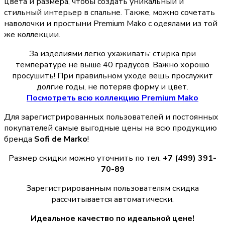
цвета и размера, чтобы создать уникальный и
стильный интерьер в спальне. Также, можно сочетать
наволочки и простыни Premium Mako с одеялами из той
же коллекции.
За изделиями легко ухаживать: стирка при
температуре не выше 40 градусов. Важно хорошо
просушить! При правильном уходе вещь прослужит
долгие годы, не потеряв форму и цвет.
Посмотреть всю коллекцию Premium Mako
Для зарегистрированных пользователей и постоянных
покупателей самые выгодные цены на всю продукцию
бренда
Sofi de Marko
!
Размер скидки можно уточнить по тел.
+7 (499) 391-
70-89
Зарегистрированным пользователям скидка
рассчитывается автоматически.
Идеальное качество по идеальной цене!