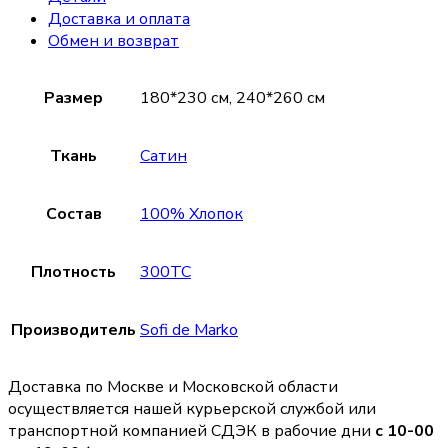
Доставка и оплата
Обмен и возврат
Размер
180*230 см, 240*260 см
Ткань
Сатин
Состав
100% Хлопок
Плотность
300TC
Производитель
Sofi de Marko
Доставка по Москве и Московской области
осуществляется нашей курьерской службой или
транспортной компанией СДЭК в рабочие дни
с 10-00