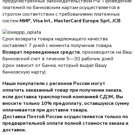
предусмотренных законодательством РФ. Проведение
платежей по банковским картам осуществляется в
строгом соответствии с требованиями платежных
систем
МИР, Visa Int., MasterCard Europe Sprl, JCB
Срок возврата товара надлежащего качества
составляет 7 дней с момента получения товара.
Возврат переведенных средств
, производится на Ваш
банковский счет в течение 5—30 рабочих дней
(срок зависит от Банка, который выдал Вашу
банковскую карту).
Наши покупатели с регионов России могут
оплатить заказанный товар при получении заказа,
если доставка транспортной компанией СДЭК, Вы
вносите только
10% предоплату
, оставшуюся сумму
оплачивается при доставке товара.
Доставка Почтой России осуществляется только по
предварительной оплате полной стоимости заказа и
доставки.