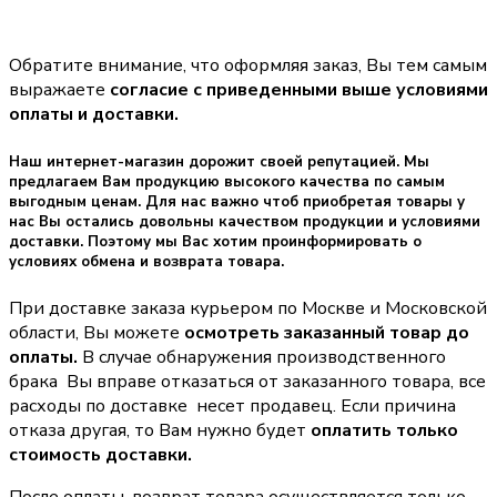
Обратите внимание, что оформляя заказ, Вы тем самым
выражаете
согласие с приведенными выше условиями
оплаты и доставки.
Наш интернет-магазин дорожит своей репутацией. Мы
предлагаем Вам продукцию высокого качества по самым
выгодным ценам. Для нас важно чтоб приобретая товары у
нас Вы остались довольны качеством продукции и условиями
доставки. Поэтому мы Вас хотим проинформировать о
условиях обмена и возврата товара.
При доставке заказа курьером по Москве и Московской
области, Вы можете
осмотреть заказанный товар до
оплаты.
В случае обнаружения производственного
брака Вы вправе отказаться от заказанного товара, все
расходы по доставке несет продавец. Если причина
отказа другая, то Вам нужно будет
оплатить только
стоимость доставки.
После оплаты, возврат товара осуществляется только