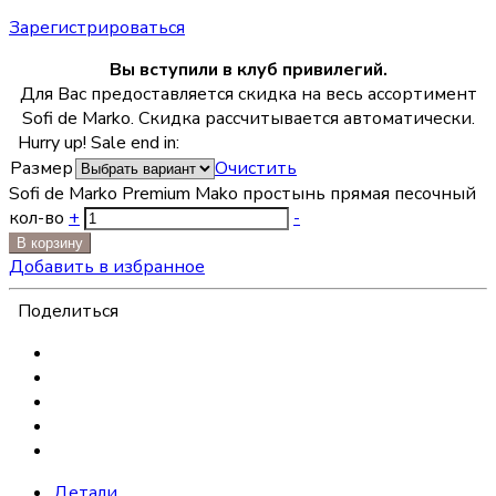
Зарегистрироваться
Вы вступили в клуб привилегий.
Для Вас предоставляется скидка на весь ассортимент
Sofi de Marko. Скидка рассчитывается автоматически.
Hurry up! Sale end in:
Размер
Очистить
Sofi de Marko Premium Mako простынь прямая песочный
кол-во
+
-
В корзину
Добавить в избранное
Поделиться
Детали