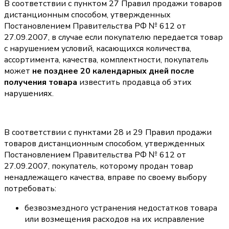
В соответствии с пунктом 27 Правил продажи товаров
дистанционным способом, утвержденных
Постановлением Правительства РФ № 612 от
27.09.2007, в случае если покупателю передается товар
с нарушением условий, касающихся количества,
ассортимента, качества, комплектности, покупатель
может
не позднее 20 календарных дней после
получения товара
известить продавца об этих
нарушениях.
В соответствии с пунктами 28 и 29 Правил продажи
товаров дистанционным способом, утвержденных
Постановлением Правительства РФ № 612 от
27.09.2007, покупатель, которому продан товар
ненадлежащего качества, вправе по своему выбору
потребовать:
безвозмездного устранения недостатков товара
или возмещения расходов на их исправление