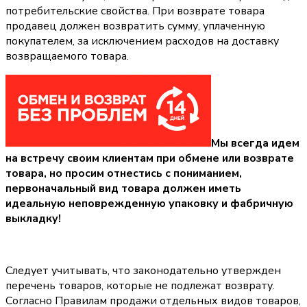
потребительские свойства. При возврате товара
продавец должен возвратить сумму, уплаченную
покупателем, за исключением расходов на доставку
возвращаемого товара.
Мы всегда идем
на встречу своим клиентам при обмене или возврате
товара, но просим отнестись с пониманием,
первоначальный вид товара должен иметь
идеальную неповрежденную упаковку и фабричную
выкладку!
Следует учитывать, что законодательно утвержден
перечень товаров, которые не подлежат возврату.
Согласно Правилам продажи отдельных видов товаров,