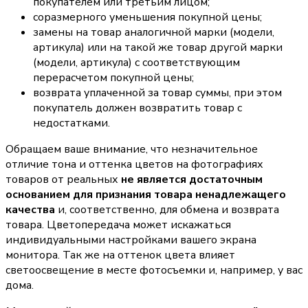
покупателем или третьим лицом;
соразмерного уменьшения покупной цены;
замены на товар аналогичной марки (модели,
артикула) или на такой же товар другой марки
(модели, артикула) с соответствующим
перерасчетом покупной цены;
возврата уплаченной за товар суммы, при этом
покупатель должен возвратить товар с
недостатками.
Обращаем ваше внимание, что незначительное
отличие тона и оттенка цветов на фотографиях
товаров от реальных
не является достаточным
основанием для признания товара ненадлежащего
качества
и, соответственно, для обмена и возврата
товара. Цветопередача может искажаться
индивидуальными настройками вашего экрана
монитора. Так же на оттенок цвета влияет
светоосвещение в месте фотосъемки и, например, у вас
дома.