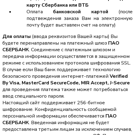
карту Сбербанка или ВТБ
Оплата
банковской картой
(после
подтвеждения заказа Вам на электронную
почту будет выставлен счет на оплату)
Для оплаты
(ввода реквизитов Вашей карты) Вы
будете перенаправлены на платежный шлюз
ПАО
СБЕРБАНК
. Соединение с платежным шлюзом и
передача информации осуществляется в защищенном
режиме с использованием протокола шифрования SSL.
В случае если Ваш банк поддерживает технологию
безопасного проведения интернет-платежей
Verified
By Visa, MasterCard SecureCode, MIR Accept, J-Secure
для проведения платежа также может потребоваться
ввод специального пароля.
Настоящий сайт поддерживает 256-битное
шифрование. Конфиденциальность сообщаемой
персональной информации обеспечивается
ПАО
СБЕРБАНК
. Введенная информация не будет
предоставлена третьим лицам за исключением случаев,