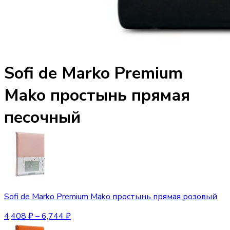
Sofi de Marko Premium
Mako простынь прямая
песочный
Sofi de Marko Premium Mako простынь прямая розовый
4,408
₽
–
6,744
₽