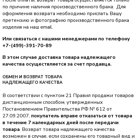
по причине наличия производственного брака. Для
оформления возврата необходимо прислать Вашу
претензию и фотографию производственного брака
изделия на наш email.
Или связаться с нашими менеджерами по телефону
+7-(499)-391-70-89
В этом случае доставка товара надлежащего
качества осуществляется за счет продавца.
ОБМЕН И ВОЗВРАТ ТОВАРА
НАДЛЕЖАЩЕГО КАЧЕСТВА
В соответствии с пунктом 21 Правил продажи товаров
дистанционным способом, утвержденных
Постановлением Правительства РФ № 612 от
27.09.2007,
покупатель вправе отказаться от товара
в течение 7 календарных дней после передачи
товара
. Возврат товара надлежащего качества
возможен в случае, если сохранены его товарный вид и