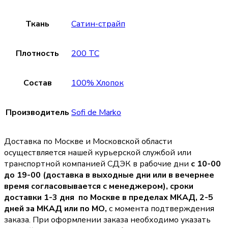
Ткань
Сатин-страйп
Плотность
200 TC
Состав
100% Хлопок
Производитель
Sofi de Marko
Доставка по Москве и Московской области
осуществляется нашей курьерской службой или
транспортной компанией СДЭК в рабочие дни
с 10-00
до 19-00 (доставка в выходные дни или в вечернее
время согласовывается с менеджером),
сроки
доставки 1-3 дня по Москве в пределах МКАД, 2-5
дней за МКАД или по МО,
с момента подтверждения
заказа. При оформлении заказа необходимо указать