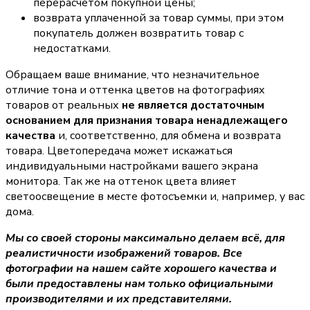
перерасчетом покупной цены;
возврата уплаченной за товар суммы, при этом
покупатель должен возвратить товар с
недостатками.
Обращаем ваше внимание, что незначительное
отличие тона и оттенка цветов на фотографиях
товаров от реальных
не является достаточным
основанием для признания товара ненадлежащего
качества
и, соответственно, для обмена и возврата
товара. Цветопередача может искажаться
индивидуальными настройками вашего экрана
монитора. Так же на оттенок цвета влияет
светоосвещение в месте фотосъемки и, например, у вас
дома.
Мы со своей стороны максимально делаем всё, для
реалистичности изображений товаров. Все
фотографии на нашем сайте хорошего качества и
были предоставлены нам только официальными
производителями и их представителями.