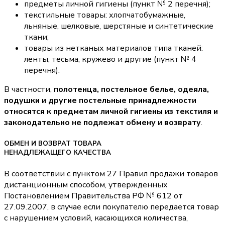
предметы личной гигиены (пункт № 2 перечня);
текстильные товары: хлопчатобумажные,
льняные, шелковые, шерстяные и синтетические
ткани;
товары из нетканых материалов типа тканей:
ленты, тесьма, кружево и другие (пункт № 4
перечня).
В частности,
полотенца, постельное белье, одеяла,
подушки и другие постельные принадлежности
относятся к предметам личной гигиены из текстиля и
законодательно не подлежат обмену и возврату
.
ОБМЕН И ВОЗВРАТ ТОВАРА
НЕНАДЛЕЖАЩЕГО КАЧЕСТВА
В соответствии с пунктом 27 Правил продажи товаров
дистанционным способом, утвержденных
Постановлением Правительства РФ № 612 от
27.09.2007, в случае если покупателю передается товар
с нарушением условий, касающихся количества,