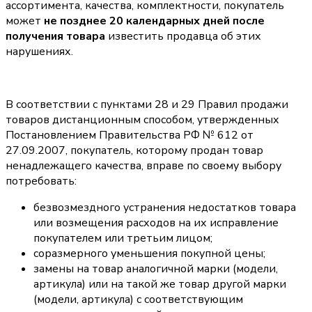
ассортимента, качества, комплектности, покупатель
может
не позднее 20 календарных дней после
получения товара
известить продавца об этих
нарушениях.
В соответствии с пунктами 28 и 29 Правил продажи
товаров дистанционным способом, утвержденных
Постановлением Правительства РФ № 612 от
27.09.2007, покупатель, которому продан товар
ненадлежащего качества, вправе по своему выбору
потребовать:
безвозмездного устранения недостатков товара
или возмещения расходов на их исправление
покупателем или третьим лицом;
соразмерного уменьшения покупной цены;
замены на товар аналогичной марки (модели,
артикула) или на такой же товар другой марки
(модели, артикула) с соответствующим