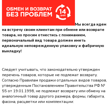
Мы всегда идем
на встречу своим клиентам при обмене или возврате
товара, но просим отнестись с пониманием,
первоначальный вид товара должен иметь
идеальную неповрежденную упаковку и фабричную
выкладку!
Следует учитывать, что законодательно утвержден
перечень товаров, которые не подлежат возврату.
Согласно Правилам продажи отдельных видов товаров,
утвержденным Постановлением Правительства РФ №
55 от 19.01.1998, не подлежат возврату или обмену на
аналогичный товар другого размера, формы, габарита,
фасона, расцветки или комплектации: