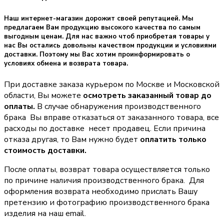
Наш интернет-магазин дорожит своей репутацией. Мы
предлагаем Вам продукцию высокого качества по самым
выгодным ценам. Для нас важно чтоб приобретая товары у
нас Вы остались довольны качеством продукции и условиями
доставки. Поэтому мы Вас хотим проинформировать о
условиях обмена и возврата товара.
При доставке заказа курьером по Москве и Московской
области, Вы можете
осмотреть заказанный товар до
оплаты.
В случае обнаружения производственного
брака Вы вправе отказаться от заказанного товара, все
расходы по доставке несет продавец. Если причина
отказа другая, то Вам нужно будет
оплатить только
стоимость доставки.
После оплаты, возврат товара осуществляется только
по причине наличия производственного брака. Для
оформления возврата необходимо прислать Вашу
претензию и фотографию производственного брака
изделия на наш email.