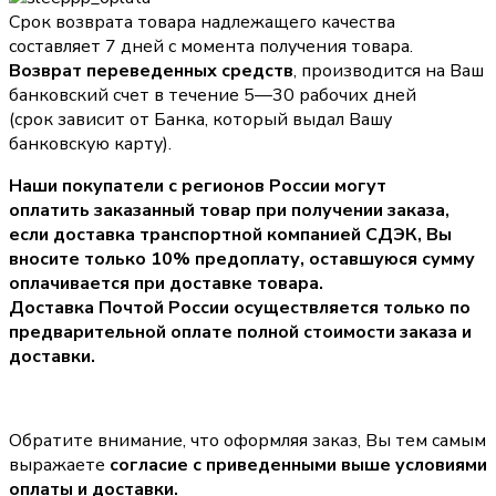
Срок возврата товара надлежащего качества
составляет 7 дней с момента получения товара.
Возврат переведенных средств
, производится на Ваш
банковский счет в течение 5—30 рабочих дней
(срок зависит от Банка, который выдал Вашу
банковскую карту).
Наши покупатели с регионов России могут
оплатить заказанный товар при получении заказа,
если доставка транспортной компанией СДЭК, Вы
вносите только
10% предоплату
, оставшуюся сумму
оплачивается при доставке товара.
Доставка Почтой России осуществляется только по
предварительной оплате полной стоимости заказа и
доставки.
Обратите внимание, что оформляя заказ, Вы тем самым
выражаете
согласие с приведенными выше условиями
оплаты и доставки.