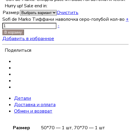
Hurry up! Sale end in:
Размер
Очистить
Sofi de Marko Тиффани наволочка серо-голубой кол-во
+
-
В корзину
Добавить в избранное
Поделиться
Детали
Доставка и оплата
Обмен и возврат
Размер
50*70 — 1 шт, 70*70 — 1 шт