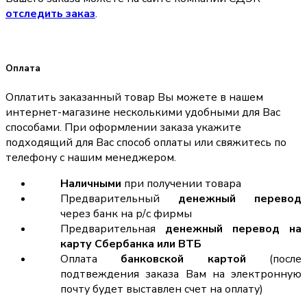
отследить заказ
.
Оплата
Оплатить заказанный товар Вы можете в нашем
интернет-магазине несколькими удобными для Вас
способами. При оформлении заказа укажите
подходящий для Вас способ оплаты или свяжитесь по
телефону с нашим менеджером.
Наличными
при получении товара
Предварительный
денежный перевод
через банк на р/с фирмы
Предварительная
денежный перевод на
карту Сбербанка или ВТБ
Оплата
банковской картой
(после
подтвеждения заказа Вам на электронную
почту будет выставлен счет на оплату)