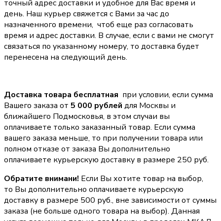
точный адрес доставки и удобное для Вас время и
день. Наш курьер свяжется с Вами за час до
назначенного времени, чтоб еще раз согласовать
время и адрес доставки. В случае, если с вами не смогут
связаться по указанному номеру, то доставка будет
перенесена на следующий день.
Доставка товара бесплатная
при условии, если сумма
Вашего заказа от
5 000 рублей
для Москвы и
ближайшего Подмосковья, в этом случаи вы
оплачиваете только заказанный товар. Если сумма
вашего заказа меньше, то при получении товара или
полном отказе от заказа Вы дополнительно
оплачиваете курьерскую доставку в размере 250 руб.
Обратите внимани!
Если Вы хотите товар на выбор,
то Вы дополнительно оплачиваете курьерскую
доставку в размере 500 руб., вне зависимости от суммы
заказа (не больше одного товара на выбор). Данная