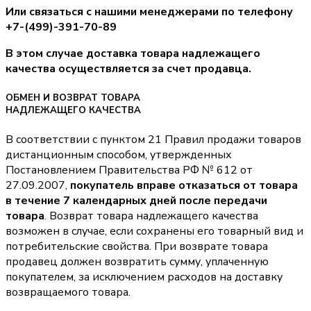
Или связаться с нашими менеджерами по телефону
+7-(499)-391-70-89
В этом случае доставка товара надлежащего
качества осуществляется за счет продавца.
ОБМЕН И ВОЗВРАТ ТОВАРА
НАДЛЕЖАЩЕГО КАЧЕСТВА
В соответствии с пунктом 21 Правил продажи товаров
дистанционным способом, утвержденных
Постановлением Правительства РФ № 612 от
27.09.2007,
покупатель вправе отказаться от товара
в течение 7 календарных дней после передачи
товара
. Возврат товара надлежащего качества
возможен в случае, если сохранены его товарный вид и
потребительские свойства. При возврате товара
продавец должен возвратить сумму, уплаченную
покупателем, за исключением расходов на доставку
возвращаемого товара.