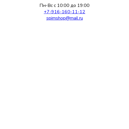
Пн-Вс с 10:00 до 19:00
+7-916-160-11-12
spimshop@mail.ru