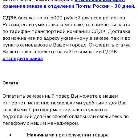
хранения заказа в отделении Почты России – 30 дней.
СДЭК
бесплатно от 5000 рублей для всех регионов
России, если сумма заказа меньше, то взимается плата
по тарифам транспортной компании СДЭК. Доставка
возможна как по адресу указанному в заказе, так и до
пункта самовывоза в Вашем городе. Отследить статус
Вашего заказа можете на сайте компании СДЭК
отследить заказ
.
Оплата
Оплатить заказанный товар Вы можете в нашем
интернет-магазине несколькими удобными для Вас
способами. При оформлении заказа укажите
подходящий для Вас способ оплаты или свяжитесь по
телефону с нашим менеджером.
Наличными
при получении товара