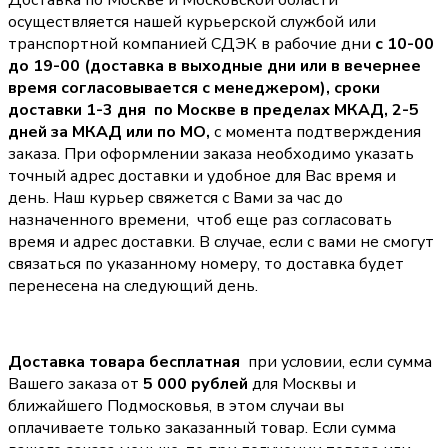
Доставка по Москве и Московской области
осуществляется нашей курьерской службой или
транспортной компанией СДЭК в рабочие дни
с 10-00
до 19-00 (доставка в выходные дни или в вечернее
время согласовывается с менеджером),
сроки
доставки 1-3 дня по Москве в пределах МКАД, 2-5
дней за МКАД или по МО,
с момента подтверждения
заказа. При оформлении заказа необходимо указать
точный адрес доставки и удобное для Вас время и
день. Наш курьер свяжется с Вами за час до
назначенного времени, чтоб еще раз согласовать
время и адрес доставки. В случае, если с вами не смогут
связаться по указанному номеру, то доставка будет
перенесена на следующий день.
Доставка товара бесплатная
при условии, если сумма
Вашего заказа от
5 000 рублей
для Москвы и
ближайшего Подмосковья, в этом случаи вы
оплачиваете только заказанный товар. Если сумма