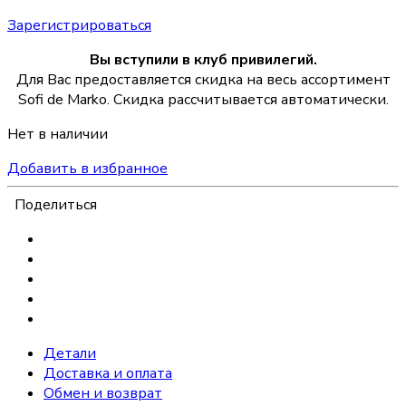
Зарегистрироваться
Вы вступили в клуб привилегий.
Для Вас предоставляется скидка на весь ассортимент
Sofi de Marko. Скидка рассчитывается автоматически.
Нет в наличии
Добавить в избранное
Поделиться
Детали
Доставка и оплата
Обмен и возврат