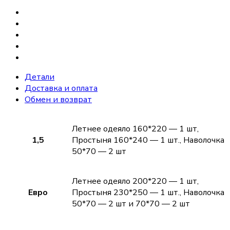
Детали
Доставка и оплата
Обмен и возврат
Летнее одеяло 160*220 — 1 шт,
1,5
Простыня 160*240 — 1 шт., Наволочка
50*70 — 2 шт
Летнее одеяло 200*220 — 1 шт,
Евро
Простыня 230*250 — 1 шт., Наволочка
50*70 — 2 шт и 70*70 — 2 шт