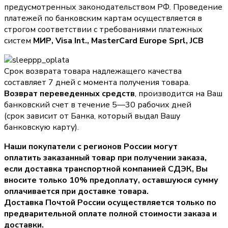
предусмотренных законодательством РФ. Проведение
платежей по банковским картам осуществляется в
строгом соответствии с требованиями платежных
систем
МИР, Visa Int., MasterCard Europe Sprl, JCB
Срок возврата товара надлежащего качества
составляет 7 дней с момента получения товара.
Возврат переведенных средств
, производится на Ваш
банковский счет в течение 5—30 рабочих дней
(срок зависит от Банка, который выдал Вашу
банковскую карту).
Наши покупатели с регионов России могут
оплатить заказанный товар при получении заказа,
если доставка транспортной компанией СДЭК, Вы
вносите только
10% предоплату
, оставшуюся сумму
оплачивается при доставке товара.
Доставка Почтой России осуществляется только по
предварительной оплате полной стоимости заказа и
доставки.