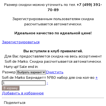
Размер скидки можно уточнить по тел.
+7 (499) 391-
70-89
Зарегистрированным пользователям скидка
рассчитывается автоматически.
Идеальное качество по идеальной цене!
Зарегистрироваться
Вы вступили в клуб привилегий.
Для Вас предоставляется скидка на весь ассортимент
Sofi de Marko. Скидка рассчитывается автоматически.
Hurry up! Sale end in:
Размер
Очистить
Sofi de Marko Бернадетт №80 набор для сна кол-во
+
-
В корзину
Добавить в избранное
Поделиться