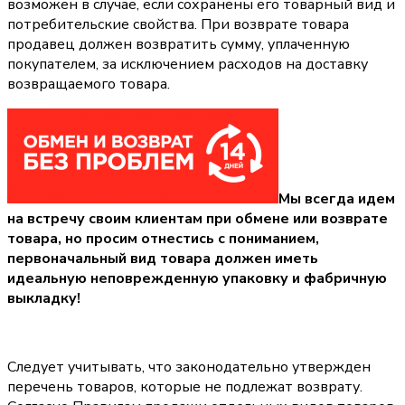
возможен в случае, если сохранены его товарный вид и
потребительские свойства. При возврате товара
продавец должен возвратить сумму, уплаченную
покупателем, за исключением расходов на доставку
возвращаемого товара.
Мы всегда идем
на встречу своим клиентам при обмене или возврате
товара, но просим отнестись с пониманием,
первоначальный вид товара должен иметь
идеальную неповрежденную упаковку и фабричную
выкладку!
Следует учитывать, что законодательно утвержден
перечень товаров, которые не подлежат возврату.