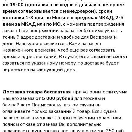
до 19-00 (доставка в выходные дни или в вечернее
время согласовывается с менеджером),
сроки
доставки 1-3 дня по Москве в пределах МКАД, 2-5
дней за МКАД или по МО,
с момента подтверждения
заказа. При оформлении заказа необходимо указать
точный адрес доставки и удобное для Вас время и
день. Наш курьер свяжется с Вами за час до
назначенного времени, чтоб еще раз согласовать
время и адрес доставки. В случае, если с вами не смогут
связаться по указанному номеру, то доставка будет
перенесена на следующий день.
Доставка товара бесплатная
при условии, если сумма
Вашего заказа от
5 000 рублей
для Москвы и
ближайшего Подмосковья, в этом случаи вы
оплачиваете только заказанный товар. Если сумма
вашего заказа меньше, то при получении товара или
полном отказе от заказа Вы дополнительно
оплачиваете курьерскую доставку в размере 250 руб.