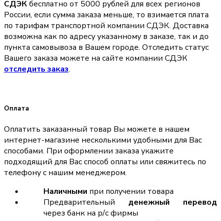
СДЭК
бесплатно от 5000 рублей для всех регионов
России, если сумма заказа меньше, то взимается плата
по тарифам транспортной компании СДЭК. Доставка
возможна как по адресу указанному в заказе, так и до
пункта самовывоза в Вашем городе. Отследить статус
Вашего заказа можете на сайте компании СДЭК
отследить заказ
.
Оплата
Оплатить заказанный товар Вы можете в нашем
интернет-магазине несколькими удобными для Вас
способами. При оформлении заказа укажите
подходящий для Вас способ оплаты или свяжитесь по
телефону с нашим менеджером.
Наличными
при получении товара
Предварительный
денежный перевод
через банк на р/с фирмы