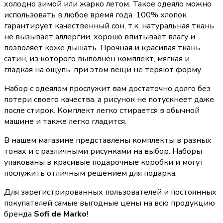
холодно зимой или жарко летом. Такое одеяло можно
использовать в любое время года, 100% хлопок
гарантирует качественный сон, т.к. натуральная ткань
не вызывает аллергии, хорошо впитывает влагу и
позволяет коже дышать. Прочная и красивая ткань
сатин, из которого выполнен комплект, мягкая и
гладкая на ощупь, при этом вещи не теряют форму.
Набор с одеялом прослужит вам достаточно долго без
потери своего качества, а рисунок не потускнеет даже
после стирок. Комплект легко стирается в обычной
машине и также легко гладится.
В нашем магазине представлены комплекты в разных
тонах и с различными рисунками на выбор. Наборы
упакованы в красивые подарочные коробки и могут
послужить отличным решением для подарка.
Для зарегистрированных пользователей и постоянных
покупателей самые выгодные цены на всю продукцию
бренда
Sofi de Marko
!