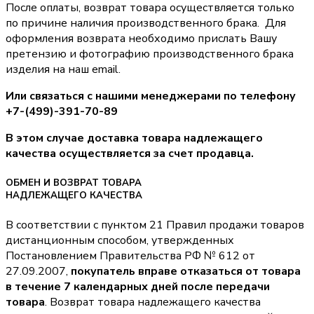
После оплаты, возврат товара осуществляется только
по причине наличия производственного брака. Для
оформления возврата необходимо прислать Вашу
претензию и фотографию производственного брака
изделия на наш email.
Или связаться с нашими менеджерами по телефону
+7-(499)-391-70-89
В этом случае доставка товара надлежащего
качества осуществляется за счет продавца.
ОБМЕН И ВОЗВРАТ ТОВАРА
НАДЛЕЖАЩЕГО КАЧЕСТВА
В соответствии с пунктом 21 Правил продажи товаров
дистанционным способом, утвержденных
Постановлением Правительства РФ № 612 от
27.09.2007,
покупатель вправе отказаться от товара
в течение 7 календарных дней после передачи
товара
. Возврат товара надлежащего качества