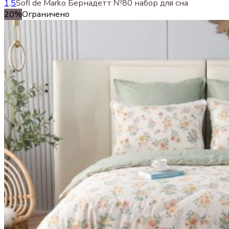
1,5
Sofi de Marko Бернадетт №80 набор для сна
20%
Ограничено