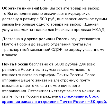
Обратите внимани!
Если Вы хотите товар на выбор,
то Вы дополнительно оплачиваете курьерскую
доставку в размере 500 руб., вне зависимости от суммы
заказа (не больше одного товара на выбор). Данная
услуга возможна только для Москвы в пределах МКАД.
Доставка в
другие регионы России
осуществляется
Почтой России до вашего отделения почты или
транспортной компанией СДЭК по адресу указанному
в заказе.
Почта России
бесплатно от 5000 рублей для всех
регионов России, если сумма заказа меньше, то
взимается плата по тарифам Почты России. После
отправки Вашего заказа на электронную почту
высылается фото чека и номер почтового
отправления. Отслеживать статус заказов можно на
сайте Почта России в разделе
oтслеживание. Срок
хранения заказа в отделении Почты России – 30 дней.