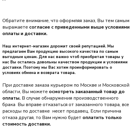
Обратите внимание, что оформляя заказ, Вы тем самым
выражаете
согласие с приведенными выше условиями
оплаты и доставки.
Наш интернет-магазин дорожит своей репутацией. Мы
предлагаем Вам продукцию высокого качества по самым
выгодным ценам. Для нас важно чтоб приобретая товары у
нас Вы остались довольны качеством продукции и условиями
доставки. Поэтому мы Вас хотим проинформировать о
условиях обмена и возврата товара.
При доставке заказа курьером по Москве и Московской
области, Вы можете
осмотреть заказанный товар до
оплаты.
В случае обнаружения производственного
брака Вы вправе отказаться от заказанного товара, все
расходы по доставке несет продавец. Если причина
отказа другая, то Вам нужно будет
оплатить только
стоимость доставки.