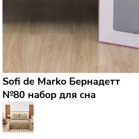
Sofi de Marko Бернадетт
№80 набор для сна