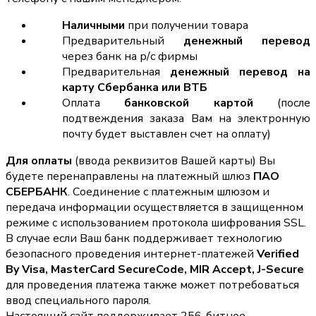
Наличными
при получении товара
Предварительный
денежный перевод
через банк на р/с фирмы
Предварительная
денежный перевод на
карту Сбербанка или ВТБ
Оплата
банковской картой
(после
подтвеждения заказа Вам на электронную
почту будет выставлен счет на оплату)
Для оплаты
(ввода реквизитов Вашей карты) Вы
будете перенаправлены на платежный шлюз
ПАО
СБЕРБАНК
. Соединение с платежным шлюзом и
передача информации осуществляется в защищенном
режиме с использованием протокола шифрования SSL.
В случае если Ваш банк поддерживает технологию
безопасного проведения интернет-платежей
Verified
By Visa, MasterCard SecureCode, MIR Accept, J-Secure
для проведения платежа также может потребоваться
ввод специального пароля.