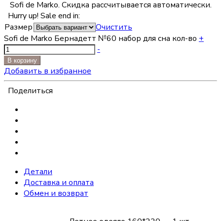
Sofi de Marko. Скидка рассчитывается автоматически.
Hurry up! Sale end in:
Размер
Очистить
Sofi de Marko Бернадетт №60 набор для сна кол-во
+
-
В корзину
Добавить в избранное
Поделиться
Детали
Доставка и оплата
Обмен и возврат