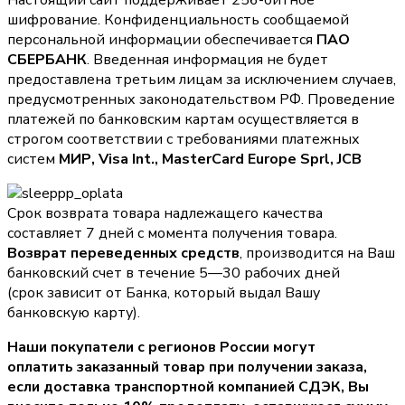
Настоящий сайт поддерживает 256-битное
шифрование. Конфиденциальность сообщаемой
персональной информации обеспечивается
ПАО
СБЕРБАНК
. Введенная информация не будет
предоставлена третьим лицам за исключением случаев,
предусмотренных законодательством РФ. Проведение
платежей по банковским картам осуществляется в
строгом соответствии с требованиями платежных
систем
МИР, Visa Int., MasterCard Europe Sprl, JCB
Срок возврата товара надлежащего качества
составляет 7 дней с момента получения товара.
Возврат переведенных средств
, производится на Ваш
банковский счет в течение 5—30 рабочих дней
(срок зависит от Банка, который выдал Вашу
банковскую карту).
Наши покупатели с регионов России могут
оплатить заказанный товар при получении заказа,
если доставка транспортной компанией СДЭК, Вы