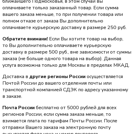
ближайшего Подмосковья, в этом случаи вы
оплачиваете только заказанный товар. Если сумма
вашего заказа меньше, то при получении товара или
полном отказе от заказа Вы дополнительно
оплачиваете курьерскую доставку в размере 250 руб.
Обратите внимани!
Если Вы хотите товар на выбор,
то Вы дополнительно оплачиваете курьерскую
доставку в размере 500 руб., вне зависимости от суммы
заказа (не больше одного товара на выбор). Данная
услуга возможна только для Москвы в пределах МКАД.
Доставка в
другие регионы России
осуществляется
Почтой России до вашего отделения почты или
транспортной компанией СДЭК по адресу указанному
в заказе.
Почта России
бесплатно от 5000 рублей для всех
регионов России, если сумма заказа меньше, то
взимается плата по тарифам Почты России. После
отправки Вашего заказа на электронную почту