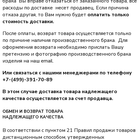
брака Вы вправе отказаться от заказанного товара, все
расходы по доставке несет продавец. Если причина
отказа другая, то Вам нужно будет
оплатить только
стоимость доставки.
После оплаты, возврат товара осуществляется только
по причине наличия производственного брака. Для
оформления возврата необходимо прислать Вашу
претензию и фотографию производственного брака
изделия на наш email.
Или связаться с нашими менеджерами по телефону
+7-(499)-391-70-89
В этом случае доставка товара надлежащего
качества осуществляется за счет продавца.
ОБМЕН И ВОЗВРАТ ТОВАРА
НАДЛЕЖАЩЕГО КАЧЕСТВА
В соответствии с пунктом 21 Правил продажи товаров
дистанционным способом, утвержденных