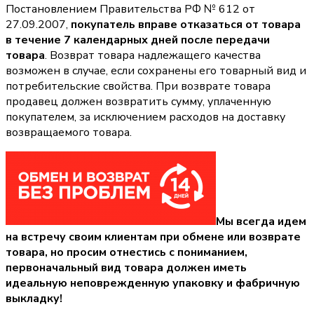
Постановлением Правительства РФ № 612 от
27.09.2007,
покупатель вправе отказаться от товара
в течение 7 календарных дней после передачи
товара
. Возврат товара надлежащего качества
возможен в случае, если сохранены его товарный вид и
потребительские свойства. При возврате товара
продавец должен возвратить сумму, уплаченную
покупателем, за исключением расходов на доставку
возвращаемого товара.
Мы всегда идем
на встречу своим клиентам при обмене или возврате
товара, но просим отнестись с пониманием,
первоначальный вид товара должен иметь
идеальную неповрежденную упаковку и фабричную
выкладку!