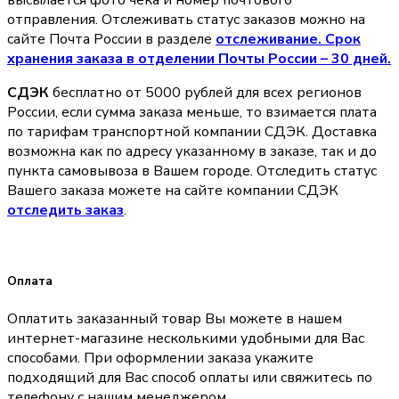
высылается фото чека и номер почтового
отправления. Отслеживать статус заказов можно на
сайте Почта России в разделе
oтслеживание. Срок
хранения заказа в отделении Почты России – 30 дней.
СДЭК
бесплатно от 5000 рублей для всех регионов
России, если сумма заказа меньше, то взимается плата
по тарифам транспортной компании СДЭК. Доставка
возможна как по адресу указанному в заказе, так и до
пункта самовывоза в Вашем городе. Отследить статус
Вашего заказа можете на сайте компании СДЭК
отследить заказ
.
Оплата
Оплатить заказанный товар Вы можете в нашем
интернет-магазине несколькими удобными для Вас
способами. При оформлении заказа укажите
подходящий для Вас способ оплаты или свяжитесь по
телефону с нашим менеджером.