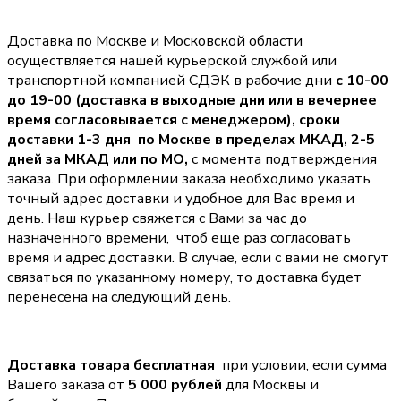
Доставка по Москве и Московской области
осуществляется нашей курьерской службой или
транспортной компанией СДЭК в рабочие дни
с 10-00
до 19-00 (доставка в выходные дни или в вечернее
время согласовывается с менеджером),
сроки
доставки 1-3 дня по Москве в пределах МКАД, 2-5
дней за МКАД или по МО,
с момента подтверждения
заказа. При оформлении заказа необходимо указать
точный адрес доставки и удобное для Вас время и
день. Наш курьер свяжется с Вами за час до
назначенного времени, чтоб еще раз согласовать
время и адрес доставки. В случае, если с вами не смогут
связаться по указанному номеру, то доставка будет
перенесена на следующий день.
Доставка товара бесплатная
при условии, если сумма
Вашего заказа от
5 000 рублей
для Москвы и