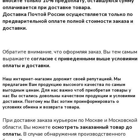
вносите только
10% предоплату
, оставшуюся сумму
оплачивается при доставке товара.
Доставка Почтой России осуществляется только по
предварительной оплате полной стоимости заказа и
доставки.
Обратите внимание, что оформляя заказ, Вы тем самым
выражаете
согласие с приведенными выше условиями
оплаты и доставки.
Наш интернет-магазин дорожит своей репутацией. Мы
предлагаем Вам продукцию высокого качества по самым
выгодным ценам. Для нас важно чтоб приобретая товары у
нас Вы остались довольны качеством продукции и условиями
доставки. Поэтому мы Вас хотим проинформировать о
условиях обмена и возврата товара.
При доставке заказа курьером по Москве и Московской
области, Вы можете
осмотреть заказанный товар до
оплаты.
В случае обнаружения производственного