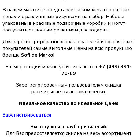
В нашем магазине представлены комплекты в разных
тонах и с различными рисунками на выбор. Наборы
упакованы в красивые подарочные коробки и могут
послужить отличным решением для подарка.
Для зарегистрированных пользователей и постоянных
покупателей самые выгодные цены на всю продукцию
бренда
Sofi de Marko
!
Размер скидки можно уточнить по тел.
+7 (499) 391-
70-89
Зарегистрированным пользователям скидка
рассчитывается автоматически.
Идеальное качество по идеальной цене!
Зарегистрироваться
Вы вступили в клуб привилегий.
Для Вас предоставляется скидка на весь ассортимент