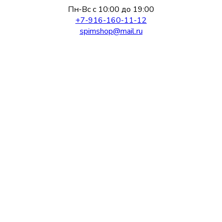
Пн-Вс с 10:00 до 19:00
+7-916-160-11-12
spimshop@mail.ru