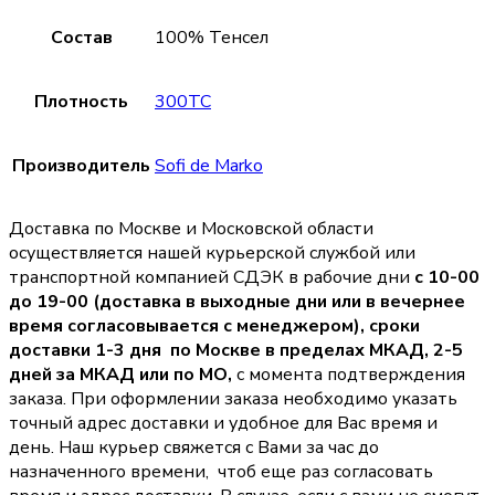
Состав
100% Тенсел
Плотность
300TC
Производитель
Sofi de Marko
Доставка по Москве и Московской области
осуществляется нашей курьерской службой или
транспортной компанией СДЭК в рабочие дни
с 10-00
до 19-00 (доставка в выходные дни или в вечернее
время согласовывается с менеджером),
сроки
доставки 1-3 дня по Москве в пределах МКАД, 2-5
дней за МКАД или по МО,
с момента подтверждения
заказа. При оформлении заказа необходимо указать
точный адрес доставки и удобное для Вас время и
день. Наш курьер свяжется с Вами за час до
назначенного времени, чтоб еще раз согласовать