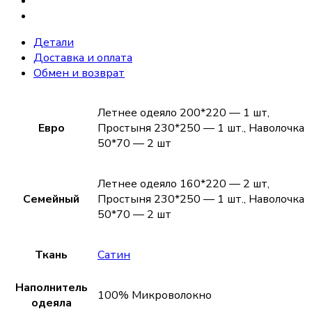
Детали
Доставка и оплата
Обмен и возврат
Летнее одеяло 200*220 — 1 шт,
Евро
Простыня 230*250 — 1 шт., Наволочка
50*70 — 2 шт
Летнее одеяло 160*220 — 2 шт,
Семейный
Простыня 230*250 — 1 шт., Наволочка
50*70 — 2 шт
Ткань
Сатин
Наполнитель
100% Микроволокно
одеяла