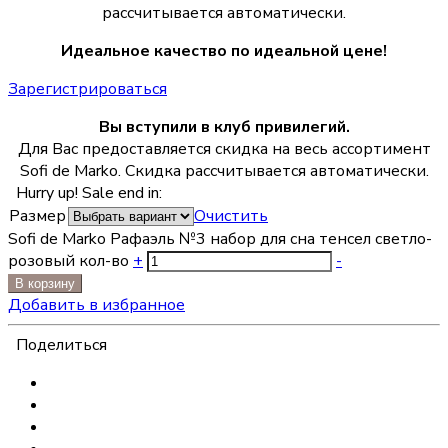
рассчитывается автоматически.
Идеальное качество по идеальной цене!
Зарегистрироваться
Вы вступили в клуб привилегий.
Для Вас предоставляется скидка на весь ассортимент
Sofi de Marko. Скидка рассчитывается автоматически.
Hurry up! Sale end in:
Размер
Очистить
Sofi de Marko Рафаэль №3 набор для сна тенсел светло-
розовый кол-во
+
-
В корзину
Добавить в избранное
Поделиться