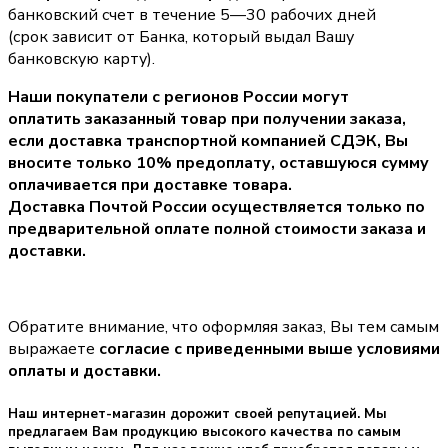
банковский счет в течение 5—30 рабочих дней
(срок зависит от Банка, который выдал Вашу
банковскую карту).
Наши покупатели с регионов России могут
оплатить заказанный товар при получении заказа,
если доставка транспортной компанией СДЭК, Вы
вносите только
10% предоплату
, оставшуюся сумму
оплачивается при доставке товара.
Доставка Почтой России осуществляется только по
предварительной оплате полной стоимости заказа и
доставки.
Обратите внимание, что оформляя заказ, Вы тем самым
выражаете
согласие с приведенными выше условиями
оплаты и доставки.
Наш интернет-магазин дорожит своей репутацией. Мы
предлагаем Вам продукцию высокого качества по самым