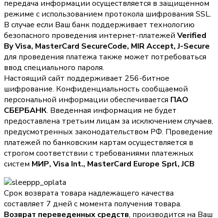
передача информации осуществляется в защищенном
режиме с использованием протокола шифрования SSL.
В случае если Ваш банк поддерживает технологию
безопасного проведения интернет-платежей
Verified
By Visa, MasterCard SecureCode, MIR Accept, J-Secure
для проведения платежа также может потребоваться
ввод специального пароля.
Настоящий сайт поддерживает 256-битное
шифрование. Конфиденциальность сообщаемой
персональной информации обеспечивается
ПАО
СБЕРБАНК
. Введенная информация не будет
предоставлена третьим лицам за исключением случаев,
предусмотренных законодательством РФ. Проведение
платежей по банковским картам осуществляется в
строгом соответствии с требованиями платежных
систем
МИР, Visa Int., MasterCard Europe Sprl, JCB
Срок возврата товара надлежащего качества
составляет 7 дней с момента получения товара.
Возврат переведенных средств
, производится на Ваш