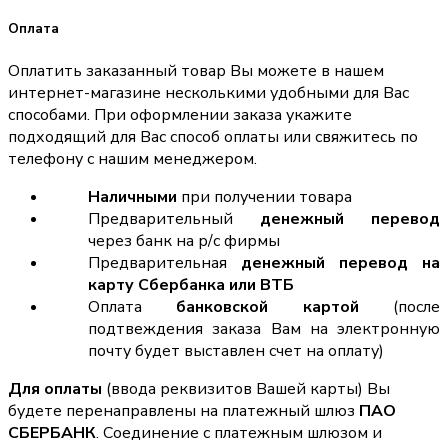
Оплата
Оплатить заказанный товар Вы можете в нашем
интернет-магазине несколькими удобными для Вас
способами. При оформлении заказа укажите
подходящий для Вас способ оплаты или свяжитесь по
телефону с нашим менеджером.
Наличными
при получении товара
Предварительный
денежный перевод
через банк на р/с фирмы
Предварительная
денежный перевод на
карту Сбербанка или ВТБ
Оплата
банковской картой
(после
подтвеждения заказа Вам на электронную
почту будет выставлен счет на оплату)
Для оплаты
(ввода реквизитов Вашей карты) Вы
будете перенаправлены на платежный шлюз
ПАО
СБЕРБАНК
. Соединение с платежным шлюзом и