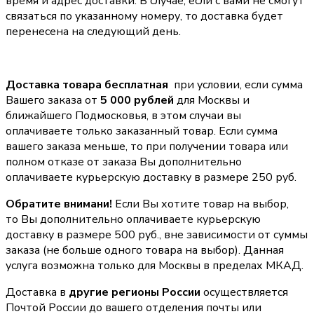
время и адрес доставки. В случае, если с вами не смогут
связаться по указанному номеру, то доставка будет
перенесена на следующий день.
Доставка товара бесплатная
при условии, если сумма
Вашего заказа от
5 000 рублей
для Москвы и
ближайшего Подмосковья, в этом случаи вы
оплачиваете только заказанный товар. Если сумма
вашего заказа меньше, то при получении товара или
полном отказе от заказа Вы дополнительно
оплачиваете курьерскую доставку в размере 250 руб.
Обратите внимани!
Если Вы хотите товар на выбор,
то Вы дополнительно оплачиваете курьерскую
доставку в размере 500 руб., вне зависимости от суммы
заказа (не больше одного товара на выбор). Данная
услуга возможна только для Москвы в пределах МКАД.
Доставка в
другие регионы России
осуществляется
Почтой России до вашего отделения почты или