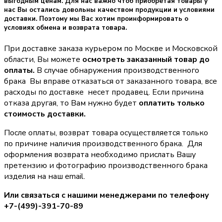
выгодным ценам. Для нас важно чтоб приобретая товары у
нас Вы остались довольны качеством продукции и условиями
доставки. Поэтому мы Вас хотим проинформировать о
условиях обмена и возврата товара.
При доставке заказа курьером по Москве и Московской
области, Вы можете
осмотреть заказанный товар до
оплаты.
В случае обнаружения производственного
брака Вы вправе отказаться от заказанного товара, все
расходы по доставке несет продавец. Если причина
отказа другая, то Вам нужно будет
оплатить только
стоимость доставки.
После оплаты, возврат товара осуществляется только
по причине наличия производственного брака. Для
оформления возврата необходимо прислать Вашу
претензию и фотографию производственного брака
изделия на наш email.
Или связаться с нашими менеджерами по телефону
+7-(499)-391-70-89