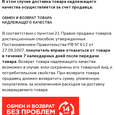
В этом случае доставка товара надлежащего
качества осуществляется за счет продавца.
ОБМЕН И ВОЗВРАТ ТОВАРА
НАДЛЕЖАЩЕГО КАЧЕСТВА
В соответствии с пунктом 21 Правил продажи товаров
дистанционным способом, утвержденных
Постановлением Правительства РФ № 612 от
27.09.2007,
покупатель вправе отказаться от товара
в течение 7 календарных дней после передачи
товара
. Возврат товара надлежащего качества
возможен в случае, если сохранены его товарный вид и
потребительские свойства. При возврате товара
продавец должен возвратить сумму, уплаченную
покупателем, за исключением расходов на доставку
возвращаемого товара.