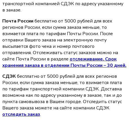
транспортной компанией СДЭК по адресу указанному
в заказе.
Почта России
бесплатно от 5000 рублей для всех
регионов России, если сумма заказа меньше, то
взимается плата по тарифам Почты России. После
отправки Вашего заказа на электронную почту
высылается фото чека и номер почтового
отправления. Отслеживать статус заказов можно на
сайте Почта России в разделе
oтслеживание. Срок
хранения заказа в отделении Почты России – 30 дней.
СДЭК
бесплатно от 5000 рублей для всех регионов
России, если сумма заказа меньше, то взимается плата
по тарифам транспортной компании СДЭК. Доставка
возможна как по адресу указанному в заказе, так и до
пункта самовывоза в Вашем городе. Отследить статус
Вашего заказа можете на сайте компании СДЭК
отследить заказ
.