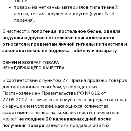
ткани;
товары из нетканых материалов типа тканей:
ленты, тесьма, кружево и другие (пункт № 4
перечня).
В частности,
полотенца, постельное белье, одеяла,
подушки и другие постельные принадлежности
относятся к предметам личной гигиены из текстиля и
законодательно не подлежат обмену и возврату
.
ОБМЕН И ВОЗВРАТ ТОВАРА
НЕНАДЛЕЖАЩЕГО КАЧЕСТВА
В соответствии с пунктом 27 Правил продажи товаров
дистанционным способом, утвержденных
Постановлением Правительства РФ № 612 от
27.09.2007, в случае если покупателю передается товар
с нарушением условий, касающихся количества,
ассортимента, качества, комплектности, покупатель
может
не позднее 20 календарных дней после
получения товара
известить продавца об этих