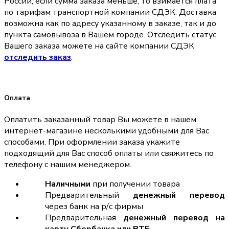
России, если сумма заказа меньше, то взимается плата
по тарифам транспортной компании СДЭК. Доставка
возможна как по адресу указанному в заказе, так и до
пункта самовывоза в Вашем городе. Отследить статус
Вашего заказа можете на сайте компании СДЭК
отследить заказ
.
Оплата
Оплатить заказанный товар Вы можете в нашем
интернет-магазине несколькими удобными для Вас
способами. При оформлении заказа укажите
подходящий для Вас способ оплаты или свяжитесь по
телефону с нашим менеджером.
Наличными
при получении товара
Предварительный
денежный перевод
через банк на р/с фирмы
Предварительная
денежный перевод на