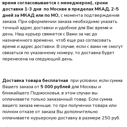
время согласовывается с менеджером),
сроки
доставки 1-3 дня по Москве в пределах МКАД, 2-5
дней за МКАД или по МО,
с момента подтверждения
заказа. При оформлении заказа необходимо указать
точный адрес доставки и удобное для Вас время и
день. Наш курьер свяжется с Вами за час до
назначенного времени, чтоб еще раз согласовать
время и адрес доставки. В случае, если с вами не смогут
связаться по указанному номеру, то доставка будет
перенесена на следующий день.
Доставка товара бесплатная
при условии, если сумма
Вашего заказа от
5 000 рублей
для Москвы и
ближайшего Подмосковья, в этом случаи вы
оплачиваете только заказанный товар. Если сумма
вашего заказа меньше, то при получении товара или
полном отказе от заказа Вы дополнительно
оплачиваете курьерскую доставку в размере 250 руб.