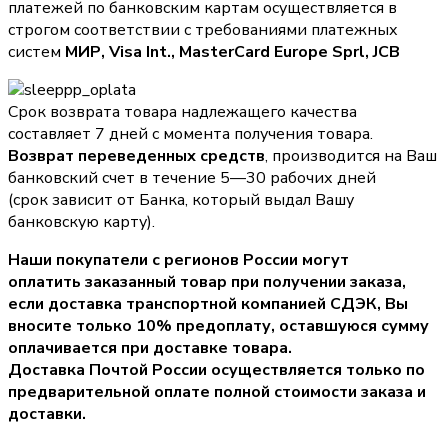
платежей по банковским картам осуществляется в
строгом соответствии с требованиями платежных
систем
МИР, Visa Int., MasterCard Europe Sprl, JCB
Срок возврата товара надлежащего качества
составляет 7 дней с момента получения товара.
Возврат переведенных средств
, производится на Ваш
банковский счет в течение 5—30 рабочих дней
(срок зависит от Банка, который выдал Вашу
банковскую карту).
Наши покупатели с регионов России могут
оплатить заказанный товар при получении заказа,
если доставка транспортной компанией СДЭК, Вы
вносите только
10% предоплату
, оставшуюся сумму
оплачивается при доставке товара.
Доставка Почтой России осуществляется только по
предварительной оплате полной стоимости заказа и
доставки.