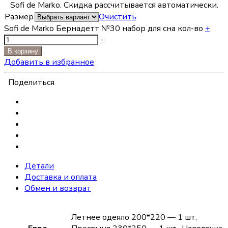
Sofi de Marko. Скидка рассчитывается автоматически.
Размер
Очистить
Sofi de Marko Бернадетт №30 набор для сна кол-во
+
-
В корзину
Добавить в избранное
Поделиться
Детали
Доставка и оплата
Обмен и возврат
Летнее одеяло 200*220 — 1 шт,