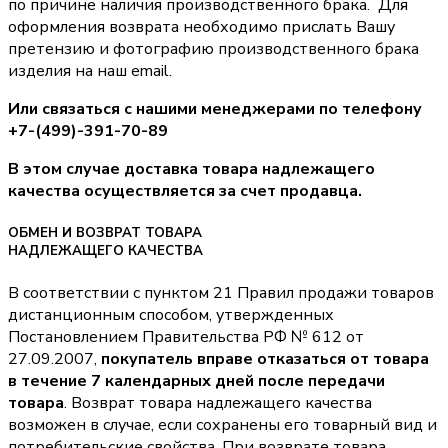
по причине наличия производственного брака. Для
оформления возврата необходимо прислать Вашу
претензию и фотографию производственного брака
изделия на наш email.
Или связаться с нашими менеджерами по телефону
+7-(499)-391-70-89
В этом случае доставка товара надлежащего
качества осуществляется за счет продавца.
ОБМЕН И ВОЗВРАТ ТОВАРА
НАДЛЕЖАЩЕГО КАЧЕСТВА
В соответствии с пунктом 21 Правил продажи товаров
дистанционным способом, утвержденных
Постановлением Правительства РФ № 612 от
27.09.2007,
покупатель вправе отказаться от товара
в течение 7 календарных дней после передачи
товара
. Возврат товара надлежащего качества
возможен в случае, если сохранены его товарный вид и
потребительские свойства. При возврате товара