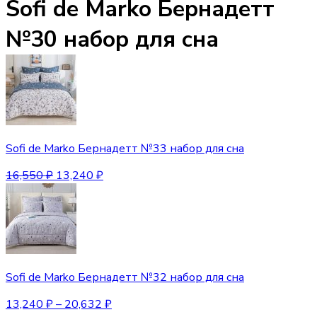
Sofi de Marko Бернадетт
№30 набор для сна
Sofi de Marko Бернадетт №33 набор для сна
16,550
₽
13,240
₽
Sofi de Marko Бернадетт №32 набор для сна
13,240
₽
–
20,632
₽