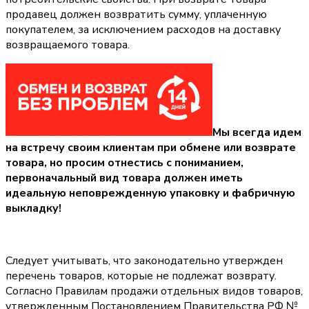
продавец должен возвратить сумму, уплаченную
покупателем, за исключением расходов на доставку
возвращаемого товара.
Мы всегда идем
на встречу своим клиентам при обмене или возврате
товара, но просим отнестись с пониманием,
первоначальный вид товара должен иметь
идеальную неповрежденную упаковку и фабричную
выкладку!
Следует учитывать, что законодательно утвержден
перечень товаров, которые не подлежат возврату.
Согласно Правилам продажи отдельных видов товаров,
утвержденным Постановлением Правительства РФ №