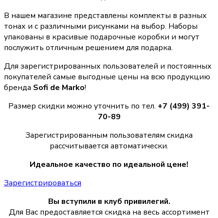
В нашем магазине представлены комплекты в разных
тонах и с различными рисунками на выбор. Наборы
упакованы в красивые подарочные коробки и могут
послужить отличным решением для подарка.
Для зарегистрированных пользователей и постоянных
покупателей самые выгодные цены на всю продукцию
бренда
Sofi de Marko
!
Размер скидки можно уточнить по тел.
+7 (499) 391-
70-89
Зарегистрированным пользователям скидка
рассчитывается автоматически.
Идеальное качество по идеальной цене!
Зарегистрироваться
Вы вступили в клуб привилегий.
Для Вас предоставляется скидка на весь ассортимент