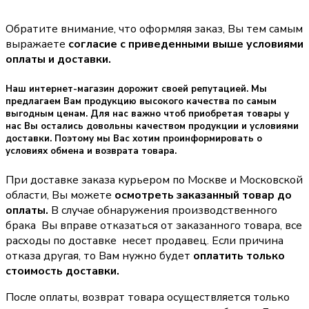
Обратите внимание, что оформляя заказ, Вы тем самым
выражаете
согласие с приведенными выше условиями
оплаты и доставки.
Наш интернет-магазин дорожит своей репутацией. Мы
предлагаем Вам продукцию высокого качества по самым
выгодным ценам. Для нас важно чтоб приобретая товары у
нас Вы остались довольны качеством продукции и условиями
доставки. Поэтому мы Вас хотим проинформировать о
условиях обмена и возврата товара.
При доставке заказа курьером по Москве и Московской
области, Вы можете
осмотреть заказанный товар до
оплаты.
В случае обнаружения производственного
брака Вы вправе отказаться от заказанного товара, все
расходы по доставке несет продавец. Если причина
отказа другая, то Вам нужно будет
оплатить только
стоимость доставки.
После оплаты, возврат товара осуществляется только