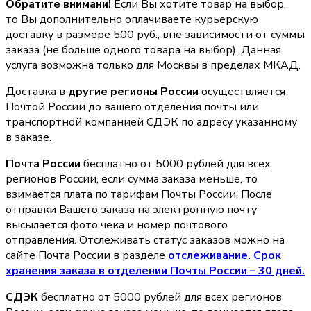
Обратите внимани!
Если Вы хотите товар на выбор,
то Вы дополнительно оплачиваете курьерскую
доставку в размере 500 руб., вне зависимости от суммы
заказа (не больше одного товара на выбор). Данная
услуга возможна только для Москвы в пределах МКАД.
Доставка в
другие регионы России
осуществляется
Почтой России до вашего отделения почты или
транспортной компанией СДЭК по адресу указанному
в заказе.
Почта России
бесплатно от 5000 рублей для всех
регионов России, если сумма заказа меньше, то
взимается плата по тарифам Почты России. После
отправки Вашего заказа на электронную почту
высылается фото чека и номер почтового
отправления. Отслеживать статус заказов можно на
сайте Почта России в разделе
oтслеживание. Срок
хранения заказа в отделении Почты России – 30 дней.
СДЭК
бесплатно от 5000 рублей для всех регионов