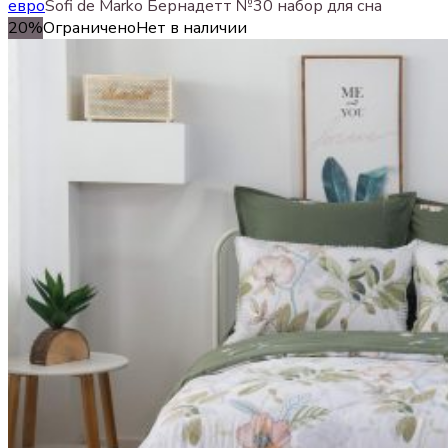
евро
Sofi de Marko Бернадетт №30 набор для сна
20%
Ограничено
Нет в наличии