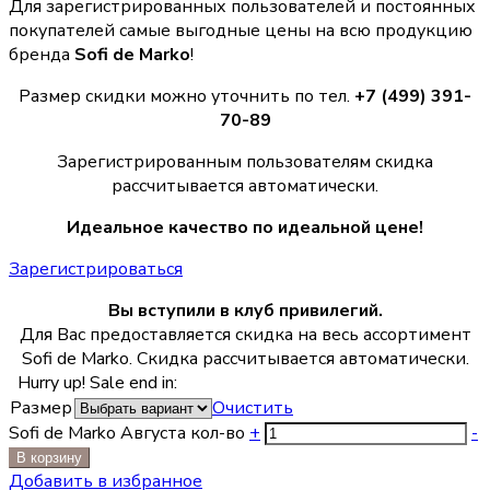
Для зарегистрированных пользователей и постоянных
покупателей самые выгодные цены на всю продукцию
бренда
Sofi de Marko
!
Размер скидки можно уточнить по тел.
+7 (499) 391-
70-89
Зарегистрированным пользователям скидка
рассчитывается автоматически.
Идеальное качество по идеальной цене!
Зарегистрироваться
Вы вступили в клуб привилегий.
Для Вас предоставляется скидка на весь ассортимент
Sofi de Marko. Скидка рассчитывается автоматически.
Hurry up! Sale end in:
Размер
Очистить
Sofi de Marko Августа кол-во
+
-
В корзину
Добавить в избранное