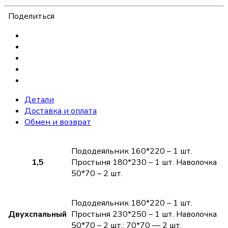
Поделиться
Детали
Доставка и оплата
Обмен и возврат
Пододеяльник 160*220 – 1 шт.
1,5
Простыня 180*230 – 1 шт. Наволочка
50*70 – 2 шт.
Пододеяльник 180*220 – 1 шт.
Двухспальный
Простыня 230*250 – 1 шт. Наволочка
50*70 – 2 шт.; 70*70 — 2 шт.