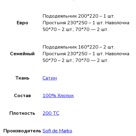
Пододеяльник 200*220 – 1 шт.
Евро
Простыня 230*250 – 1 шт. Наволочка
50*70 – 2 шт.; 70*70 — 2 шт.
Пододеяльник 160*220 – 2 шт.
Семейный
Простыня 230*250 – 1 шт. Наволочка
50*70 – 2 шт.; 70*70 — 2 шт.
Ткань
Сатин
Состав
100% Хлопок
Плотность
200 TC
Производитель
Sofi de Marko