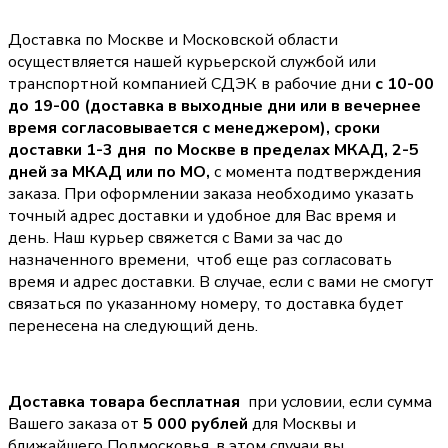
Доставка по Москве и Московской области
осуществляется нашей курьерской службой или
транспортной компанией СДЭК в рабочие дни
с 10-00
до 19-00 (доставка в выходные дни или в вечернее
время согласовывается с менеджером),
сроки
доставки 1-3 дня по Москве в пределах МКАД, 2-5
дней за МКАД или по МО,
с момента подтверждения
заказа. При оформлении заказа необходимо указать
точный адрес доставки и удобное для Вас время и
день. Наш курьер свяжется с Вами за час до
назначенного времени, чтоб еще раз согласовать
время и адрес доставки. В случае, если с вами не смогут
связаться по указанному номеру, то доставка будет
перенесена на следующий день.
Доставка товара бесплатная
при условии, если сумма
Вашего заказа от
5 000 рублей
для Москвы и
ближайшего Подмосковья, в этом случаи вы