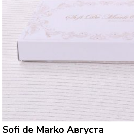
Sofi de Marko Августа