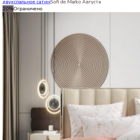
двухспальное сатин
Sofi de Marko Августа
20%
Ограничено