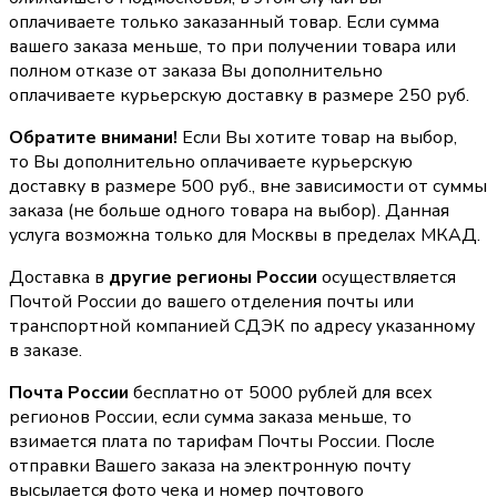
оплачиваете только заказанный товар. Если сумма
вашего заказа меньше, то при получении товара или
полном отказе от заказа Вы дополнительно
оплачиваете курьерскую доставку в размере 250 руб.
Обратите внимани!
Если Вы хотите товар на выбор,
то Вы дополнительно оплачиваете курьерскую
доставку в размере 500 руб., вне зависимости от суммы
заказа (не больше одного товара на выбор). Данная
услуга возможна только для Москвы в пределах МКАД.
Доставка в
другие регионы России
осуществляется
Почтой России до вашего отделения почты или
транспортной компанией СДЭК по адресу указанному
в заказе.
Почта России
бесплатно от 5000 рублей для всех
регионов России, если сумма заказа меньше, то
взимается плата по тарифам Почты России. После
отправки Вашего заказа на электронную почту
высылается фото чека и номер почтового