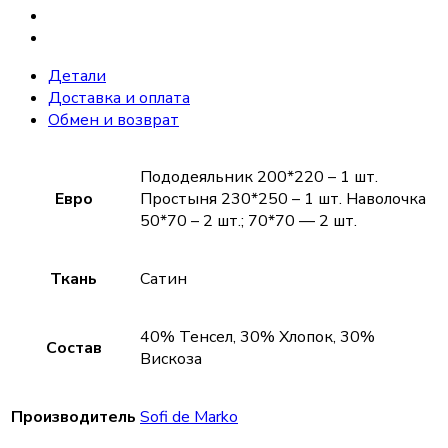
Детали
Доставка и оплата
Обмен и возврат
Пододеяльник 200*220 – 1 шт.
Евро
Простыня 230*250 – 1 шт. Наволочка
50*70 – 2 шт.; 70*70 — 2 шт.
Ткань
Сатин
40% Тенсел, 30% Хлопок, 30%
Состав
Вискоза
Производитель
Sofi de Marko