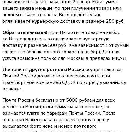
оплачиваете только заказанный товар. Если сумма
вашего заказа меньше, то при получении товара или
полном отказе от заказа Вы дополнительно
оплачиваете курьерскую доставку в размере 250 руб.
Обратите внимани!
Если Вы хотите товар на выбор,
то Вы дополнительно оплачиваете курьерскую
доставку в размере 500 руб., вне зависимости от суммы
заказа (не больше одного товара на выбор). Данная
услуга возможна только для Москвы в пределах МКАД.
Доставка в
другие регионы России
осуществляется
Почтой России до вашего отделения почты или
транспортной компанией СДЭК по адресу указанному
в заказе.
Почта России
бесплатно от 5000 рублей для всех
регионов России, если сумма заказа меньше, то
взимается плата по тарифам Почты России. После
отправки Вашего заказа на электронную почту
высылается фото чека и номер почтового