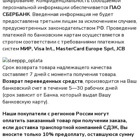
шифрование. Конфиденциальность сообщаемой
персональной информации обеспечивается
ПАО
СБЕРБАНК
. Введенная информация не будет
предоставлена третьим лицам за исключением случаев,
предусмотренных законодательством РФ. Проведение
платежей по банковским картам осуществляется в
строгом соответствии с требованиями платежных
систем
МИР, Visa Int., MasterCard Europe Sprl, JCB
Срок возврата товара надлежащего качества
составляет 7 дней с момента получения товара.
Возврат переведенных средств
, производится на Ваш
банковский счет в течение 5—30 рабочих дней
(срок зависит от Банка, который выдал Вашу
банковскую карту).
Наши покупатели с регионов России могут
оплатить заказанный товар при получении заказа,
если доставка транспортной компанией СДЭК, Вы
вносите только
10% предоплату
, оставшуюся сумму