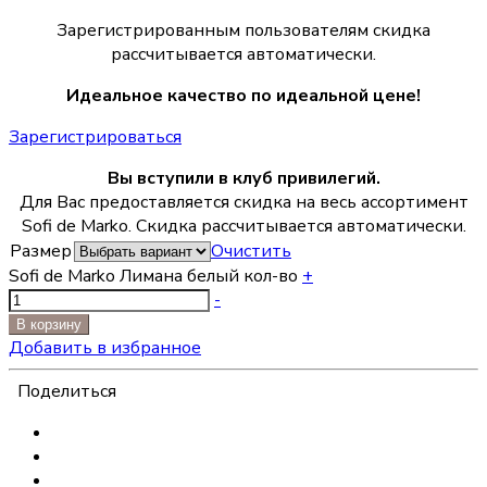
Зарегистрированным пользователям скидка
рассчитывается автоматически.
Идеальное качество по идеальной цене!
Зарегистрироваться
Вы вступили в клуб привилегий.
Для Вас предоставляется скидка на весь ассортимент
Sofi de Marko. Скидка рассчитывается автоматически.
Размер
Очистить
Sofi de Marko Лимана белый кол-во
+
-
В корзину
Добавить в избранное
Поделиться