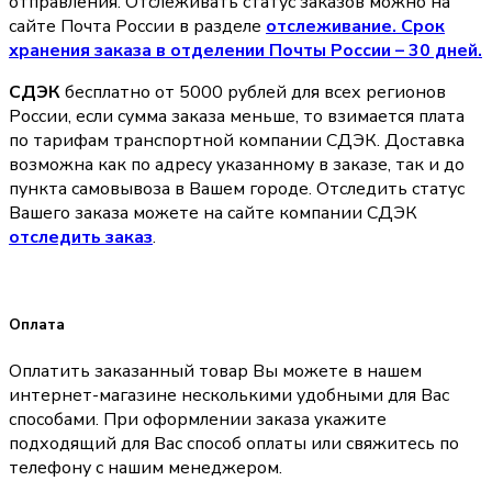
отправления. Отслеживать статус заказов можно на
сайте Почта России в разделе
oтслеживание. Срок
хранения заказа в отделении Почты России – 30 дней.
СДЭК
бесплатно от 5000 рублей для всех регионов
России, если сумма заказа меньше, то взимается плата
по тарифам транспортной компании СДЭК. Доставка
возможна как по адресу указанному в заказе, так и до
пункта самовывоза в Вашем городе. Отследить статус
Вашего заказа можете на сайте компании СДЭК
отследить заказ
.
Оплата
Оплатить заказанный товар Вы можете в нашем
интернет-магазине несколькими удобными для Вас
способами. При оформлении заказа укажите
подходящий для Вас способ оплаты или свяжитесь по
телефону с нашим менеджером.