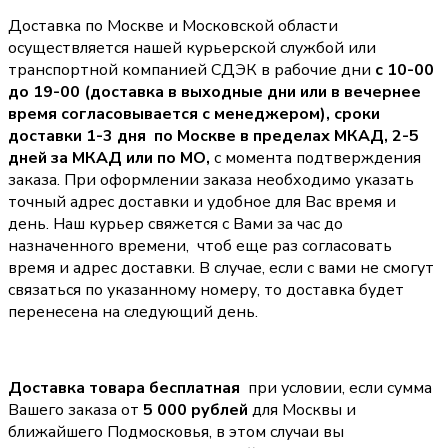
Доставка по Москве и Московской области
осуществляется нашей курьерской службой или
транспортной компанией СДЭК в рабочие дни
с 10-00
до 19-00 (доставка в выходные дни или в вечернее
время согласовывается с менеджером),
сроки
доставки 1-3 дня по Москве в пределах МКАД, 2-5
дней за МКАД или по МО,
с момента подтверждения
заказа. При оформлении заказа необходимо указать
точный адрес доставки и удобное для Вас время и
день. Наш курьер свяжется с Вами за час до
назначенного времени, чтоб еще раз согласовать
время и адрес доставки. В случае, если с вами не смогут
связаться по указанному номеру, то доставка будет
перенесена на следующий день.
Доставка товара бесплатная
при условии, если сумма
Вашего заказа от
5 000 рублей
для Москвы и
ближайшего Подмосковья, в этом случаи вы