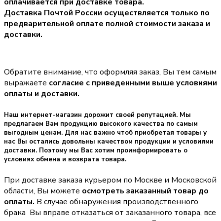
оплачивается при доставке товара.
Доставка Почтой России осуществляется только по
предварительной оплате полной стоимости заказа и
доставки.
Обратите внимание, что оформляя заказ, Вы тем самым
выражаете
согласие с приведенными выше условиями
оплаты и доставки.
Наш интернет-магазин дорожит своей репутацией. Мы
предлагаем Вам продукцию высокого качества по самым
выгодным ценам. Для нас важно чтоб приобретая товары у
нас Вы остались довольны качеством продукции и условиями
доставки. Поэтому мы Вас хотим проинформировать о
условиях обмена и возврата товара.
При доставке заказа курьером по Москве и Московской
области, Вы можете
осмотреть заказанный товар до
оплаты.
В случае обнаружения производственного
брака Вы вправе отказаться от заказанного товара, все