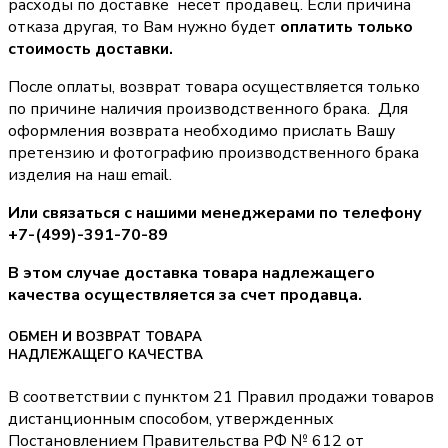
расходы по доставке несет продавец. Если причина
отказа другая, то Вам нужно будет
оплатить только
стоимость доставки.
После оплаты, возврат товара осуществляется только
по причине наличия производственного брака. Для
оформления возврата необходимо прислать Вашу
претензию и фотографию производственного брака
изделия на наш email.
Или связаться с нашими менеджерами по телефону
+7-(499)-391-70-89
В этом случае доставка товара надлежащего
качества осуществляется за счет продавца.
ОБМЕН И ВОЗВРАТ ТОВАРА
НАДЛЕЖАЩЕГО КАЧЕСТВА
В соответствии с пунктом 21 Правил продажи товаров
дистанционным способом, утвержденных
Постановлением Правительства РФ № 612 от