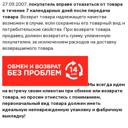
27.09.2007,
покупатель вправе отказаться от товара
в течение 7 календарных дней после передачи
товара
. Возврат товара надлежащего качества
возможен в случае, если сохранены его товарный вид и
потребительские свойства. При возврате товара
продавец должен возвратить сумму, уплаченную
покупателем, за исключением расходов на доставку
возвращаемого товара.
Мы всегда идем
на встречу своим клиентам при обмене или возврате
товара, но просим отнестись с пониманием,
первоначальный вид товара должен иметь
идеальную неповрежденную упаковку и фабричную
выкладку!