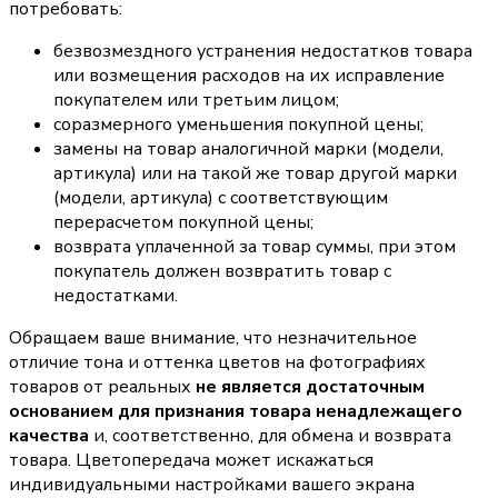
потребовать:
безвозмездного устранения недостатков товара
или возмещения расходов на их исправление
покупателем или третьим лицом;
соразмерного уменьшения покупной цены;
замены на товар аналогичной марки (модели,
артикула) или на такой же товар другой марки
(модели, артикула) с соответствующим
перерасчетом покупной цены;
возврата уплаченной за товар суммы, при этом
покупатель должен возвратить товар с
недостатками.
Обращаем ваше внимание, что незначительное
отличие тона и оттенка цветов на фотографиях
товаров от реальных
не является достаточным
основанием для признания товара ненадлежащего
качества
и, соответственно, для обмена и возврата
товара. Цветопередача может искажаться
индивидуальными настройками вашего экрана