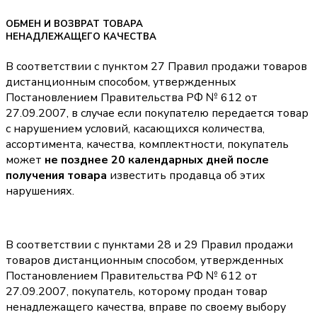
ОБМЕН И ВОЗВРАТ ТОВАРА
НЕНАДЛЕЖАЩЕГО КАЧЕСТВА
В соответствии с пунктом 27 Правил продажи товаров
дистанционным способом, утвержденных
Постановлением Правительства РФ № 612 от
27.09.2007, в случае если покупателю передается товар
с нарушением условий, касающихся количества,
ассортимента, качества, комплектности, покупатель
может
не позднее 20 календарных дней после
получения товара
известить продавца об этих
нарушениях.
В соответствии с пунктами 28 и 29 Правил продажи
товаров дистанционным способом, утвержденных
Постановлением Правительства РФ № 612 от
27.09.2007, покупатель, которому продан товар
ненадлежащего качества, вправе по своему выбору