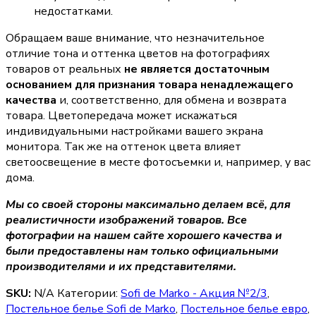
недостатками.
Обращаем ваше внимание, что незначительное
отличие тона и оттенка цветов на фотографиях
товаров от реальных
не является достаточным
основанием для признания товара ненадлежащего
качества
и, соответственно, для обмена и возврата
товара. Цветопередача может искажаться
индивидуальными настройками вашего экрана
монитора. Так же на оттенок цвета влияет
светоосвещение в месте фотосъемки и, например, у вас
дома.
Мы со своей стороны максимально делаем всё, для
реалистичности изображений товаров. Все
фотографии на нашем сайте хорошего качества и
были предоставлены нам только официальными
производителями и их представителями.
SKU:
N/A
Категории:
Sofi de Marko - Акция №2/3
,
Постельное белье Sofi de Marko
,
Постельное белье евро
,