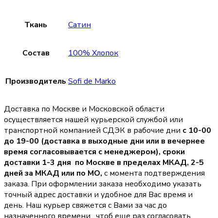
Ткань
Сатин
Состав
100% Хлопок
Производитель
Sofi de Marko
Доставка по Москве и Московской области
осуществляется нашей курьерской службой или
транспортной компанией СДЭК в рабочие дни
с 10-00
до 19-00 (доставка в выходные дни или в вечернее
время согласовывается с менеджером),
сроки
доставки 1-3 дня по Москве в пределах МКАД, 2-5
дней за МКАД или по МО,
с момента подтверждения
заказа. При оформлении заказа необходимо указать
точный адрес доставки и удобное для Вас время и
день. Наш курьер свяжется с Вами за час до
назначенного времени, чтоб еще раз согласовать