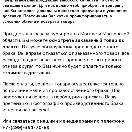
предлагаем Вам продукцию высокого качества по самым
выгодным ценам. Для нас важно чтоб приобретая товары у
нас Вы остались довольны качеством продукции и условиями
доставки. Поэтому мы Вас хотим проинформировать о
условиях обмена и возврата товара.
При доставке заказа курьером по Москве и Московской
области, Вы можете
осмотреть заказанный товар до
оплаты.
В случае обнаружения производственного
брака Вы вправе отказаться от заказанного товара, все
расходы по доставке несет продавец. Если причина
отказа другая, то Вам нужно будет
оплатить только
стоимость доставки.
После оплаты, возврат товара осуществляется только
по причине наличия производственного брака. Для
оформления возврата необходимо прислать Вашу
претензию и фотографию производственного брака
изделия на наш email.
Или связаться с нашими менеджерами по телефону
+7-(499)-391-70-89