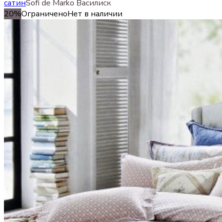
сатин
Sofi de Marko Василиск
20%
Ограничено
Нет в наличии