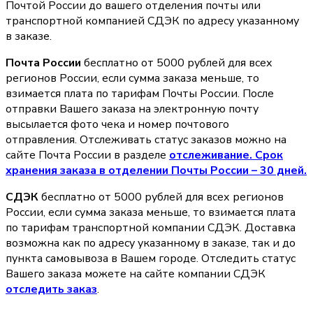
Почтой России до вашего отделения почты или
транспортной компанией СДЭК по адресу указанному
в заказе.
Почта России
бесплатно от 5000 рублей для всех
регионов России, если сумма заказа меньше, то
взимается плата по тарифам Почты России. После
отправки Вашего заказа на электронную почту
высылается фото чека и номер почтового
отправления. Отслеживать статус заказов можно на
сайте Почта России в разделе
oтслеживание. Срок
хранения заказа в отделении Почты России – 30 дней.
СДЭК
бесплатно от 5000 рублей для всех регионов
России, если сумма заказа меньше, то взимается плата
по тарифам транспортной компании СДЭК. Доставка
возможна как по адресу указанному в заказе, так и до
пункта самовывоза в Вашем городе. Отследить статус
Вашего заказа можете на сайте компании СДЭК
отследить заказ
.