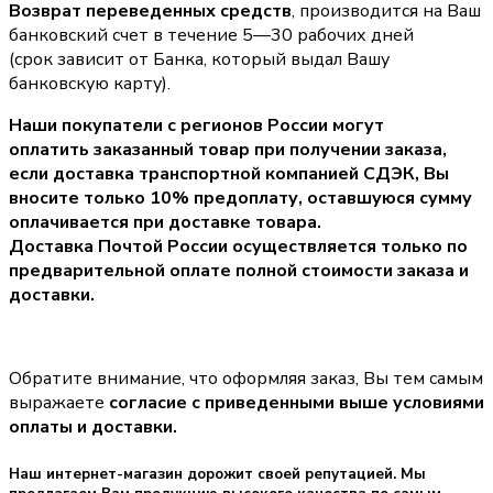
Возврат переведенных средств
, производится на Ваш
банковский счет в течение 5—30 рабочих дней
(срок зависит от Банка, который выдал Вашу
банковскую карту).
Наши покупатели с регионов России могут
оплатить заказанный товар при получении заказа,
если доставка транспортной компанией СДЭК, Вы
вносите только
10% предоплату
, оставшуюся сумму
оплачивается при доставке товара.
Доставка Почтой России осуществляется только по
предварительной оплате полной стоимости заказа и
доставки.
Обратите внимание, что оформляя заказ, Вы тем самым
выражаете
согласие с приведенными выше условиями
оплаты и доставки.
Наш интернет-магазин дорожит своей репутацией. Мы