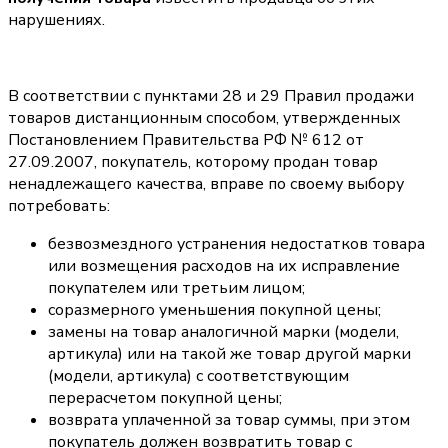
нарушениях.
В соответствии с пунктами 28 и 29 Правил продажи
товаров дистанционным способом, утвержденных
Постановлением Правительства РФ № 612 от
27.09.2007, покупатель, которому продан товар
ненадлежащего качества, вправе по своему выбору
потребовать:
безвозмездного устранения недостатков товара
или возмещения расходов на их исправление
покупателем или третьим лицом;
соразмерного уменьшения покупной цены;
замены на товар аналогичной марки (модели,
артикула) или на такой же товар другой марки
(модели, артикула) с соответствующим
перерасчетом покупной цены;
возврата уплаченной за товар суммы, при этом
покупатель должен возвратить товар с