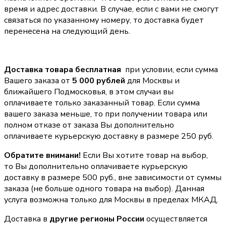
время и адрес доставки. В случае, если с вами не смогут
связаться по указанному номеру, то доставка будет
перенесена на следующий день.
Доставка товара бесплатная
при условии, если сумма
Вашего заказа от
5 000 рублей
для Москвы и
ближайшего Подмосковья, в этом случаи вы
оплачиваете только заказанный товар. Если сумма
вашего заказа меньше, то при получении товара или
полном отказе от заказа Вы дополнительно
оплачиваете курьерскую доставку в размере 250 руб.
Обратите внимани!
Если Вы хотите товар на выбор,
то Вы дополнительно оплачиваете курьерскую
доставку в размере 500 руб., вне зависимости от суммы
заказа (не больше одного товара на выбор). Данная
услуга возможна только для Москвы в пределах МКАД.
Доставка в
другие регионы России
осуществляется