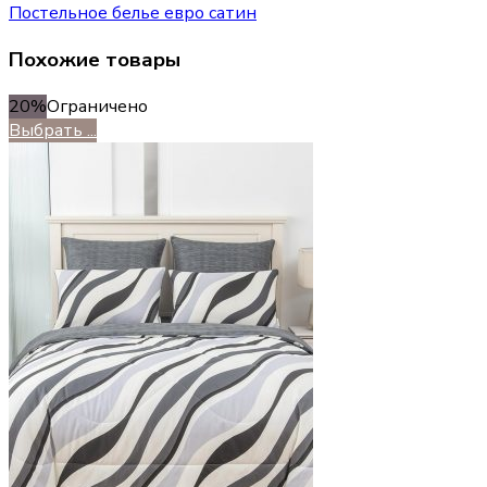
Постельное белье евро сатин
Похожие товары
20%
Ограничено
Выбрать ...