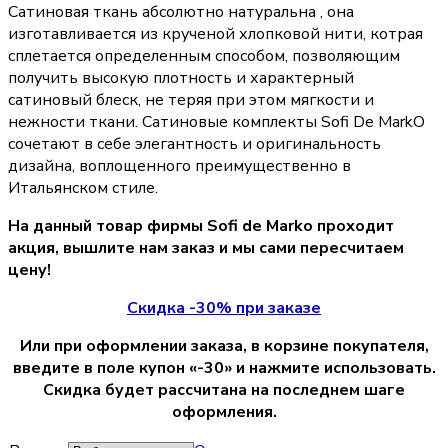
Сатиновая ткань абсолютно натуральна , она
изготавливается из крученой хлопковой нити, котрая
сплетается определенным способом, позволяющим
получить высокую плотность и характерный
сатиновый блеск, не теряя при этом мягкости и
нежности ткани. Сатиновые комплекты Sofi De MarkO
сочетают в себе элегантность и оригинальность
дизайна, воплощенного преимущественно в
Итальянском стиле.
На данный товар фирмы Sofi de Marko проходит
акция, вышлите нам заказ и мы сами пересчитаем
цену!
Скидка -30% при заказе
Или при оформлении заказа, в корзине покупателя,
введите в поле купон «-30» и нажмите использовать.
Скидка будет рассчитана на последнем шаге
оформления.