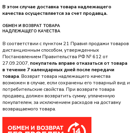
В этом случае доставка товара надлежащего
качества осуществляется за счет продавца.
ОБМЕН И ВОЗВРАТ ТОВАРА
НАДЛЕЖАЩЕГО КАЧЕСТВА
В соответствии с пунктом 21 Правил продажи товаров
дистанционным способом, утвержденных
Постановлением Правительства РФ № 612 от
27.09.2007,
покупатель вправе отказаться от товара
в течение 7 календарных дней после передачи
товара
. Возврат товара надлежащего качества
возможен в случае, если сохранены его товарный вид и
потребительские свойства. При возврате товара
продавец должен возвратить сумму, уплаченную
покупателем, за исключением расходов на доставку
возвращаемого товара.