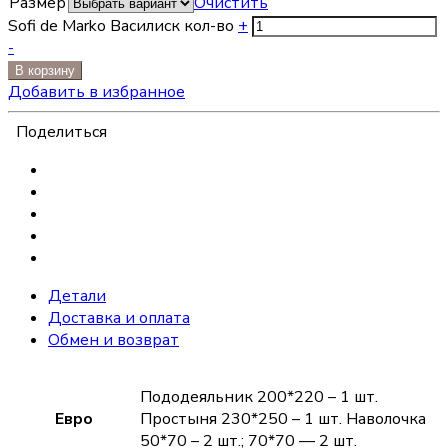
Размер
Очистить
Sofi de Marko Василиск кол-во
+
-
В корзину
Добавить в избранное
Поделиться
Детали
Доставка и оплата
Обмен и возврат
Пододеяльник 200*220 – 1 шт.
Евро
Простыня 230*250 – 1 шт. Наволочка
50*70 – 2 шт.; 70*70 — 2 шт.