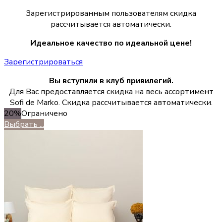
Зарегистрированным пользователям скидка
рассчитывается автоматически.
Идеальное качество по идеальной цене!
Зарегистрироваться
Вы вступили в клуб привилегий.
Для Вас предоставляется скидка на весь ассортимент
Sofi de Marko. Скидка рассчитывается автоматически.
20%
Ограничено
Выбрать ...