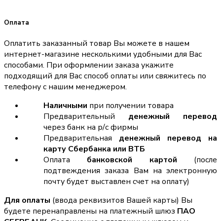
Оплата
Оплатить заказанный товар Вы можете в нашем
интернет-магазине несколькими удобными для Вас
способами. При оформлении заказа укажите
подходящий для Вас способ оплаты или свяжитесь по
телефону с нашим менеджером.
Наличными
при получении товара
Предварительный
денежный перевод
через банк на р/с фирмы
Предварительная
денежный перевод на
карту Сбербанка или ВТБ
Оплата
банковской картой
(после
подтвеждения заказа Вам на электронную
почту будет выставлен счет на оплату)
Для оплаты
(ввода реквизитов Вашей карты) Вы
будете перенаправлены на платежный шлюз
ПАО