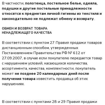
В частности,
полотенца, постельное белье, одеяла,
подушки и другие постельные принадлежности
относятся к предметам личной гигиены из текстиля и
законодательно не подлежат обмену и возврату
.
ОБМЕН И ВОЗВРАТ ТОВАРА
НЕНАДЛЕЖАЩЕГО КАЧЕСТВА
В соответствии с пунктом 27 Правил продажи товаров
дистанционным способом, утвержденных
Постановлением Правительства РФ № 612 от
27.09.2007, в случае если покупателю передается товар
с нарушением условий, касающихся количества,
ассортимента, качества, комплектности, покупатель
может
не позднее 20 календарных дней после
получения товара
известить продавца об этих
нарушениях.
В соответствии с пунктами 28 и 29 Правил продажи