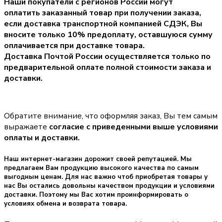
Наши покупатели с регионов России могут
оплатить заказанный товар при получении заказа,
если доставка транспортной компанией СДЭК, Вы
вносите только
10% предоплату
, оставшуюся сумму
оплачивается при доставке товара.
Доставка Почтой России осуществляется только по
предварительной оплате полной стоимости заказа и
доставки.
Обратите внимание, что оформляя заказ, Вы тем самым
выражаете
согласие с приведенными выше условиями
оплаты и доставки.
Наш интернет-магазин дорожит своей репутацией. Мы
предлагаем Вам продукцию высокого качества по самым
выгодным ценам. Для нас важно чтоб приобретая товары у
нас Вы остались довольны качеством продукции и условиями
доставки. Поэтому мы Вас хотим проинформировать о
условиях обмена и возврата товара.