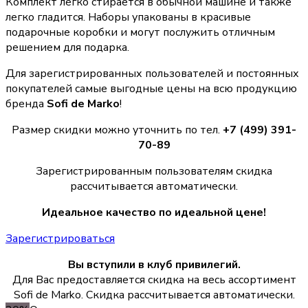
Комплект легко стирается в обычной машине и также
легко гладится. Наборы упакованы в красивые
подарочные коробки и могут послужить отличным
решением для подарка.
Для зарегистрированных пользователей и постоянных
покупателей самые выгодные цены на всю продукцию
бренда
Sofi de Marko
!
Размер скидки можно уточнить по тел.
+7 (499) 391-
70-89
Зарегистрированным пользователям скидка
рассчитывается автоматически.
Идеальное качество по идеальной цене!
Зарегистрироваться
Вы вступили в клуб привилегий.
Для Вас предоставляется скидка на весь ассортимент
Sofi de Marko. Скидка рассчитывается автоматически.