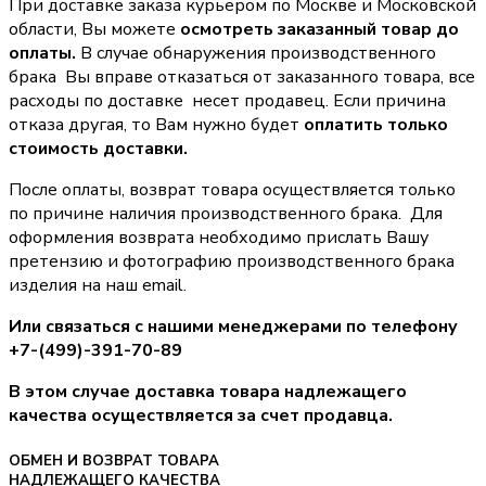
При доставке заказа курьером по Москве и Московской
области, Вы можете
осмотреть заказанный товар до
оплаты.
В случае обнаружения производственного
брака Вы вправе отказаться от заказанного товара, все
расходы по доставке несет продавец. Если причина
отказа другая, то Вам нужно будет
оплатить только
стоимость доставки.
После оплаты, возврат товара осуществляется только
по причине наличия производственного брака. Для
оформления возврата необходимо прислать Вашу
претензию и фотографию производственного брака
изделия на наш email.
Или связаться с нашими менеджерами по телефону
+7-(499)-391-70-89
В этом случае доставка товара надлежащего
качества осуществляется за счет продавца.
ОБМЕН И ВОЗВРАТ ТОВАРА
НАДЛЕЖАЩЕГО КАЧЕСТВА