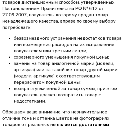
товаров дистанционным способом, утвержденных
Постановлением Правительства РФ № 612 от
27.09.2007, покупатель, которому продан товар
ненадлежащего качества, вправе по своему выбору
потребовать:
безвозмездного устранения недостатков товара
или возмещения расходов на их исправление
покупателем или третьим лицом;
соразмерного уменьшения покупной цены;
замены на товар аналогичной марки (модели,
артикула) или на такой же товар другой марки
(модели, артикула) с соответствующим
перерасчетом покупной цены;
возврата уплаченной за товар суммы, при этом
покупатель должен возвратить товар с
недостатками.
Обращаем ваше внимание, что незначительное
отличие тона и оттенка цветов на фотографиях
товаров от реальных
не является достаточным