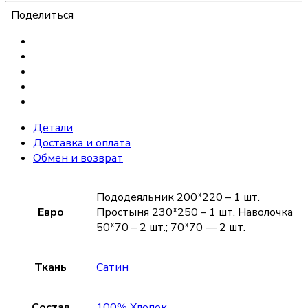
Поделиться
Детали
Доставка и оплата
Обмен и возврат
Пододеяльник 200*220 – 1 шт.
Евро
Простыня 230*250 – 1 шт. Наволочка
50*70 – 2 шт.; 70*70 — 2 шт.
Ткань
Сатин
Состав
100% Хлопок