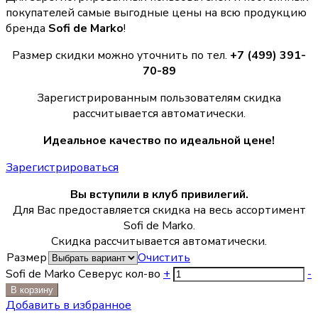
покупателей самые выгодные цены на всю продукцию
бренда
Sofi de Marko
!
Размер скидки можно уточнить по тел.
+7 (499) 391-
70-89
Зарегистрированным пользователям скидка
рассчитывается автоматически.
Идеальное качество по идеальной цене!
Зарегистрироваться
Вы вступили в клуб привилегий.
Для Вас предоставляется скидка на весь ассортимент
Sofi de Marko.
Скидка рассчитывается автоматически.
Размер
Очистить
Sofi de Marko Северус кол-во
+
-
В корзину
Добавить в избранное