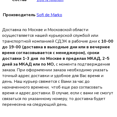
Производитель
Sofi de Marko
Доставка по Москве и Московской области
осуществляется нашей курьерской службой или
транспортной компанией СДЭК в рабочие дни
с 10-00
до 19-00 (доставка в выходные дни или в вечернее
время согласовывается с менеджером),
сроки
доставки 1-3 дня по Москве в пределах МКАД, 2-5
дней за МКАД или по МО,
с момента подтверждения
заказа. При оформлении заказа необходимо указать
точный адрес доставки и удобное для Вас время и
день. Наш курьер свяжется с Вами за час до
назначенного времени, чтоб еще раз согласовать
время и адрес доставки. В случае, если с вами не смогут
связаться по указанному номеру, то доставка будет
перенесена на следующий день.