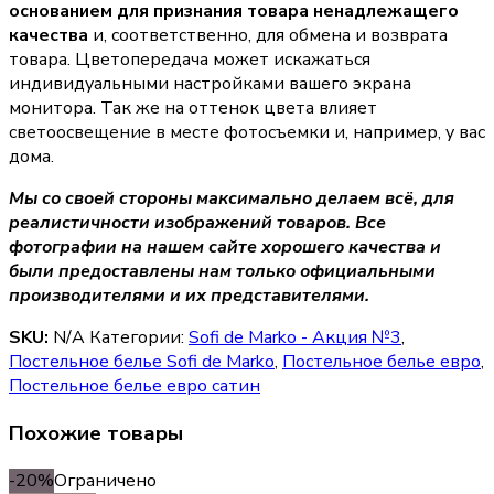
основанием для признания товара ненадлежащего
качества
и, соответственно, для обмена и возврата
товара. Цветопередача может искажаться
индивидуальными настройками вашего экрана
монитора. Так же на оттенок цвета влияет
светоосвещение в месте фотосъемки и, например, у вас
дома.
Мы со своей стороны максимально делаем всё, для
реалистичности изображений товаров. Все
фотографии на нашем сайте хорошего качества и
были предоставлены нам только официальными
производителями и их представителями.
SKU:
N/A
Категории:
Sofi de Marko - Акция №3
,
Постельное белье Sofi de Marko
,
Постельное белье евро
,
Постельное белье евро сатин
Похожие товары
-20%
Ограничено