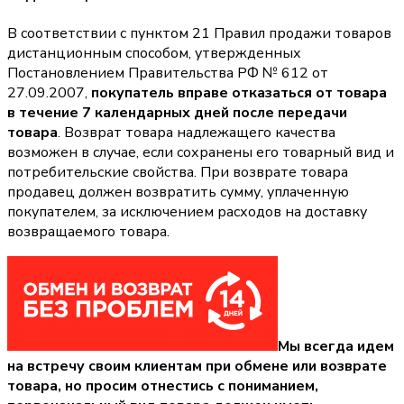
В соответствии с пунктом 21 Правил продажи товаров
дистанционным способом, утвержденных
Постановлением Правительства РФ № 612 от
27.09.2007,
покупатель вправе отказаться от товара
в течение 7 календарных дней после передачи
товара
. Возврат товара надлежащего качества
возможен в случае, если сохранены его товарный вид и
потребительские свойства. При возврате товара
продавец должен возвратить сумму, уплаченную
покупателем, за исключением расходов на доставку
возвращаемого товара.
Мы всегда идем
на встречу своим клиентам при обмене или возврате
товара, но просим отнестись с пониманием,