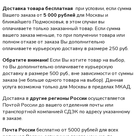
Доставка товара бесплатная
при условии, если сумма
Вашего заказа от
5 000 рублей
для Москвы и
ближайшего Подмосковья, в этом случаи вы
оплачиваете только заказанный товар. Если сумма
вашего заказа меньше, то при получении товара или
полном отказе от заказа Вы дополнительно
оплачиваете курьерскую доставку в размере 250 руб.
Обратите внимани!
Если Вы хотите товар на выбор,
то Вы дополнительно оплачиваете курьерскую
доставку в размере 500 руб., вне зависимости от суммы
заказа (не больше одного товара на выбор). Данная
услуга возможна только для Москвы в пределах МКАД.
Доставка в
другие регионы России
осуществляется
Почтой России до вашего отделения почты или
транспортной компанией СДЭК по адресу указанному
в заказе.
Почта России
бесплатно от 5000 рублей для всех