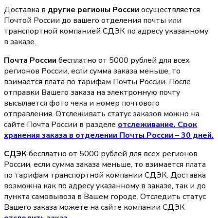
Доставка в
другие регионы России
осуществляется
Почтой России до вашего отделения почты или
транспортной компанией СДЭК по адресу указанному
в заказе.
Почта России
бесплатно от 5000 рублей для всех
регионов России, если сумма заказа меньше, то
взимается плата по тарифам Почты России. После
отправки Вашего заказа на электронную почту
высылается фото чека и номер почтового
отправления. Отслеживать статус заказов можно на
сайте Почта России в разделе
oтслеживание. Срок
хранения заказа в отделении Почты России – 30 дней.
СДЭК
бесплатно от 5000 рублей для всех регионов
России, если сумма заказа меньше, то взимается плата
по тарифам транспортной компании СДЭК. Доставка
возможна как по адресу указанному в заказе, так и до
пункта самовывоза в Вашем городе. Отследить статус
Вашего заказа можете на сайте компании СДЭК