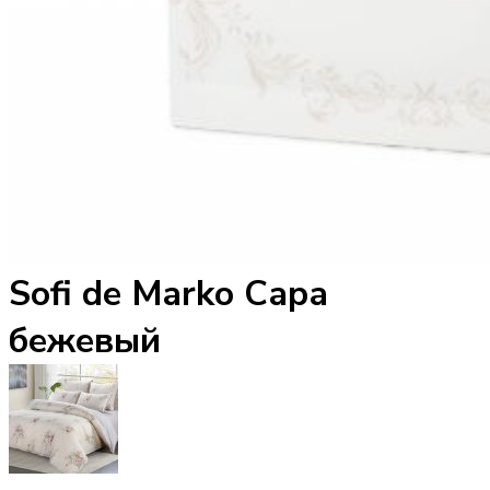
Sofi de Marko Сара
бежевый