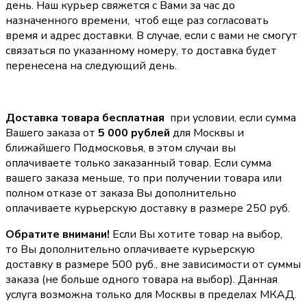
день. Наш курьер свяжется с Вами за час до
назначенного времени, чтоб еще раз согласовать
время и адрес доставки. В случае, если с вами не смогут
связаться по указанному номеру, то доставка будет
перенесена на следующий день.
Доставка товара бесплатная
при условии, если сумма
Вашего заказа от
5 000 рублей
для Москвы и
ближайшего Подмосковья, в этом случаи вы
оплачиваете только заказанный товар. Если сумма
вашего заказа меньше, то при получении товара или
полном отказе от заказа Вы дополнительно
оплачиваете курьерскую доставку в размере 250 руб.
Обратите внимани!
Если Вы хотите товар на выбор,
то Вы дополнительно оплачиваете курьерскую
доставку в размере 500 руб., вне зависимости от суммы
заказа (не больше одного товара на выбор). Данная
услуга возможна только для Москвы в пределах МКАД.