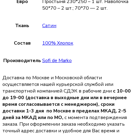
Евро
Простыня 230*250 – 1 шт. Наволочка
50*70 – 2 шт.; 70*70 — 2 шт.
Ткань
Сатин
Состав
100% Хлопок
Производитель
Sofi de Marko
Доставка по Москве и Московской области
осуществляется нашей курьерской службой или
транспортной компанией СДЭК в рабочие дни
с 10-00
до 19-00 (доставка в выходные дни или в вечернее
время согласовывается с менеджером),
сроки
доставки 1-3 дня по Москве в пределах МКАД, 2-5
дней за МКАД или по МО,
с момента подтверждения
заказа. При оформлении заказа необходимо указать
точный адрес доставки и удобное для Вас время и