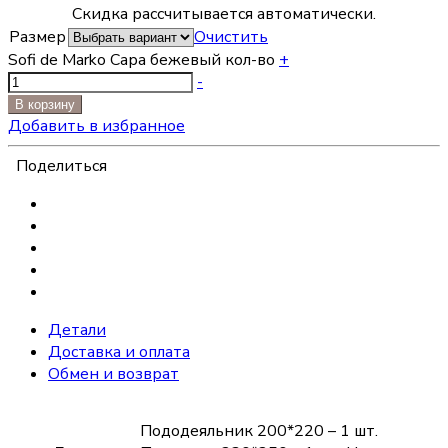
Скидка рассчитывается автоматически.
Размер
Очистить
Sofi de Marko Сара бежевый кол-во
+
-
В корзину
Добавить в избранное
Поделиться
Детали
Доставка и оплата
Обмен и возврат
Пододеяльник 200*220 – 1 шт.