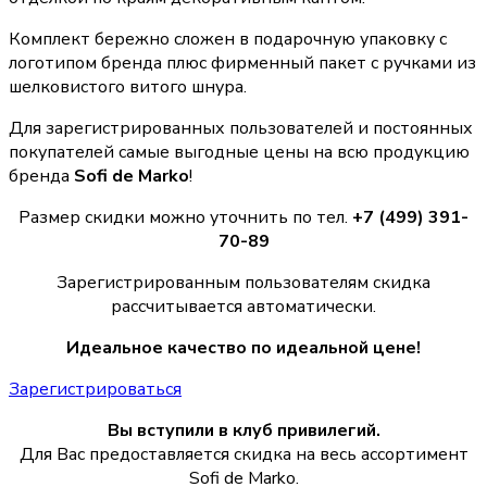
Комплект бережно сложен в подарочную упаковку с
логотипом бренда плюс фирменный пакет с ручками из
шелковистого витого шнура.
Для зарегистрированных пользователей и постоянных
покупателей самые выгодные цены на всю продукцию
бренда
Sofi de Marko
!
Размер скидки можно уточнить по тел.
+7 (499) 391-
70-89
Зарегистрированным пользователям скидка
рассчитывается автоматически.
Идеальное качество по идеальной цене!
Зарегистрироваться
Вы вступили в клуб привилегий.
Для Вас предоставляется скидка на весь ассортимент
Sofi de Marko.