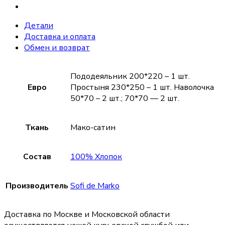
Детали
Доставка и оплата
Обмен и возврат
Пододеяльник 200*220 – 1 шт.
Евро
Простыня 230*250 – 1 шт. Наволочка
50*70 – 2 шт.; 70*70 — 2 шт.
Ткань
Мако-сатин
Состав
100% Хлопок
Производитель
Sofi de Marko
Доставка по Москве и Московской области