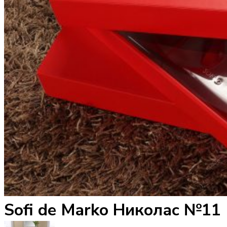
Sofi de Marko Николас №11