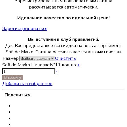
Зарегистрированным пользователям скидка
рассчитывается автоматически.
Идеальное качество по идеальной цене!
Зарегистрироваться
Вы вступили в клуб привилегий.
Для Вас предоставляется скидка на весь ассортимент
Sofi de Marko. Скидка рассчитывается автоматически.
Размер
Очистить
Sofi de Marko Николас №11 кол-во
+
-
В корзину
Добавить в избранное
Поделиться