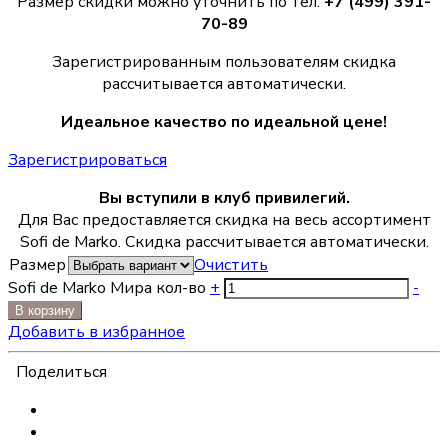
Размер скидки можно уточнить по тел.
+7 (499) 391-
70-89
Зарегистрированным пользователям скидка
рассчитывается автоматически.
Идеальное качество по идеальной цене!
Зарегистрироваться
Вы вступили в клуб привилегий.
Для Вас предоставляется скидка на весь ассортимент
Sofi de Marko. Скидка рассчитывается автоматически.
Размер
Очистить
Sofi de Marko Мира кол-во
+
-
В корзину
Добавить в избранное
Поделиться