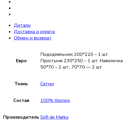
Детали
Доставка и оплата
Обмен и возврат
Пододеяльник 200*220 – 1 шт.
Евро
Простыня 230*250 – 1 шт. Наволочка
50*70 – 2 шт.; 70*70 — 2 шт.
Ткань
Сатин
Состав
100% Хлопок
Производитель
Sofi de Marko