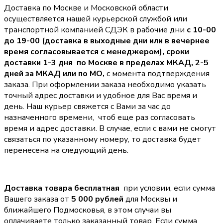
Доставка по Москве и Московской области
осуществляется нашей курьерской службой или
транспортной компанией СДЭК в рабочие дни
с 10-00
до 19-00 (доставка в выходные дни или в вечернее
время согласовывается с менеджером),
сроки
доставки 1-3 дня по Москве в пределах МКАД, 2-5
дней за МКАД или по МО,
с момента подтверждения
заказа. При оформлении заказа необходимо указать
точный адрес доставки и удобное для Вас время и
день. Наш курьер свяжется с Вами за час до
назначенного времени, чтоб еще раз согласовать
время и адрес доставки. В случае, если с вами не смогут
связаться по указанному номеру, то доставка будет
перенесена на следующий день.
Доставка товара бесплатная
при условии, если сумма
Вашего заказа от
5 000 рублей
для Москвы и
ближайшего Подмосковья, в этом случаи вы
оплачиваете только заказанный товар. Если сумма