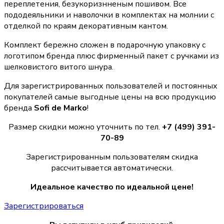
переплетения, безукоризнненым пошивом. Все
пододеяльники и наволочки в комплектах на молнии с
отделкой по краям декоративным кантом.
Комплект бережно сложен в подарочную упаковку с
логотипом бренда плюс фирменный пакет с ручками из
шелковистого витого шнура.
Для зарегистрированных пользователей и постоянных
покупателей самые выгодные цены на всю продукцию
бренда
Sofi de Marko
!
Размер скидки можно уточнить по тел.
+7 (499) 391-
70-89
Зарегистрированным пользователям скидка
рассчитывается автоматически.
Идеальное качество по идеальной цене!
Зарегистрироваться