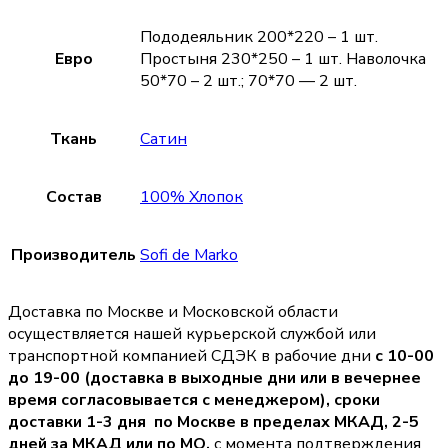
Пододеяльник 200*220 – 1 шт.
Евро
Простыня 230*250 – 1 шт. Наволочка
50*70 – 2 шт.; 70*70 — 2 шт.
Ткань
Сатин
Состав
100% Хлопок
Производитель
Sofi de Marko
Доставка по Москве и Московской области
осуществляется нашей курьерской службой или
транспортной компанией СДЭК в рабочие дни
с 10-00
до 19-00 (доставка в выходные дни или в вечернее
время согласовывается с менеджером),
сроки
доставки 1-3 дня по Москве в пределах МКАД, 2-5
дней за МКАД или по МО,
с момента подтверждения