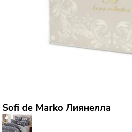
Sofi de Marko Лиянелла