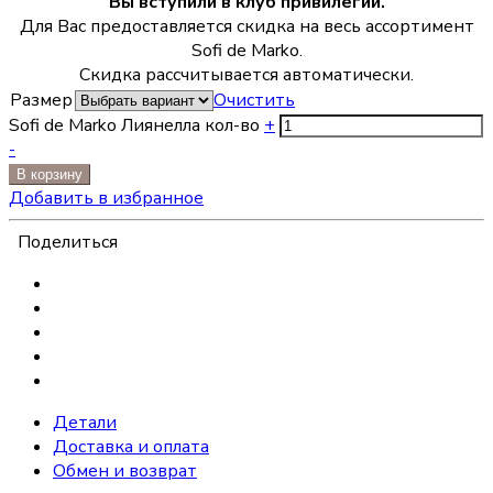
Вы вступили в клуб привилегий.
Для Вас предоставляется скидка на весь ассортимент
Sofi de Marko.
Скидка рассчитывается автоматически.
Размер
Очистить
Sofi de Marko Лиянелла кол-во
+
-
В корзину
Добавить в избранное
Поделиться
Детали
Доставка и оплата
Обмен и возврат