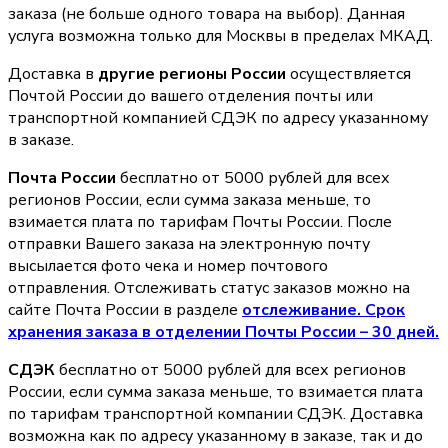
заказа (не больше одного товара на выбор). Данная
услуга возможна только для Москвы в пределах МКАД.
Доставка в
другие регионы России
осуществляется
Почтой России до вашего отделения почты или
транспортной компанией СДЭК по адресу указанному
в заказе.
Почта России
бесплатно от 5000 рублей для всех
регионов России, если сумма заказа меньше, то
взимается плата по тарифам Почты России. После
отправки Вашего заказа на электронную почту
высылается фото чека и номер почтового
отправления. Отслеживать статус заказов можно на
сайте Почта России в разделе
oтслеживание. Срок
хранения заказа в отделении Почты России – 30 дней.
СДЭК
бесплатно от 5000 рублей для всех регионов
России, если сумма заказа меньше, то взимается плата
по тарифам транспортной компании СДЭК. Доставка
возможна как по адресу указанному в заказе, так и до