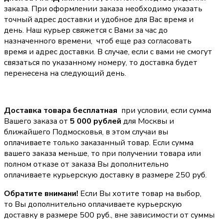
заказа. При оформлении заказа необходимо указать
точный адрес доставки и удобное для Вас время и
день. Наш курьер свяжется с Вами за час до
назначенного времени, чтоб еще раз согласовать
время и адрес доставки. В случае, если с вами не смогут
связаться по указанному номеру, то доставка будет
перенесена на следующий день.
Доставка товара бесплатная
при условии, если сумма
Вашего заказа от
5 000 рублей
для Москвы и
ближайшего Подмосковья, в этом случаи вы
оплачиваете только заказанный товар. Если сумма
вашего заказа меньше, то при получении товара или
полном отказе от заказа Вы дополнительно
оплачиваете курьерскую доставку в размере 250 руб.
Обратите внимани!
Если Вы хотите товар на выбор,
то Вы дополнительно оплачиваете курьерскую
доставку в размере 500 руб., вне зависимости от суммы