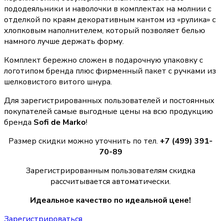
пододеяльники и наволочки в комплектах на молнии с
отделкой по краям декоративным кантом из «рулика» с
хлопковым наполнителем, который позволяет белью
намного лучше держать форму.
Комплект бережно сложен в подарочную упаковку с
логотипом бренда плюс фирменный пакет с ручками из
шелковистого витого шнура.
Для зарегистрированных пользователей и постоянных
покупателей самые выгодные цены на всю продукцию
бренда
Sofi de Marko
!
Размер скидки можно уточнить по тел.
+7 (499) 391-
70-89
Зарегистрированным пользователям скидка
рассчитывается автоматически.
Идеальное качество по идеальной цене!
Зарегистрироваться