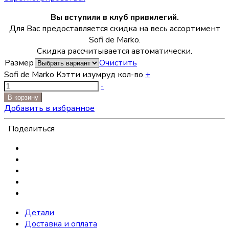
Вы вступили в клуб привилегий.
Для Вас предоставляется скидка на весь ассортимент
Sofi de Marko.
Скидка рассчитывается автоматически.
Размер
Очистить
Sofi de Marko Кэтти изумруд кол-во
+
-
В корзину
Добавить в избранное
Поделиться
Детали
Доставка и оплата