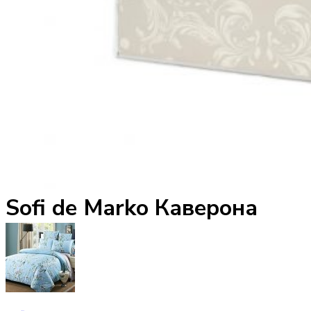
Sofi de Marko Каверона