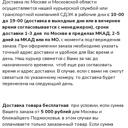
Доставка по Москве и Московской области
осуществляется нашей курьерской службой или
транспортной компанией СДЭК в рабочие дни
с 10-00
до 19-00 (доставка в выходные дни или в вечернее
время согласовывается с менеджером),
сроки
доставки 1-3 дня по Москве в пределах МКАД, 2-5
дней за МКАД или по МО,
с момента подтверждения
заказа. При оформлении заказа необходимо указать
точный адрес доставки и удобное для Вас время и
день. Наш курьер свяжется с Вами за час до
назначенного времени, чтоб еще раз согласовать
время и адрес доставки. В случае, если с вами не смогут
связаться по указанному номеру, то доставка будет
перенесена на следующий день.
Доставка товара бесплатная
при условии, если сумма
Вашего заказа от
5 000 рублей
для Москвы и
ближайшего Подмосковья, в этом случаи вы
оплачиваете только заказанный товар. Если сумма