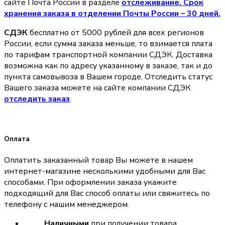
сайте Почта России в разделе
oтслеживание. Срок
хранения заказа в отделении Почты России – 30 дней.
СДЭК
бесплатно от 5000 рублей для всех регионов
России, если сумма заказа меньше, то взимается плата
по тарифам транспортной компании СДЭК. Доставка
возможна как по адресу указанному в заказе, так и до
пункта самовывоза в Вашем городе. Отследить статус
Вашего заказа можете на сайте компании СДЭК
отследить заказ
.
Оплата
Оплатить заказанный товар Вы можете в нашем
интернет-магазине несколькими удобными для Вас
способами. При оформлении заказа укажите
подходящий для Вас способ оплаты или свяжитесь по
телефону с нашим менеджером.
Наличными
при получении товара