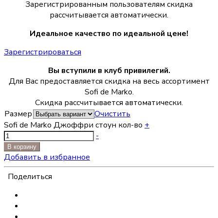
Зарегистрированным пользователям скидка
рассчитывается автоматически.
Идеальное качество по идеальной цене!
Зарегистрироваться
Вы вступили в клуб привилегий.
Для Вас предоставляется скидка на весь ассортимент
Sofi de Marko.
Скидка рассчитывается автоматически.
Размер
Очистить
Sofi de Marko Джоффри стоун кол-во
+
-
В корзину
Добавить в избранное
Поделиться