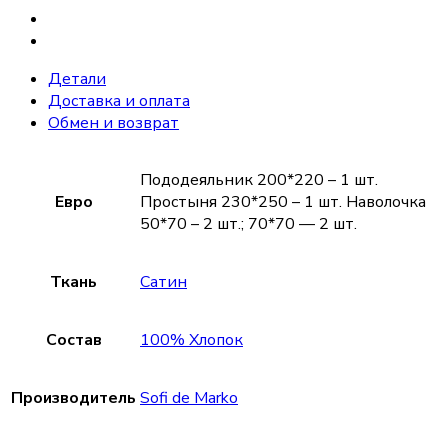
Детали
Доставка и оплата
Обмен и возврат
Пододеяльник 200*220 – 1 шт.
Евро
Простыня 230*250 – 1 шт. Наволочка
50*70 – 2 шт.; 70*70 — 2 шт.
Ткань
Сатин
Состав
100% Хлопок
Производитель
Sofi de Marko