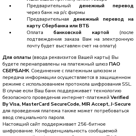
Предварительный
денежный перевод
через банк на р/с фирмы
Предварительная
денежный перевод на
карту Сбербанка или ВТБ
Оплата
банковской картой
(после
подтвеждения заказа Вам на электронную
почту будет выставлен счет на оплату)
Для оплаты
(ввода реквизитов Вашей карты) Вы
будете перенаправлены на платежный шлюз
ПАО
СБЕРБАНК
. Соединение с платежным шлюзом и
передача информации осуществляется в защищенном
режиме с использованием протокола шифрования SSL.
В случае если Ваш банк поддерживает технологию
безопасного проведения интернет-платежей
Verified
By Visa, MasterCard SecureCode, MIR Accept, J-Secure
для проведения платежа также может потребоваться
ввод специального пароля.
Настоящий сайт поддерживает 256-битное
шифрование. Конфиденциальность сообщаемой