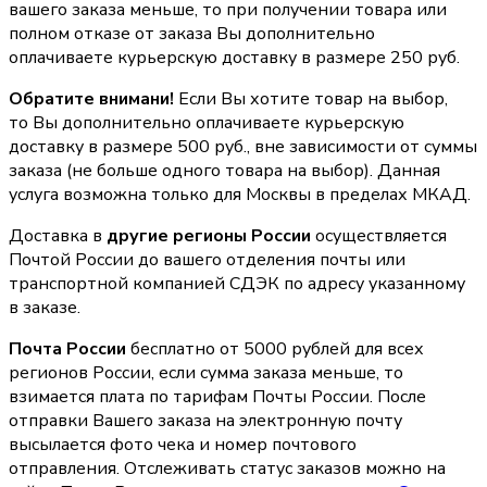
вашего заказа меньше, то при получении товара или
полном отказе от заказа Вы дополнительно
оплачиваете курьерскую доставку в размере 250 руб.
Обратите внимани!
Если Вы хотите товар на выбор,
то Вы дополнительно оплачиваете курьерскую
доставку в размере 500 руб., вне зависимости от суммы
заказа (не больше одного товара на выбор). Данная
услуга возможна только для Москвы в пределах МКАД.
Доставка в
другие регионы России
осуществляется
Почтой России до вашего отделения почты или
транспортной компанией СДЭК по адресу указанному
в заказе.
Почта России
бесплатно от 5000 рублей для всех
регионов России, если сумма заказа меньше, то
взимается плата по тарифам Почты России. После
отправки Вашего заказа на электронную почту
высылается фото чека и номер почтового
отправления. Отслеживать статус заказов можно на