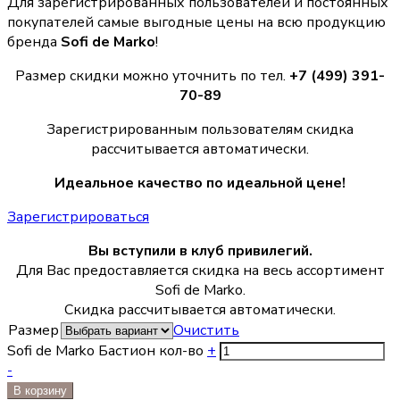
Для зарегистрированных пользователей и постоянных
покупателей самые выгодные цены на всю продукцию
бренда
Sofi de Marko
!
Размер скидки можно уточнить по тел.
+7 (499) 391-
70-89
Зарегистрированным пользователям скидка
рассчитывается автоматически.
Идеальное качество по идеальной цене!
Зарегистрироваться
Вы вступили в клуб привилегий.
Для Вас предоставляется скидка на весь ассортимент
Sofi de Marko.
Скидка рассчитывается автоматически.
Размер
Очистить
Sofi de Marko Бастион кол-во
+
-
В корзину