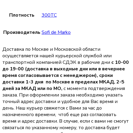
Плотность
300TC
Производитель
Sofi de Marko
Доставка по Москве и Московской области
осуществляется нашей курьерской службой или
транспортной компанией СДЭК в рабочие дни
с 10-00
до 19-00 (доставка в выходные дни или в вечернее
время согласовывается с менеджером),
сроки
доставки 1-3 дня по Москве в пределах МКАД, 2-5
дней за МКАД или по МО,
с момента подтверждения
заказа. При оформлении заказа необходимо указать
точный адрес доставки и удобное для Вас время и
день. Наш курьер свяжется с Вами за час до
назначенного времени, чтоб еще раз согласовать
время и адрес доставки. В случае, если с вами не смогут
связаться по указанному номеру, то доставка будет