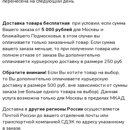
перенесена на следующий день.
Доставка товара бесплатная
при условии, если сумма
Вашего заказа от
5 000 рублей
для Москвы и
ближайшего Подмосковья, в этом случаи вы
оплачиваете только заказанный товар. Если сумма
вашего заказа меньше, то при получении товара или
полном отказе от заказа Вы дополнительно
оплачиваете курьерскую доставку в размере 250 руб.
Обратите внимани!
Если Вы хотите товар на выбор,
то Вы дополнительно оплачиваете курьерскую
доставку в размере 500 руб., вне зависимости от суммы
заказа (не больше одного товара на выбор). Данная
услуга возможна только для Москвы в пределах МКАД.
Доставка в
другие регионы России
осуществляется
Почтой России до вашего отделения почты или
транспортной компанией СДЭК по адресу указанному
в заказе.