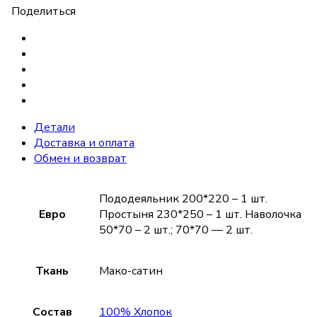
Поделиться
Детали
Доставка и оплата
Обмен и возврат
Пододеяльник 200*220 – 1 шт.
Евро
Простыня 230*250 – 1 шт. Наволочка
50*70 – 2 шт.; 70*70 — 2 шт.
Ткань
Мако-сатин
Состав
100% Хлопок