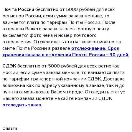
Почта России
бесплатно от 5000 рублей для всех
регионов России, если сумма заказа меньше, то
взимается плата по тарифам Почты России. После
отправки Вашего заказа на электронную почту
высылается фото чека и номер почтового
отправления. Отслеживать статус заказов можно на
сайте Почта России в разделе
oтслеживание. Срок
хранения заказа в отделении Почты России – 30 дней.
СДЭК
бесплатно от 5000 рублей для всех регионов
России, если сумма заказа меньше, то взимается плата
по тарифам транспортной компании СДЭК. Доставка
возможна как по адресу указанному в заказе, так и до
пункта самовывоза в Вашем городе. Отследить статус
Вашего заказа можете на сайте компании СДЭК
отследить заказ
.
Оплата