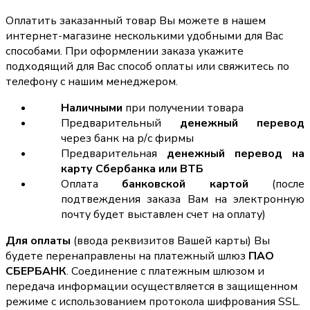
Оплатить заказанный товар Вы можете в нашем
интернет-магазине несколькими удобными для Вас
способами. При оформлении заказа укажите
подходящий для Вас способ оплаты или свяжитесь по
телефону с нашим менеджером.
Наличными
при получении товара
Предварительный
денежный перевод
через банк на р/с фирмы
Предварительная
денежный перевод на
карту Сбербанка или ВТБ
Оплата
банковской картой
(после
подтвеждения заказа Вам на электронную
почту будет выставлен счет на оплату)
Для оплаты
(ввода реквизитов Вашей карты) Вы
будете перенаправлены на платежный шлюз
ПАО
СБЕРБАНК
. Соединение с платежным шлюзом и
передача информации осуществляется в защищенном
режиме с использованием протокола шифрования SSL.