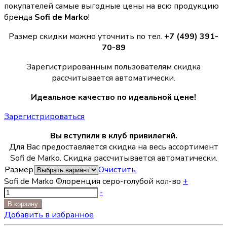
покупателей самые выгодные цены на всю продукцию
бренда
Sofi de Marko
!
Размер скидки можно уточнить по тел.
+7 (499) 391-
70-89
Зарегистрированным пользователям скидка
рассчитывается автоматически.
Идеальное качество по идеальной цене!
Зарегистрироваться
Вы вступили в клуб привилегий.
Для Вас предоставляется скидка на весь ассортимент
Sofi de Marko. Скидка рассчитывается автоматически.
Размер
Очистить
Sofi de Marko Флоренция серо-голубой кол-во
+
-
В корзину
Добавить в избранное