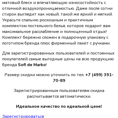
матовый блеск и впечатляющую износостойкость с
отличной воздухопроницаемостью. Даже после сотни
стирок выглядит как новый, такой же яркий и мягкий.
Украсьте спальню роскошным и практичным
комплектом постельного белья, которое подарит вам
максимальное расслабление и полноценный отдых!
Комплект бережно сложен в подарочную упаковку с
логотипом бренда плюс фирменный пакет с ручками.
Для зарегистрированных пользователей и постоянных
покупателей самые выгодные цены на всю продукцию
бренда
Sofi de Marko
!
Размер скидки можно уточнить по тел.
+7 (499) 391-
70-89
Зарегистрированным пользователям скидка
рассчитывается автоматически.
Идеальное качество по идеальной цене!
Зарегистрироваться