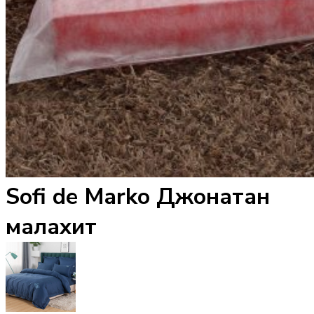
Sofi de Marko Джонатан
малахит