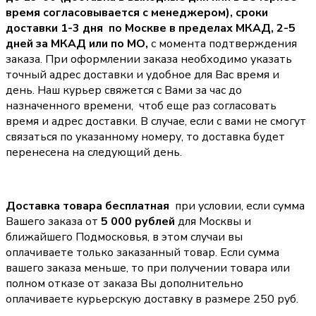
время согласовывается с менеджером),
сроки
доставки 1-3 дня по Москве в пределах МКАД, 2-5
дней за МКАД или по МО,
с момента подтверждения
заказа. При оформлении заказа необходимо указать
точный адрес доставки и удобное для Вас время и
день. Наш курьер свяжется с Вами за час до
назначенного времени, чтоб еще раз согласовать
время и адрес доставки. В случае, если с вами не смогут
связаться по указанному номеру, то доставка будет
перенесена на следующий день.
Доставка товара бесплатная
при условии, если сумма
Вашего заказа от
5 000 рублей
для Москвы и
ближайшего Подмосковья, в этом случаи вы
оплачиваете только заказанный товар. Если сумма
вашего заказа меньше, то при получении товара или
полном отказе от заказа Вы дополнительно
оплачиваете курьерскую доставку в размере 250 руб.