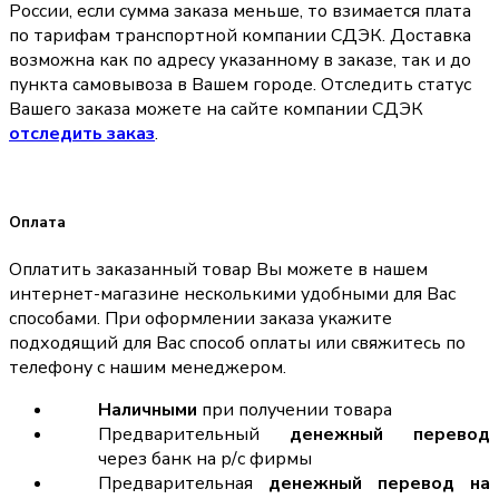
России, если сумма заказа меньше, то взимается плата
по тарифам транспортной компании СДЭК. Доставка
возможна как по адресу указанному в заказе, так и до
пункта самовывоза в Вашем городе. Отследить статус
Вашего заказа можете на сайте компании СДЭК
отследить заказ
.
Оплата
Оплатить заказанный товар Вы можете в нашем
интернет-магазине несколькими удобными для Вас
способами. При оформлении заказа укажите
подходящий для Вас способ оплаты или свяжитесь по
телефону с нашим менеджером.
Наличными
при получении товара
Предварительный
денежный перевод
через банк на р/с фирмы
Предварительная
денежный перевод на