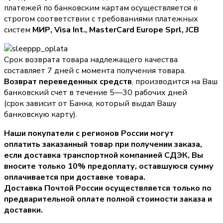
платежей по банковским картам осуществляется в
строгом соответствии с требованиями платежных
систем
МИР, Visa Int., MasterCard Europe Sprl, JCB
Срок возврата товара надлежащего качества
составляет 7 дней с момента получения товара.
Возврат переведенных средств
, производится на Ваш
банковский счет в течение 5—30 рабочих дней
(срок зависит от Банка, который выдал Вашу
банковскую карту).
Наши покупатели с регионов России могут
оплатить заказанный товар при получении заказа,
если доставка транспортной компанией СДЭК, Вы
вносите только
10% предоплату
, оставшуюся сумму
оплачивается при доставке товара.
Доставка Почтой России осуществляется только по
предварительной оплате полной стоимости заказа и
доставки.