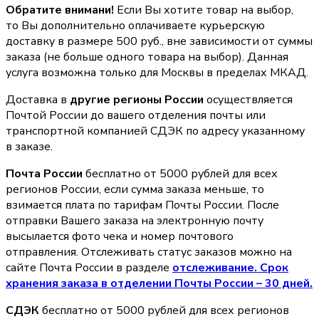
Обратите внимани!
Если Вы хотите товар на выбор,
то Вы дополнительно оплачиваете курьерскую
доставку в размере 500 руб., вне зависимости от суммы
заказа (не больше одного товара на выбор). Данная
услуга возможна только для Москвы в пределах МКАД.
Доставка в
другие регионы России
осуществляется
Почтой России до вашего отделения почты или
транспортной компанией СДЭК по адресу указанному
в заказе.
Почта России
бесплатно от 5000 рублей для всех
регионов России, если сумма заказа меньше, то
взимается плата по тарифам Почты России. После
отправки Вашего заказа на электронную почту
высылается фото чека и номер почтового
отправления. Отслеживать статус заказов можно на
сайте Почта России в разделе
oтслеживание. Срок
хранения заказа в отделении Почты России – 30 дней.
СДЭК
бесплатно от 5000 рублей для всех регионов