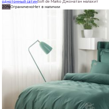
однотонный сатин
Sofi de Marko Джонатан малахит
20%
Ограничено
Нет в наличии