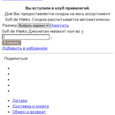
Вы вступили в клуб привилегий.
Для Вас предоставляется скидка на весь ассортимент
Sofi de Marko. Скидка рассчитывается автоматически.
Размер
Очистить
Sofi de Marko Джонатан малахит кол-во
+
-
В корзину
Добавить в избранное
Поделиться
Детали
Доставка и оплата
Обмен и возврат